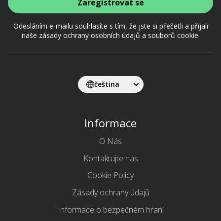
Zaregistrovat se
Odesláním e-mailu souhlasíte s tím, že jste si přečetli a přijali
naše zásady ochrany osobních údajů a souborů cookie.
čeština
Informace
O Nás
Kontaktujte nás
Cookie Policy
Zásady ochrany údajů
Informace o bezpečném hraní