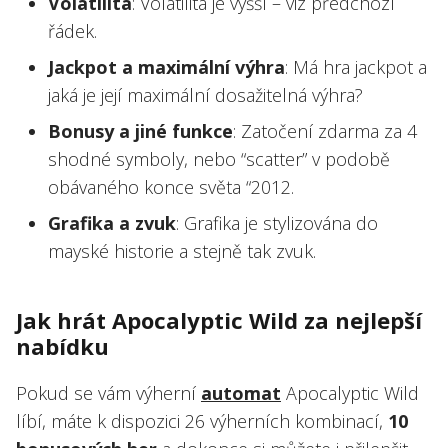
Volatilita
: Volatilita je vyšší – viz předchozí
řádek.
Jackpot a maximální výhra
: Má hra jackpot a
jaká je její maximální dosažitelná výhra?
Bonusy
a jiné funkce
: Zatočení zdarma za 4
shodné symboly, nebo “scatter” v podobě
obávaného konce světa “2012.
Grafika a zvuk
: Grafika je stylizována do
mayské historie a stejně tak zvuk.
Jak hrát Apocalyptic Wild za nejlepší
nabídku
Pokud se vám výherní
automat
Apocalyptic Wild
líbí, máte k dispozici 26 výherních kombinací,
10