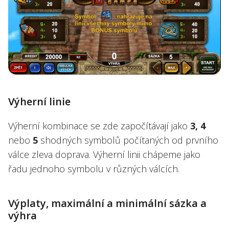
Výherní linie
Výherní kombinace se zde započítávají jako
3, 4
nebo
5
shodných symbolů počítaných od prvního
válce zleva doprava. Výherní linii chápeme jako
řadu jednoho symbolu v různých válcích.
Výplaty, maximální a minimální sázka a
výhra