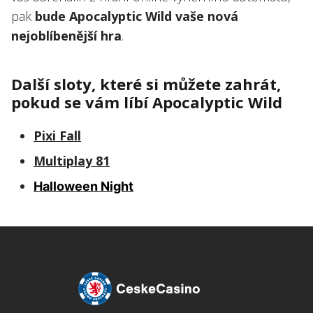
pak
bude Apocalyptic Wild vaše nová
nejoblíbenější hra
.
Další sloty, které si můžete zahrát,
pokud se vám líbí Apocalyptic Wild
Pixi Fall
Multiplay 81
Halloween Night