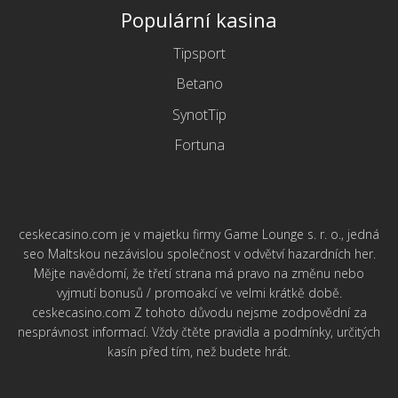
Populární kasina
Tipsport
Betano
SynotTip
Fortuna
ceskecasino.com je v majetku firmy Game Lounge s. r. o., jedná
seo Maltskou nezávislou společnost v odvětví hazardních her.
Mějte navědomí, že třetí strana má pravo na změnu nebo
vyjmutí bonusů / promoakcí ve velmi krátkě době.
ceskecasino.com Z tohoto důvodu nejsme zodpovědní za
nesprávnost informací. Vždy čtěte pravidla a podmínky, určitých
kasín před tím, než budete hrát.