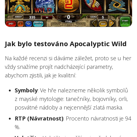
Jak bylo testováno Apocalyptic Wild
Na každé recenzi si dáváme záležet, proto se u her
vždy snažíme projít nadcházející parametry,
abychom zjistili, jak je kvalitní:
Symboly
: Ve hře nalezneme několik symbolů
z mayské mytologie: tanečníky, bojovníky, orli,
posvátné nádoby a nejcennější zlatá maska.
RTP (Návratnost)
: Procento návratnosti je 94
%.