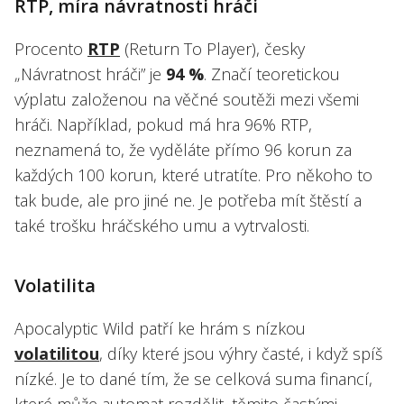
RTP, míra návratnosti hráči
Procento
RTP
(Return To Player), česky
„Návratnost hráči” je
94 %
. Značí teoretickou
výplatu založenou na věčné soutěži mezi všemi
hráči. Například, pokud má hra 96% RTP,
neznamená to, že vyděláte přímo 96 korun za
každých 100 korun, které utratíte. Pro někoho to
tak bude, ale pro jiné ne. Je potřeba mít štěstí a
také trošku hráčského umu a vytrvalosti.
Volatilita
Apocalyptic Wild patří ke hrám s nízkou
volatilitou
, díky které jsou výhry časté, i když spíš
nízké. Je to dané tím, že se celková suma financí,