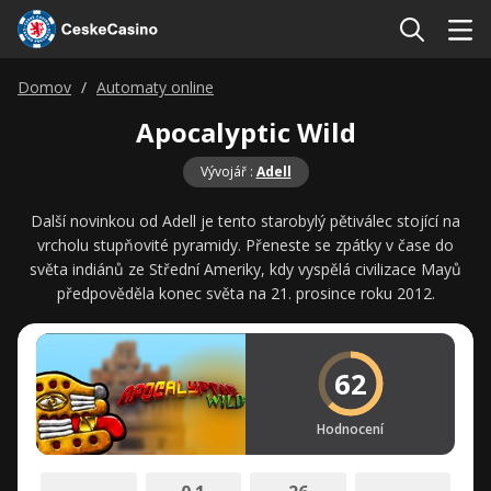
Domov
Automaty online
Apocalyptic Wild
Vývojář :
Adell
Další novinkou od Adell je tento starobylý pětiválec stojící na
vrcholu stupňovité pyramidy. Přeneste se zpátky v čase do
světa indiánů ze Střední Ameriky, kdy vyspělá civilizace Mayů
předpověděla konec světa na 21. prosince roku 2012.
62
Hodnocení