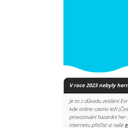
V roce 2023 nebyly her
Je to z důvodu zesílení E
kde online casino leží (Čes
provozování hazardní her
internetu přečíst si naše
r