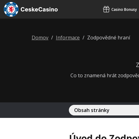
Casino Bonusy
Domov
Informace
Zodpovědné hraní
Co to znamená hrát zodpovědn
Obsah stránky
Úvod do Zodpo