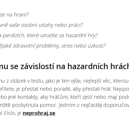
íze na hraní?
vně vaše osobní vztahy nebo práci?
a penězích, které utratíte za hazardní hry?
jaké zdravotní problémy, stres nebo úzkost?
u se závislostí na hazardních hrác
z otázek v testu, jako je ten výše, nejlepší věc, kterou
řítele, je přestat nebo poradit, aby přestali hrát. Nejspo
bo jiné kontakty, aby hráčům, kteří zjistí nebo mají pod
mžitě poskytnuta pomoc. Jedním z nejčastěji doporučov
 číslo, je
neprohraj.se
.