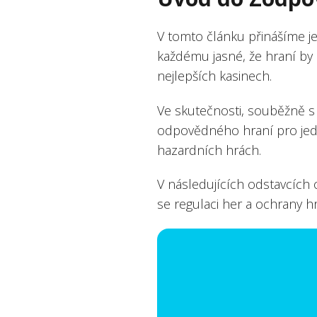
V tomto článku přinášíme 
každému jasné, že hraní by
nejlepších kasinech.
Ve skutečnosti, souběžně s 
odpovědného hraní pro jedno
hazardních hrách.
V následujících odstavcích 
se regulaci her a ochrany h