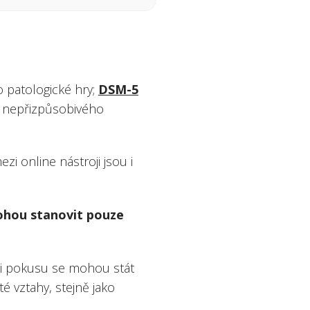
 patologické hry;
DSM-5
e nepřizpůsobivého
zi online nástroji jsou i
hou stanovit pouze
ři pokusu se mohou stát
é vztahy, stejně jako