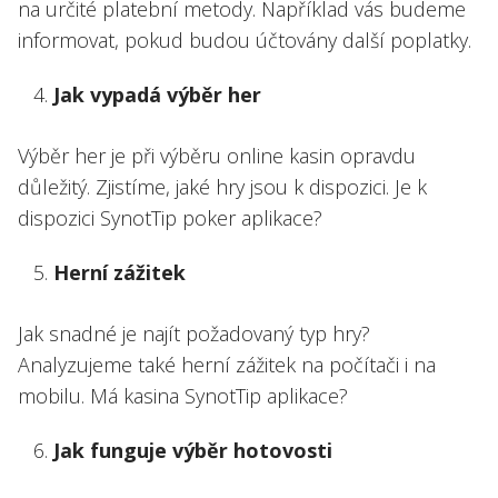
na určité platební metody. Například vás budeme
informovat, pokud budou účtovány další poplatky.
Jak vypadá výběr her
Výběr her je při výběru online kasin opravdu
důležitý. Zjistíme, jaké hry jsou k dispozici. Je k
dispozici SynotTip poker aplikace?
Herní zážitek
Jak snadné je najít požadovaný typ hry?
Analyzujeme také herní zážitek na počítači i na
mobilu. Má kasina SynotTip aplikace?
Jak funguje výběr hotovosti