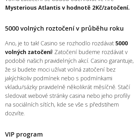
Mysterious Atlantis v hodnotě 2Kč/zatočení.
5000 volných roztočení v průběhu roku
Ano, je to tak! Casino se rozhodlo rozdávat
5000
volných zatočení
! Zatočení budeme rozdávat v
podobě našich pravidelných akcí. Casino garantuje,
že si budete moci užívat volná zatočení bez
jakýchkoliv podmínek nebo s podmínkami
vkladu/sázky pravidelně několikrát měsíčně. Stačí
sledovat webové stránky casina nebo jeho profily
na sociálních sítích, kde se vše s předstihem
dozvíte.
VIP program