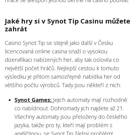
hráče se alespoň jednou denně na casino podívat.
Jaké hry si v Synot Tip Casinu můžete
zahrát
Casino Synot Tip se stejně jako další v Česku
licencovaná online casina snaží o vysokou
dizervifikaci nabízených her, aby tak oslovila co
největší počet hráčů. Nejlepší cestou k tomuto
výsledku je přitom samozřejmě nabídka her od
většího počtu výrobců. Tady jsou někteří z nich:
Synot Games:
Jejich automaty mají rozhodně
co nabídnout. Dohromady jich najdete až 21.
Všechny automaty jsou přeloženy do českého
jazyka, takže pro ty, kteří mají problém s
angličtinou, se Synot Tip žádný problém!