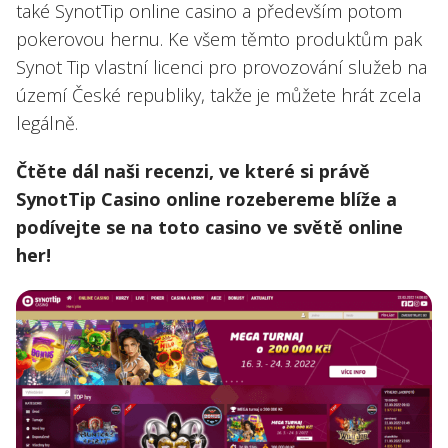
také SynotTip online casino a především potom
pokerovou hernu. Ke všem těmto produktům pak
Synot Tip vlastní licenci pro provozování služeb na
území České republiky, takže je můžete hrát zcela
legálně.
Čtěte dál naši recenzi, ve které si právě
SynotTip Casino online rozebereme blíže a
podívejte se na toto casino ve světě online
her!