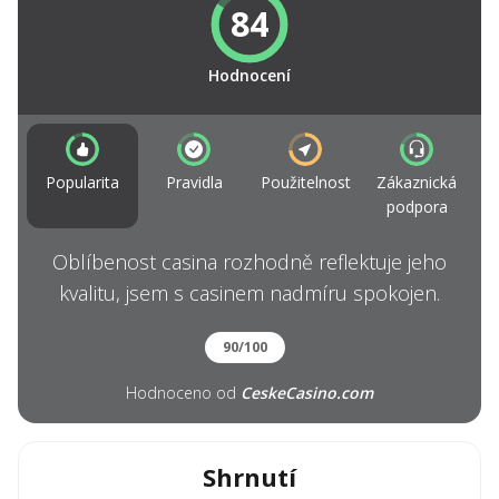
84
Hodnocení
Popularita
Pravidla
Použitelnost
Zákaznická
podpora
Oblíbenost casina rozhodně reflektuje jeho
kvalitu, jsem s casinem nadmíru spokojen.
90/100
Hodnoceno od
CeskeCasino.com
Shrnutí