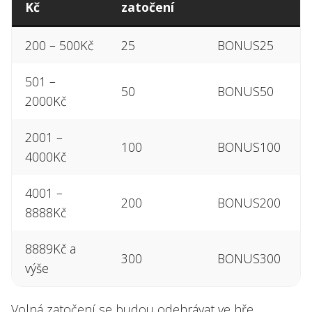
Kč
zatočení
200 – 500Kč
25
BONUS25
501 –
50
BONUS50
2000Kč
2001 –
100
BONUS100
4000Kč
4001 –
200
BONUS200
8888Kč
8889Kč a
300
BONUS300
výše
Volná zatočení se budou odehrávat ve hře