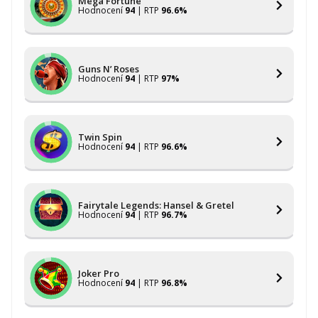
Mega Fortune
Hodnocení
94
| RTP
96.6%
Guns N’ Roses
Hodnocení
94
| RTP
97%
Twin Spin
Hodnocení
94
| RTP
96.6%
Fairytale Legends: Hansel & Gretel
Hodnocení
94
| RTP
96.7%
Joker Pro
Hodnocení
94
| RTP
96.8%