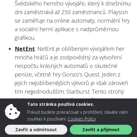
Švédského herního vývojáře, který k dnešnímu
dni zaměstnává až 250 zaměstnanců. Playson
se zaměřuje na online automaty, normální hry
a sociální herní aplikace s nadprůměrnou
grafikou.
NetEnt
: NetEnt je oblíbeným vývojářem her
mnoha hráčů a je zodpovědný za vytvoření
nespočtu krásných automatů o skutečné
peníze, včetně hry Gonzo’s Quest. Jeden z
jejích nejoblíbenějších výtvorů je však zároveň
tím nejjednodušším: Starburst. Tento strohý
titul se nevyznačuje velkou grafikou ani
Tato stránka používá cookies.
bonusovými funkcemi, ale přesto vyčnívá z
Pokud budete pokračovat v prohlížení, dáváte nám
davu.
souhlas k používání:
Cookies Policy
.
Novomatic
: V roce 1980 vznikla firma
Zavřít a odmítnout
Zavřít a přijmout
Novomatic v Rakousku. Už v té době se stala