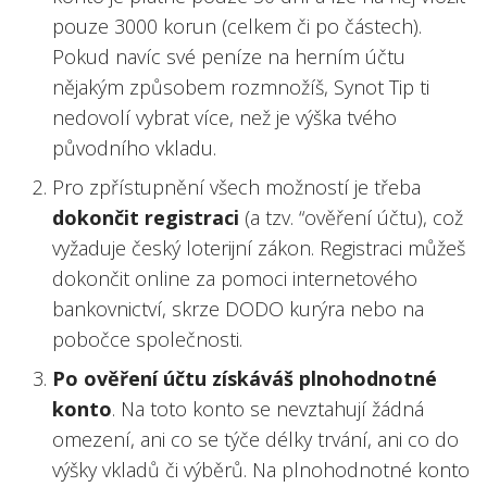
pouze 3000 korun (celkem či po částech).
Pokud navíc své peníze na herním účtu
nějakým způsobem rozmnožíš, Synot Tip ti
nedovolí vybrat více, než je výška tvého
původního vkladu.
Pro zpřístupnění všech možností je třeba
dokončit
registraci
(a tzv. “ověření účtu), což
vyžaduje český loterijní zákon. Registraci můžeš
dokončit online za pomoci internetového
bankovnictví, skrze DODO kurýra nebo na
pobočce společnosti.
Po ověření účtu získáváš plnohodnotné
konto
. Na toto konto se nevztahují žádná
omezení, ani co se týče délky trvání, ani co do
výšky vkladů či výběrů. Na plnohodnotné konto