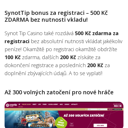
SynotTip bonus za registraci – 500 Kč
ZDARMA bez nutnosti vkladu!
Synot Tip Casino také rozdává
500 Kč zdarma za
registraci
bez absolutní nutnosti vkládat jakékoliv
peníze! Okamžitě po registraci okamžitě obdržíte
100 Kč
zdarma, dalších
200 Kč
získáte za
dokončení registrace a posledních
200 Kč
za
doplnění zbývajících údajů. A to se vyplatí!
Až 300 volných zatočení pro nové hráče