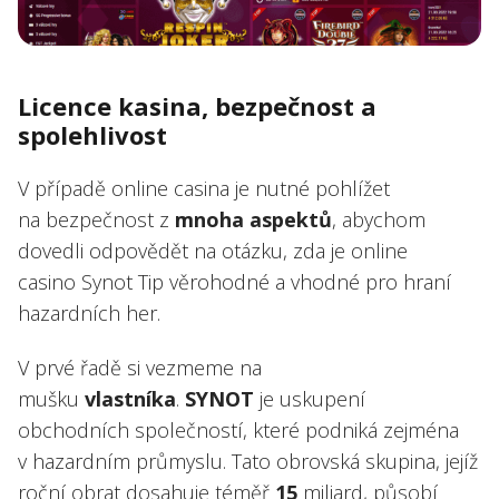
Licence kasina, bezpečnost a
spolehlivost
V případě online casina je nutné pohlížet
na bezpečnost z
mnoha aspektů
, abychom
dovedli odpovědět na otázku, zda je online
casino Synot Tip věrohodné a vhodné pro hraní
hazardních her.
V prvé řadě si vezmeme na
mušku
vlastníka
.
SYNOT
je uskupení
obchodních společností, které podniká zejména
v hazardním průmyslu. Tato obrovská skupina, jejíž
roční obrat dosahuje téměř
15
miliard, působí