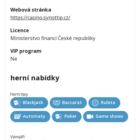
Webová stránka
https://casino.synottip.cz/
Licence
Ministerstvo financí České republiky
VIP program
Ne
herní nabídky
herní tipy
Blackjack
Baccarat
Ruleta
Automaty
Poker
Game shows
Vývojáři