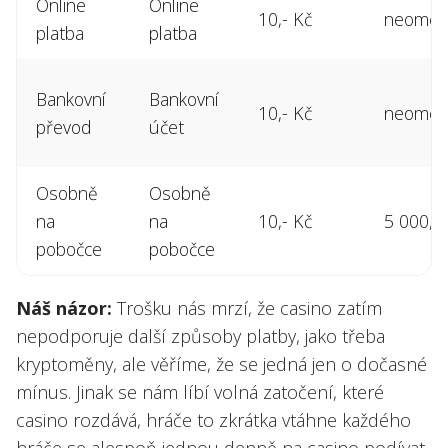
Online
Online
10,- Kč
neomez
platba
platba
Bankovní
Bankovní
10,- Kč
neomez
převod
účet
Osobně
Osobně
na
na
10,- Kč
5 000,- 
pobočce
pobočce
Náš názor:
Trošku nás mrzí, že casino zatím
nepodporuje další způsoby platby, jako třeba
kryptoměny, ale věříme, že se jedná jen o dočasné
mínus. Jinak se nám líbí volná zatočení, které
casino rozdává, hráče to zkrátka vtáhne každého