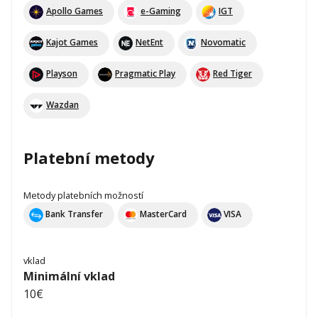
Apollo Games
e-Gaming
IGT
Kajot Games
NetEnt
Novomatic
Playson
Pragmatic Play
Red Tiger
Wazdan
Platební metody
Metody platebních možností
Bank Transfer
MasterCard
VISA
vklad
Minimální vklad
10€