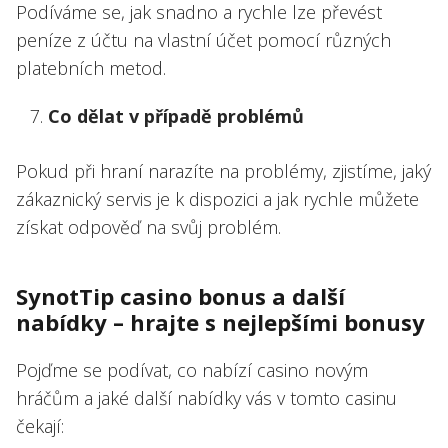
Podíváme se, jak snadno a rychle lze převést
peníze z účtu na vlastní účet pomocí různých
platebních metod.
Co dělat v případě problémů
Pokud při hraní narazíte na problémy, zjistíme, jaký
zákaznický servis je k dispozici a jak rychle můžete
získat odpověď na svůj problém.
SynotTip casino bonus a další
nabídky – hrajte s nejlepšími bonusy
Pojďme se podívat, co nabízí casino novým
hráčům a jaké další nabídky vás v tomto casinu
čekají: