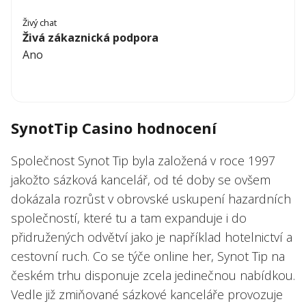
Živý chat
Živá zákaznická podpora
Ano
SynotTip Casino hodnocení
Společnost Synot Tip byla založená v roce 1997
jakožto sázková kancelář, od té doby se ovšem
dokázala rozrůst v obrovské uskupení hazardních
společností, které tu a tam expanduje i do
přidružených odvětví jako je například hotelnictví a
cestovní ruch. Co se týče online her, Synot Tip na
českém trhu disponuje zcela jedinečnou nabídkou.
Vedle již zmiňované sázkové kanceláře provozuje