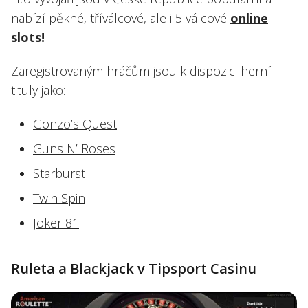
nabízí pěkné, tříválcové, ale i 5 válcové
online
slots!
Zaregistrovaným hráčům jsou k dispozici herní
tituly jako:
Gonzo’s Quest
Guns N’ Roses
Starburst
Twin Spin
Joker 81
Ruleta a Blackjack v Tipsport Casinu