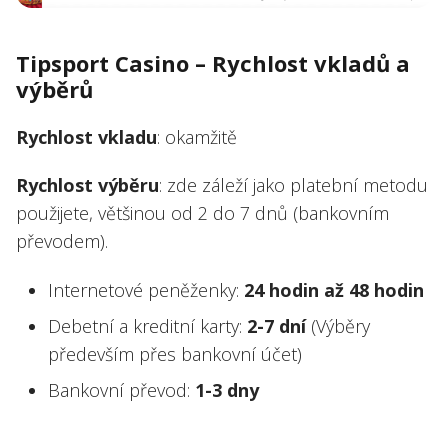
Tipsport Casino – Rychlost vkladů a
výběrů
Rychlost vkladu
: okamžitě
Rychlost výběru
: zde záleží jako platební metodu
použijete, většinou od 2 do 7 dnů (bankovním
převodem).
Internetové peněženky:
24 hodin až 48 hodin
Debetní a kreditní karty:
2-7 dní
(Výběry
především přes bankovní účet)
Bankovní převod:
1-3 dny