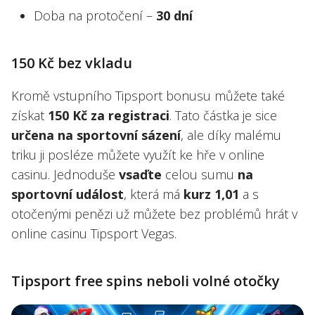
Doba na protočení –
30 dní
150 Kč bez vkladu
Kromě vstupního Tipsport bonusu můžete také
získat
150 Kč za registraci
. Tato částka je sice
určena
na
sportovní sázení
, ale díky malému
triku ji posléze můžete využít ke hře v online
casinu. Jednoduše
vsaďte
celou sumu
na
sportovní událost
, která má
kurz 1,01
a s
otočenými penězi už můžete bez problémů hrát v
online casinu Tipsport Vegas.
Tipsport free spins neboli volné otočky