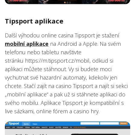
Tipsport aplikace
Další výhodou online casina Tipsport je stažení
mobilní aplikace
na Android a Apple. Na svém
telefonu nebo tabletu navštivte
stránku https://m.tipsport.cz/mobil, odkud si
aplikaci můžete stáhnout. Vy si budete moci
vychutnat své hazardní automaty, kdekoliv jen
chcete. Stačí zajít na casino Tipsport a najít si sekci
„mobilní aplikace“ a pak už si stáhnete aplikaci do
svého mobilu. Aplikace Tipsport je kompatibilní s
live sázkami, online fórem a casino hry.