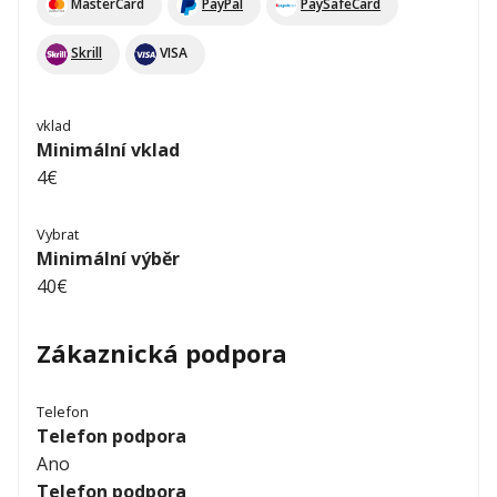
MasterCard
PayPal
PaySafeCard
Skrill
VISA
vklad
Minimální vklad
4€
Vybrat
Minimální výběr
40€
Zákaznická podpora
Telefon
Telefon podpora
Ano
Telefon podpora