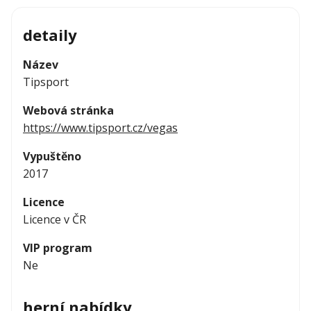
detaily
Název
Tipsport
Webová stránka
https://www.tipsport.cz/vegas
Vypuštěno
2017
Licence
Licence v ČR
VIP program
Ne
herní nabídky