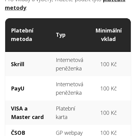
metody
:
Platební
Minimální
Typ
metoda
vklad
Internetová
Skrill
100 Kč
peněženka
Internetová
PayU
100 Kč
peněženka
VISA a
Platební
100 Kč
Master card
karta
ČSOB
GP webpay
100 Kč