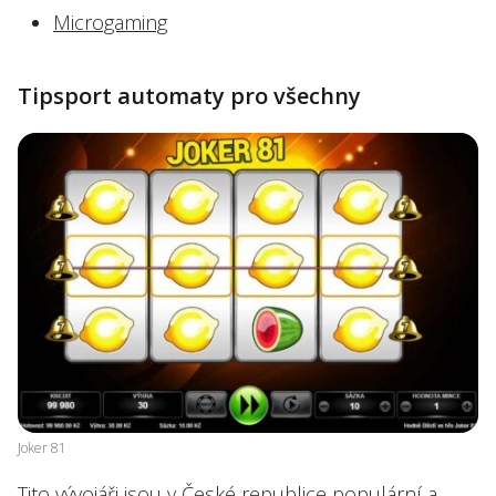
Microgaming
Tipsport automaty pro všechny
Joker 81
Tito vývojáři jsou v České republice populární a