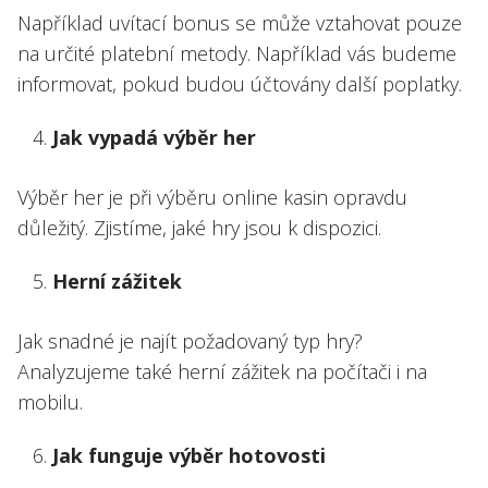
Například uvítací bonus se může vztahovat pouze
na určité platební metody. Například vás budeme
informovat, pokud budou účtovány další poplatky.
Jak vypadá výběr her
Výběr her je při výběru online kasin opravdu
důležitý. Zjistíme, jaké hry jsou k dispozici.
Herní zážitek
Jak snadné je najít požadovaný typ hry?
Analyzujeme také herní zážitek na počítači i na
mobilu.
Jak funguje výběr hotovosti