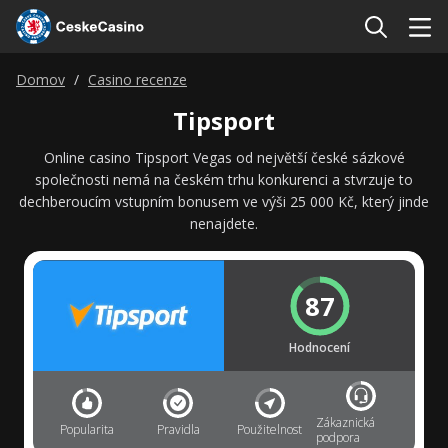
Domov
Casino recenze
Tipsport
Online casino Tipsport Vegas od největší české sázkové
společnosti nemá na českém trhu konkurenci a stvrzuje to
dechberoucím vstupním bonusem ve výši 25 000 Kč, který jinde
nenajdete.
87
Hodnocení
Zákaznická
Popularita
Pravidla
Použitelnost
podpora