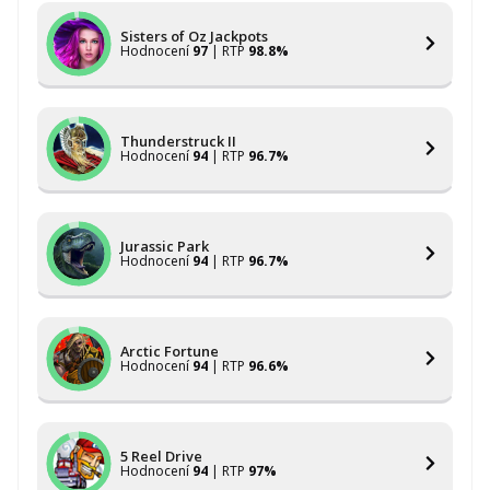
Sisters of Oz Jackpots
Hodnocení
97
| RTP
98.8%
Thunderstruck II
Hodnocení
94
| RTP
96.7%
Jurassic Park
Hodnocení
94
| RTP
96.7%
Arctic Fortune
Hodnocení
94
| RTP
96.6%
5 Reel Drive
Hodnocení
94
| RTP
97%