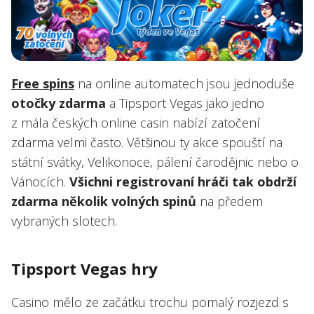
Free spins
na online automatech jsou jednoduše
otočky zdarma
a Tipsport Vegas jako jedno
z mála českých online casin nabízí zatočení
zdarma velmi často. Většinou ty akce spouští na
státní svátky, Velikonoce, pálení čarodějnic nebo o
Vánocích.
Všichni registrovaní hráči tak obdrží
zdarma několik volných spinů
na předem
vybraných slotech.
Tipsport Vegas hry
Casino mělo ze začátku trochu pomalý rozjezd s