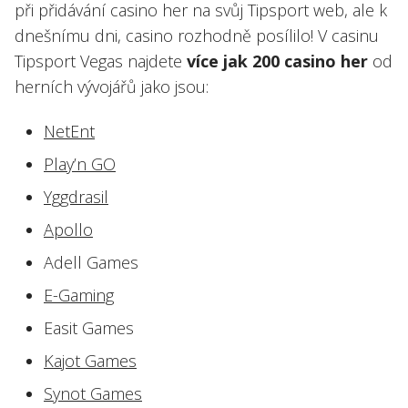
při přidávání casino her na svůj Tipsport web, ale k
dnešnímu dni, casino rozhodně posílilo! V casinu
Tipsport Vegas najdete
více jak 200 casino her
od
herních vývojářů jako jsou:
NetEnt
Play’n GO
Yggdrasil
Apollo
Adell Games
E-Gaming
Easit Games
Kajot Games
Synot Games