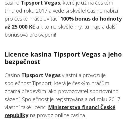
casino
Tipsport Vegas
, které je už na českém
trhu od roku 2017 a vede si skvěle! Casino nabízí
pro české hráče uvítací
100% bonus do hodnoty
až 25 000 Kč
a k tomu skvělé hry, turnaje a další
bonusová překvapení!
Licence kasina Tipsport Vegas a jeho
bezpečnost
Casino
Tipsport Vegas
vlastní a provozuje
společnost Tipsport, která je českým hráčům
známá především jako provozovatel sportovního
sázení. Společnost je registrována a od roku 2017
vlastní také licenci
Ministerstva financí České
republiky
na provoz online casina.