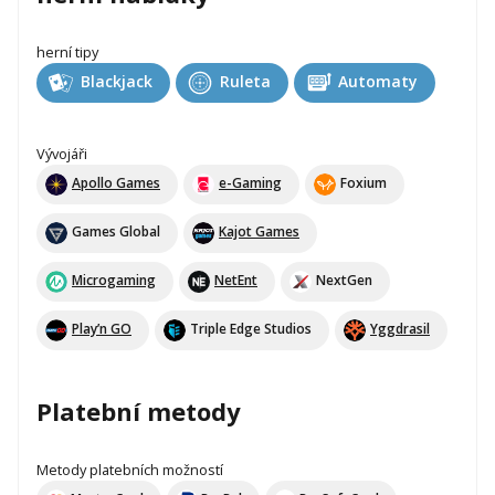
herní tipy
Blackjack
Ruleta
Automaty
Vývojáři
Apollo Games
e-Gaming
Foxium
Games Global
Kajot Games
Microgaming
NetEnt
NextGen
Play’n GO
Triple Edge Studios
Yggdrasil
Platební metody
Metody platebních možností