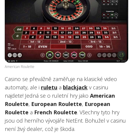
American Roulette
Casino se převážně zaměřuje na klasické video
automaty, ale i
ruletu
a
blackjack
v casinu
najdete! Jedná se o ruletní hry jako
American
Roulette
,
European Roulette
,
European
Roulette
a
French Roulette
. Všechny tyto hry
jsou od herního vývojáře NetEnt. Bohužel v casinu
není živý dealer, což je škoda.