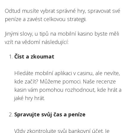
Odtud musíte vybrat správné hry, spravovat své
peníze a zavést celkovou strategii.
Jinými slovy, u tipů na mobilní kasino byste měli
vzít na vědomí následující:
Číst a zkoumat
Hledáte mobilní aplikaci v casinu, ale nevíte,
kde začít? Můžeme pomoci. Naše recenze
kasin vám pomohou rozhodnout, kde hrát a
jaké hry hrát.
Spravujte svůj čas a peníze
Vždy zkontrolujte svůj bankovní účet. Je