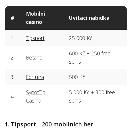
Mobilní
#
Uvítací nabídka
casino
1.
Tipsport
25 000 Kč
600 Kč + 250 free
2.
Betano
spins
3.
Fortuna
500 Kč
SynotTip
5 000 Kč + 300 free
4.
Casino
spins
1. Tipsport – 200 mobilních her