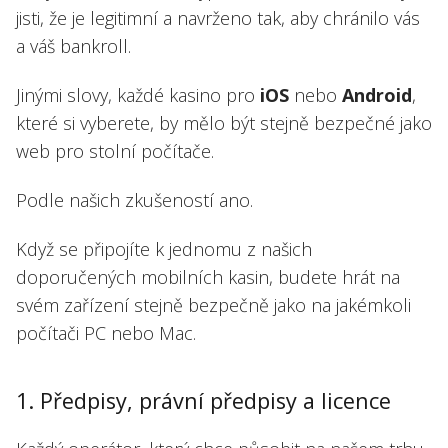
jisti, že je legitimní a navrženo tak, aby chránilo vás
a váš bankroll.
Jinými slovy, každé kasino pro
iOS
nebo
Android
,
které si vyberete, by mělo být stejně bezpečné jako
web pro stolní počítače.
Podle našich zkušeností ano.
Když se připojíte k jednomu z našich
doporučených mobilních kasin, budete hrát na
svém zařízení stejně bezpečně jako na jakémkoli
počítači PC nebo Mac.
1. Předpisy, právní předpisy a licence