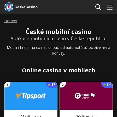
Domov
České mobilní casino
Aplikace mobilních casin v České republice
Mobilní hraní má co nabídnout, od automatů až po živé hry a
bonusy.
Online casina v mobilech
87
84
1
2
25x Wagering
30x Wagering