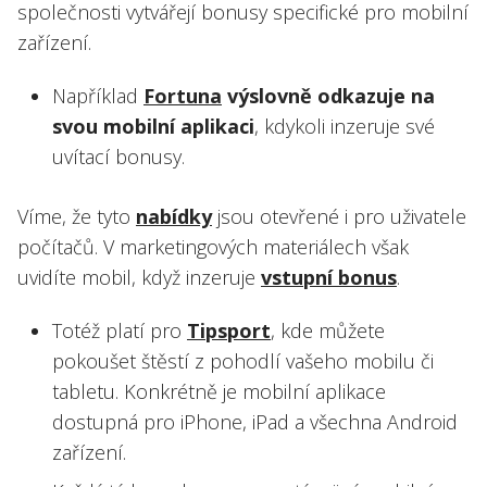
společnosti vytvářejí bonusy specifické pro mobilní
zařízení.
Například
Fortuna
výslovně odkazuje na
svou mobilní aplikaci
, kdykoli inzeruje své
uvítací bonusy.
Víme, že tyto
nabídky
jsou otevřené i pro uživatele
počítačů. V marketingových materiálech však
uvidíte mobil, když inzeruje
vstupní bonus
.
Totéž platí pro
Tipsport
, kde můžete
pokoušet štěstí z pohodlí vašeho mobilu či
tabletu. Konkrétně je mobilní aplikace
dostupná pro iPhone, iPad a všechna Android
zařízení.