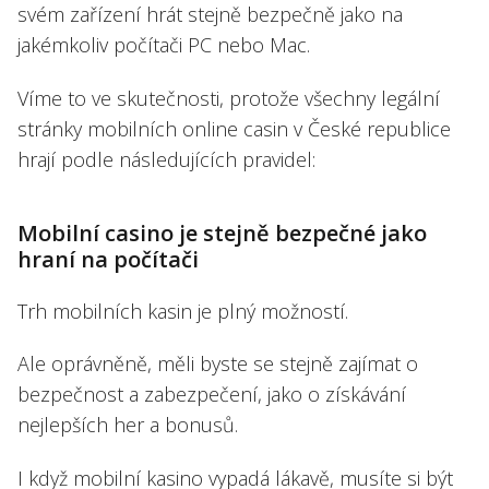
svém zařízení hrát stejně bezpečně jako na
jakémkoliv počítači PC nebo Mac.
Víme to ve skutečnosti, protože všechny legální
stránky mobilních online casin v České republice
hrají podle následujících pravidel:
Mobilní casino je stejně bezpečné jako
hraní na počítači
Trh mobilních kasin je plný možností.
Ale oprávněně, měli byste se stejně zajímat o
bezpečnost a zabezpečení, jako o získávání
nejlepších her a bonusů.
I když mobilní kasino vypadá lákavě, musíte si být