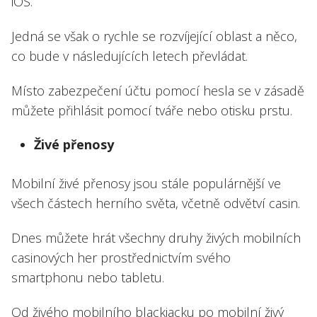
iOS.
Jedná se však o rychle se rozvíjející oblast a něco,
co bude v následujících letech převládat.
Místo zabezpečení účtu pomocí hesla se v zásadě
můžete přihlásit pomocí tváře nebo otisku prstu.
Živé přenosy
Mobilní živé přenosy jsou stále populárnější ve
všech částech herního světa, včetně odvětví casin.
Dnes můžete hrát všechny druhy živých mobilních
casinových her prostřednictvím svého
smartphonu nebo tabletu.
Od živého mobilního blackjacku po mobilní živý