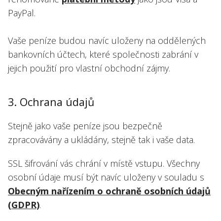
PayPal.
Vaše peníze budou navíc uloženy na oddělených
bankovních účtech, které společnosti zabrání v
jejich použití pro vlastní obchodní zájmy.
3. Ochrana údajů
Stejně jako vaše peníze jsou bezpečně
zpracovávány a ukládány, stejně tak i vaše data.
SSL šifrování vás chrání v místě vstupu. Všechny
osobní údaje musí být navíc uloženy v souladu s
O
becným nařízením o ochraně osobních údajů
(GDPR)
.