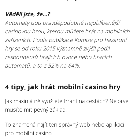
Věděli jste, že…?
Automaty jsou pravděpodobně nejoblíbenější
casinovou hrou, kterou můžete hrát na mobilních
zařízeních. Podle publikace Komise pro hazardní
hry se od roku 2015 významně zvýšil podíl
respondentů hrajících ovoce nebo hracích
automatů, a to z 52% na 64%.
4 tipy, jak hrát mobilní casino hry
Jak maximálně využijete hraní na cestách? Nejprve
musíte mít pevný základ.
To znamená najít ten správný web nebo aplikaci
pro mobilní casino.