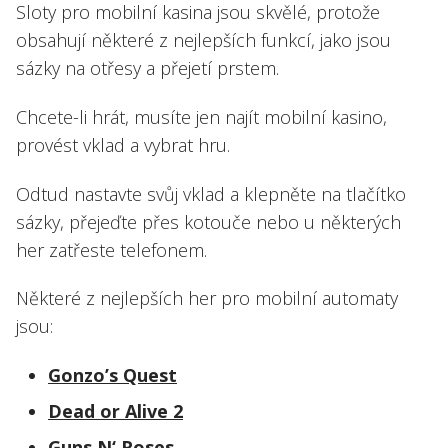
Sloty pro mobilní kasina jsou skvělé, protože
obsahují některé z nejlepších funkcí, jako jsou
sázky na otřesy a přejetí prstem.
Chcete-li hrát, musíte jen najít mobilní kasino,
provést vklad a vybrat hru.
Odtud nastavte svůj vklad a klepněte na tlačítko
sázky, přejeďte přes kotouče nebo u některých
her zatřeste telefonem.
Některé z nejlepších her pro mobilní automaty
jsou:
Gonzo’s Quest
Dead or Alive 2
Guns N‘ Roses