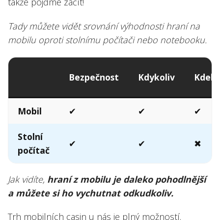
takže pojďme začít!
Tady můžete vidět srovnání výhodnosti hraní na
mobilu oproti stolnímu počítači nebo notebooku.
Bezpečnost
Kdykoliv
Kdeko
Mobil
✔
✔
✔
Stolní
✔
✔
✖
počítač
Jak vidíte,
hraní z mobilu je daleko pohodlnější
a můžete si ho vychutnat odkudkoliv.
Trh mobilních casin u nás je plný možností.