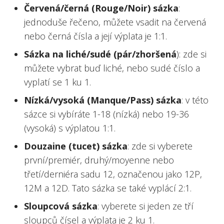
Červená/černá (Rouge/Noir) sázka
:
jednoduše řečeno, můžete vsadit na červená
nebo černá čísla a její výplata je 1:1.
Sázka na liché/sudé (pár/zhoršená
): zde si
můžete vybrat buď liché, nebo sudé číslo a
vyplatí se 1 ku 1.
Nízká/vysoká (Manque/Pass) sázka
: v této
sázce si vybíráte 1-18 (nízká) nebo 19-36
(vysoká) s výplatou 1:1.
Douzaine (tucet) sázka
: zde si vyberete
první/premiér, druhý/moyenne nebo
třetí/derniéra sadu 12, označenou jako 12P,
12M a 12D. Tato sázka se také vyplácí 2:1.
Sloupcová sázka
: vyberete si jeden ze tří
sloupců čísel a výplata je 2 ku 1.