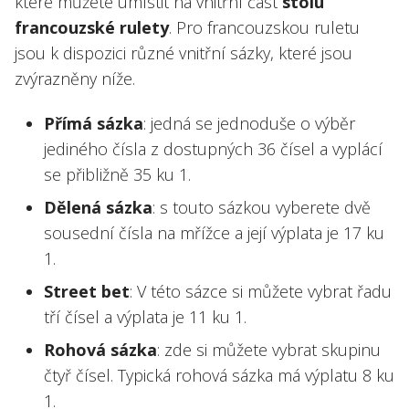
které můžete umístit na vnitřní část
stolu
francouzské rulety
. Pro francouzskou ruletu
jsou k dispozici různé vnitřní sázky, které jsou
zvýrazněny níže.
Přímá sázka
: jedná se jednoduše o výběr
jediného čísla z dostupných 36 čísel a vyplácí
se přibližně 35 ku 1.
Dělená sázka
: s touto sázkou vyberete dvě
sousední čísla na mřížce a její výplata je 17 ku
1.
Street bet
: V této sázce si můžete vybrat řadu
tří čísel a výplata je 11 ku 1.
Rohová sázka
: zde si můžete vybrat skupinu
čtyř čísel. Typická rohová sázka má výplatu 8 ku
1.