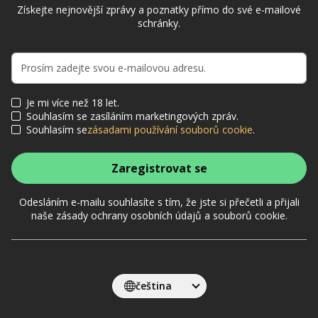
Získejte nejnovější zprávy a poznatky přímo do své e-mailové
schránky.
Je mi více než 18 let.
Souhlasím se zasíláním marketingových zpráv.
Souhlasím se
zásadami používání souborů cookie
.
Zaregistrovat se
Odesláním e-mailu souhlasíte s tím, že jste si přečetli a přijali
naše zásady ochrany osobních údajů a souborů cookie.
čeština