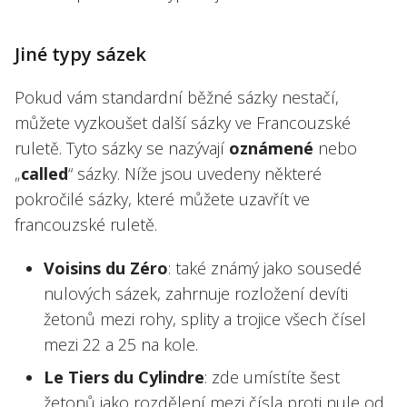
Jiné typy sázek
Pokud vám standardní běžné sázky nestačí,
můžete vyzkoušet další sázky ve Francouzské
ruletě. Tyto sázky se nazývají
oznámené
nebo
„
called
“ sázky. Níže jsou uvedeny některé
pokročilé sázky, které můžete uzavřít ve
francouzské ruletě.
Voisins du Zéro
: také známý jako sousedé
nulových sázek, zahrnuje rozložení devíti
žetonů mezi rohy, splity a trojice všech čísel
mezi 22 a 25 na kole.
Le Tiers du Cylindre
: zde umístíte šest
žetonů jako rozdělení mezi čísla proti nule od