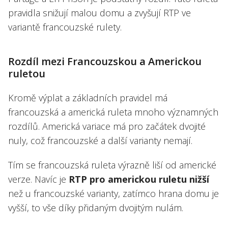
pravidla snižují malou domu a zvyšují RTP ve
variantě francouzské rulety.
Rozdíl mezi Francouzskou a Americkou
ruletou
Kromě výplat a základních pravidel má
francouzská a americká ruleta mnoho významných
rozdílů. Americká variace má pro začátek dvojité
nuly, což francouzské a další varianty nemají.
Tím se francouzská ruleta výrazně liší od americké
verze. Navíc je
RTP
pro americkou ruletu nižší
než u francouzské varianty, zatímco hrana domu je
vyšší, to vše díky přidaným dvojitým nulám.