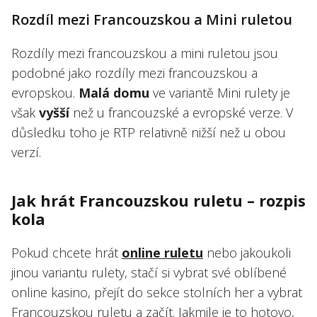
Rozdíl mezi Francouzskou a Mini ruletou
Rozdíly mezi francouzskou a mini ruletou jsou
podobné jako rozdíly mezi francouzskou a
evropskou.
Malá domu
ve variantě Mini rulety je
však
vyšší
než u francouzské a evropské verze. V
důsledku toho je RTP relativně nižší než u obou
verzí.
Jak hrát Francouzskou ruletu – rozpis
kola
Pokud chcete hrát
online ruletu
nebo jakoukoli
jinou variantu rulety, stačí si vybrat své oblíbené
online kasino, přejít do sekce stolních her a vybrat
Francouzskou ruletu a začít. Jakmile je to hotovo,