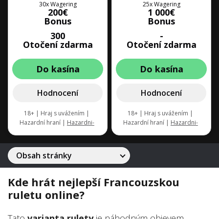
30x Wagering
25x Wagering
200€
1 000€
Bonus
Bonus
300
-
Otočení zdarma
Otočení zdarma
Do kasína
Do kasína
Hodnocení
Hodnocení
18+ | Hraj s uvážením |
18+ | Hraj s uvážením |
Hazardní hraní |
Hazardni-
Hazardní hraní |
Hazardni-
hrani.cz
| Akci je možné využít
hrani.cz
| Pro získání bonus,
pouze jednou a mohou ji využít
potřebujete první minimální
pouze nově registrovaní hráči,
vklad 100 Kč (otáčecí podmínky
Obsah stránky
kteří učiní svůj první vklad do
jsou 25x). Bonus je pouze pro
30ti dnů od dokončení
nové hráče. Bonus musíte
kompletní internetové
protočit do 1 měsíce. |
Použity
Kde hrát nejlepší Francouzskou
registrace. |
Použity pravidla a
pravidla a podmínky
ruletu online?
podmínky
Tato
varianta rulety
je náhodným objevem