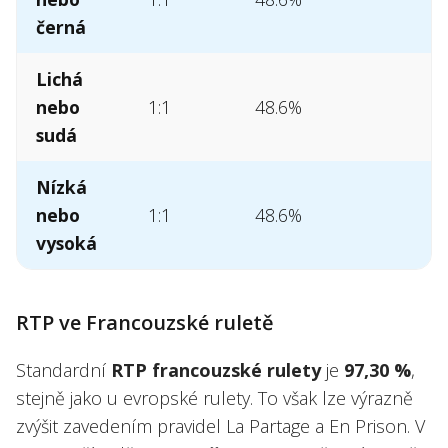
černá
Lichá
nebo
1:1
48.6%
sudá
Nízká
nebo
1:1
48.6%
vysoká
RTP ve Francouzské ruletě
Standardní
RTP francouzské rulety
je
97,30 %
,
stejně jako u evropské rulety. To však lze výrazně
zvýšit zavedením pravidel La Partage a En Prison. V