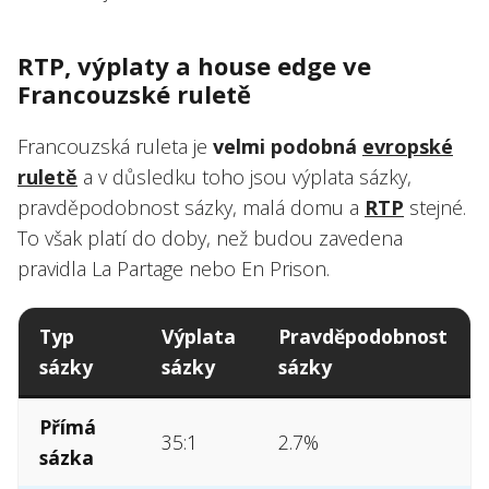
RTP, výplaty a house edge ve
Francouzské ruletě
Francouzská ruleta je
velmi podobná
evropské
ruletě
a v důsledku toho jsou výplata sázky,
pravděpodobnost sázky, malá domu a
RTP
stejné.
To však platí do doby, než budou zavedena
pravidla La Partage nebo En Prison.
Typ
Výplata
Pravděpodobnost
sázky
sázky
sázky
Přímá
35:1
2.7%
sázka