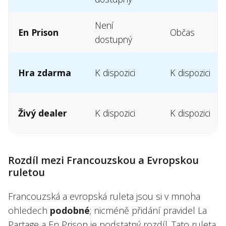
Není
En Prison
Občas
dostupný
Hra zdarma
K dispozici
K dispozici
Živý dealer
K dispozici
K dispozici
Rozdíl mezi Francouzskou a Evropskou
ruletou
Francouzská a evropská ruleta jsou si v mnoha
ohledech
podobné
; nicméně přidání pravidel La
Partage a En Prison je podstatný rozdíl. Tato ruleta