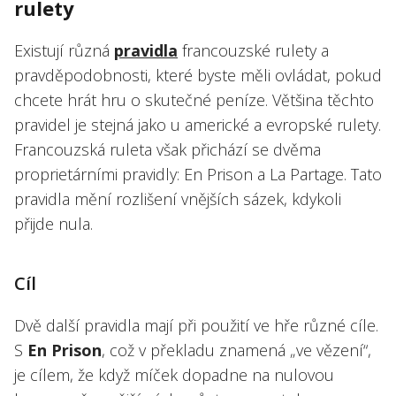
rulety
Existují různá
pravidla
francouzské rulety a
pravděpodobnosti, které byste měli ovládat, pokud
chcete hrát hru o skutečné peníze. Většina těchto
pravidel je stejná jako u americké a evropské rulety.
Francouzská ruleta však přichází se dvěma
proprietárními pravidly: En Prison a La Partage. Tato
pravidla mění rozlišení vnějších sázek, kdykoli
přijde nula.
Cíl
Dvě další pravidla mají při použití ve hře různé cíle.
S
En Prison
, což v překladu znamená „ve vězení“,
je cílem, že když míček dopadne na nulovou