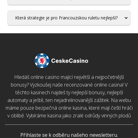
Která strategie je pro Francouzskou ruletu nejlepší?
Hledáš online casino mající největší a nejpočetnější
bonusy? Vyzkoušej naše recenzované online casina! V
těchto kasinech najdeš ty nejlepší bonusy, nejlepší
automaty a ještě, ten nejadrelinovanější zážitek. Na webu
máme pouze bezpečná online kasina, které mají čeští hráči
v oblibě. Vybíráme kasina jako zralé odrůdy vinných plodů
Přihlaste se k odběru našeho newsletteru.