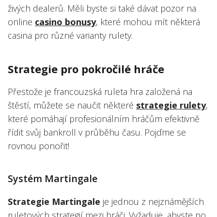
živých dealerů. Měli byste si také dávat pozor na
online
casino bonusy
, které mohou mít některá
casina pro různé varianty rulety.
Strategie pro pokročilé hráče
Přestože je francouzská ruleta hra založená na
štěstí, můžete se naučit některé
strategie rulety
,
které pomáhají profesionálním hráčům efektivně
řídit svůj bankroll v průběhu času. Pojďme se
rovnou ponořit!
Systém Martingale
Strategie Martingale
je jednou z nejznámějších
ruletových strategií mezi hráči. Vyžaduje, abyste po