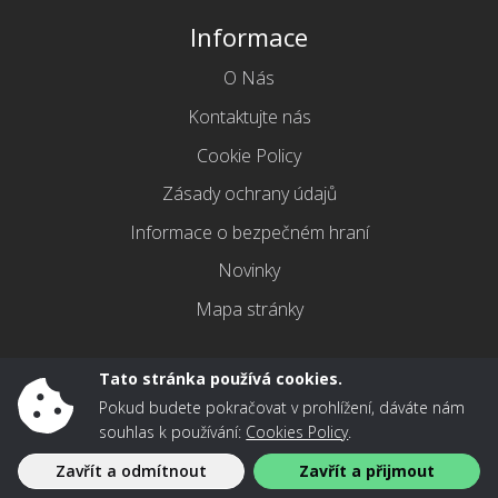
Informace
O Nás
Kontaktujte nás
Cookie Policy
Zásady ochrany údajů
Informace o bezpečném hraní
Novinky
Mapa stránky
Populární stránky
Tato stránka používá cookies.
Pokud budete pokračovat v prohlížení, dáváte nám
Porovnání casin v ČR
souhlas k používání:
Cookies Policy
.
Casino recenze
Zavřít a odmítnout
Zavřít a přijmout
Casino bonus