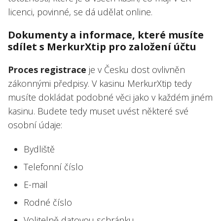
licenci, povinné, se dá udělat online.
Dokumenty a informace, které musíte
sdílet s MerkurXtip pro založení účtu
Proces registrace
je v Česku dost ovlivněn
zákonnými předpisy. V kasinu MerkurXtip tedy
musíte dokládat podobné věci jako v každém jiném
kasinu. Budete tedy muset uvést některé své
osobní údaje:
Bydliště
Telefonní číslo
E-mail
Rodné číslo
Volitelně datovou schránku