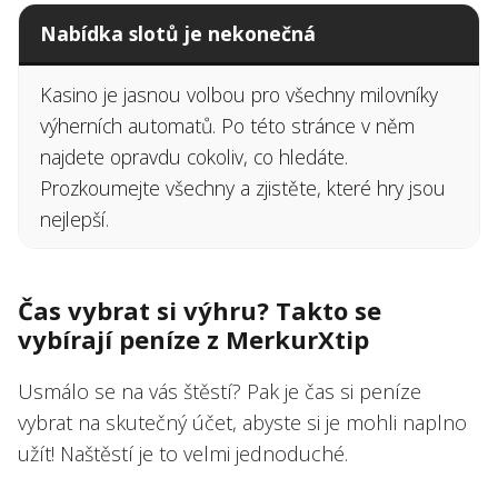
Nabídka slotů je nekonečná
Kasino je jasnou volbou pro všechny milovníky
výherních automatů. Po této stránce v něm
najdete opravdu cokoliv, co hledáte.
Prozkoumejte všechny a zjistěte, které hry jsou
nejlepší.
Čas vybrat si výhru? Takto se
vybírají peníze z MerkurXtip
Usmálo se na vás štěstí? Pak je čas si peníze
vybrat na skutečný účet, abyste si je mohli naplno
užít! Naštěstí je to velmi jednoduché.