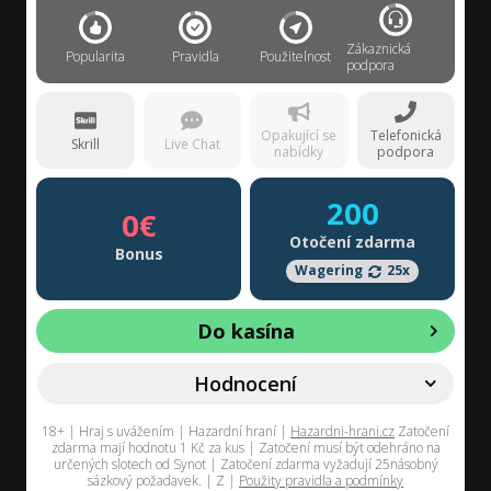
Zákaznická
Popularita
Pravidla
Použitelnost
podpora
Opakující se
Telefonická
Skrill
Live Chat
nabídky
podpora
200
0€
Otočení zdarma
Bonus
Wagering
25x
Do kasína
Hodnocení
18+ | Hraj s uvážením | Hazardní hraní |
Hazardni-hrani.cz
Zatočení
zdarma mají hodnotu 1 Kč za kus | Zatočení musí být odehráno na
určených slotech od Synot | Zatočení zdarma vyžadují 25násobný
sázkový požadavek. | Z |
Použity pravidla a podmínky