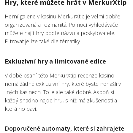
Hry, které můžete hrát v MerkurXtip
Herní galerie v kasinu MerkurXtip je velmi dobře
organizovaná a rozmanitá. Pomocí vyhledávače
můžete najít hry podle názvu a poskytovatele.
Filtrovat je lze také dle tématiky.
Exkluzivní hry a limitované edice
V době psaní této MerkurXtip recenze kasino
nemá žádné exkluzivní hry, které byste nenašli v
jiných kasinech. To je ale také dobré. Aspoň si
každý snadno najde hru, s níž má zkušenosti a
která ho baví.
Doporučené automaty, které si zahrajete