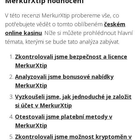
MerkurXtip hodnocení
V této recenzi MerkurXtip probereme vše, co
potřebujete vědět o tomto oblíbeném
českém
online kasinu
. Níže si můžete prohlédnout hlavní
témata, kterými se bude tato analýza zabývat.
Zkontrolovali jsme bezpečnost a licence
MerkurXtip
Analyzovali jsme bonusové nabídky
MerkurXtip
Vyzkoušeli jsme, jak jednoduché je založit
si účet v MerkurXtip
Otestovali jsme platební metody v
MerkurXtip
Zkontrolovali jsme možnost kryptoměn v