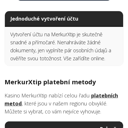
Jednoduché vytvoření účtu
Vytvoření účtu na MerkurXtip je skutečně
snadné a přímočaré. Nenahráváte žádné
dokumenty, jen vyplníte pár osobních údajů a
ověříte svou totožnost. Vše zařídíte online.
MerkurXtip platební metody
Kasino MerkurXtip nabízí celou řadu
platebních
metod
, které jsou v našem regionu obvyklé.
Můžete si vybrat, co vám nejvíce vyhovuje.