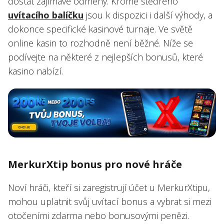
dostat zajímavé odměny. Kromě štědrého
uvítacího balíčku
jsou k dispozici i další výhody, a
dokonce specifické kasinové turnaje. Ve světě
online kasin to rozhodně není běžné. Níže se
podívejte na některé z nejlepších bonusů, které
kasino nabízí.
MerkurXtip bonus pro nové hráče
Noví hráči, kteří si zaregistrují účet u MerkurXtipu,
mohou uplatnit svůj uvítací bonus a vybrat si mezi
otočeními zdarma nebo bonusovými penězi.