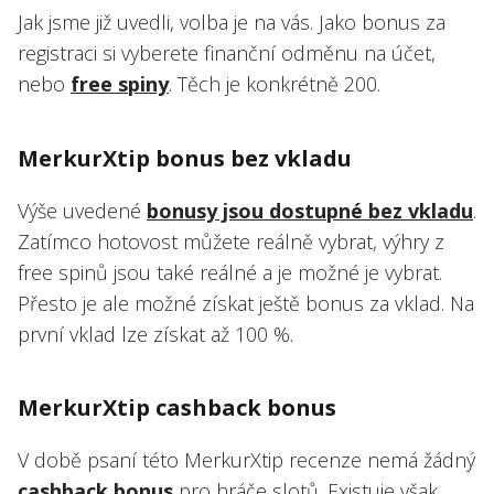
Jak jsme již uvedli, volba je na vás. Jako bonus za
registraci si vyberete finanční odměnu na účet,
nebo
free spiny
. Těch je konkrétně 200.
MerkurXtip bonus bez vkladu
Výše uvedené
bonusy jsou dostupné bez vkladu
.
Zatímco hotovost můžete reálně vybrat, výhry z
free spinů jsou také reálné a je možné je vybrat.
Přesto je ale možné získat ještě bonus za vklad. Na
první vklad lze získat až 100 %.
MerkurXtip cashback bonus
V době psaní této MerkurXtip recenze nemá žádný
cashback bonus
pro hráče slotů. Existuje však