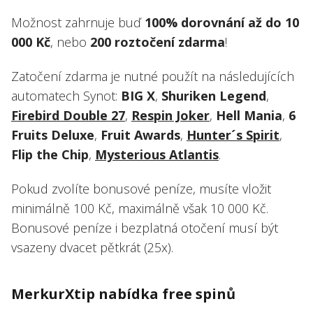
Možnost zahrnuje buď
100% dorovnání až do 10
000 Kč
, nebo
200 roztočení zdarma
!
Zatočení zdarma je nutné použít na následujících
automatech Synot:
BIG X
,
Shuriken Legend
,
Firebird Double 27
,
Respin Joker
,
Hell Mania
,
6
Fruits Deluxe
,
Fruit Awards
,
Hunter´s Spirit
,
Flip the Chip
,
Mysterious Atlantis
.
Pokud zvolíte bonusové peníze, musíte vložit
minimálně 100 Kč, maximálně však 10 000 Kč.
Bonusové peníze i bezplatná otočení musí být
vsazeny dvacet pětkrát (25x).
MerkurXtip nabídka free spinů