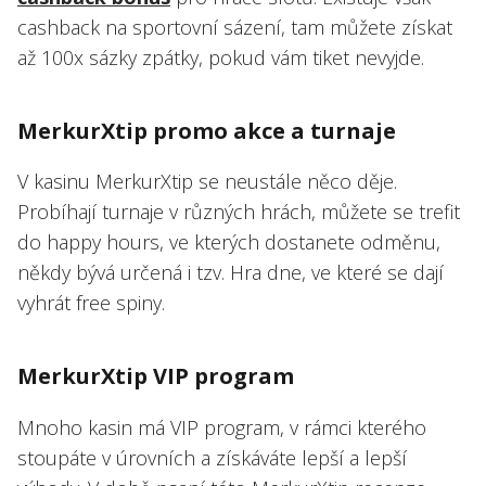
cashback na sportovní sázení, tam můžete získat
až 100x sázky zpátky, pokud vám tiket nevyjde.
MerkurXtip promo akce a turnaje
V kasinu MerkurXtip se neustále něco děje.
Probíhají turnaje v různých hrách, můžete se trefit
do happy hours, ve kterých dostanete odměnu,
někdy bývá určená i tzv. Hra dne, ve které se dají
vyhrát free spiny.
MerkurXtip VIP program
Mnoho kasin má VIP program, v rámci kterého
stoupáte v úrovních a získáváte lepší a lepší