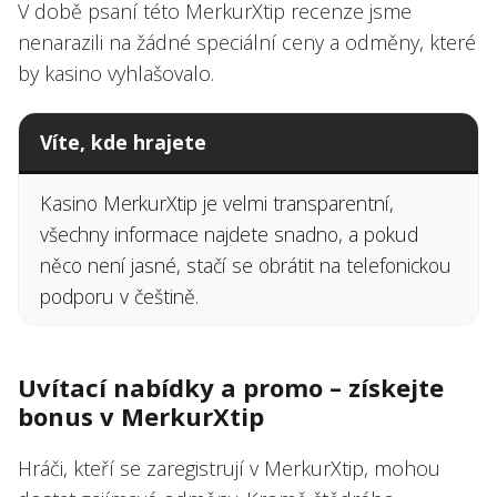
V době psaní této MerkurXtip recenze jsme
nenarazili na žádné speciální ceny a odměny, které
by kasino vyhlašovalo.
Víte, kde hrajete
Kasino MerkurXtip je velmi transparentní,
všechny informace najdete snadno, a pokud
něco není jasné, stačí se obrátit na telefonickou
podporu v češtině.
Uvítací nabídky a promo – získejte
bonus v MerkurXtip
Hráči, kteří se zaregistrují v MerkurXtip, mohou