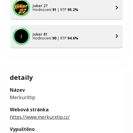
Joker 27
Hodnocení
91
| RTP
95.2%
Joker 81
J
Hodnocení
90
| RTP
94.6%
detaily
Název
MerkurXtip
Webová stránka
https://www.merkurxtip.cz/
Vypuštěno