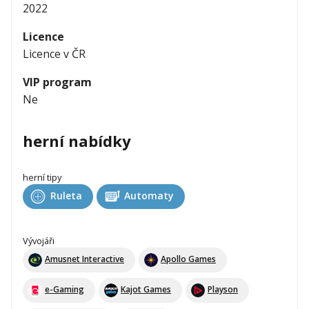
2022
Licence
Licence v ČR
VIP program
Ne
herní nabídky
herní tipy
Ruleta
Automaty
Vývojáři
Amusnet Interactive
Apollo Games
e-Gaming
Kajot Games
Playson