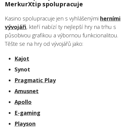
MerkurXtip spolupracuje
Kasino spolupracuje jen s vyhlášenými
herními
vývojáři
, kteří nabízí ty nejlepší hry na trhu s
působivou grafikou a výbornou funkcionalitou.
Těšte se na hry od vývojářů jako:
Kajot
Synot
Pragmatic
Play
Amusnet
Apollo
E-gaming
Playson