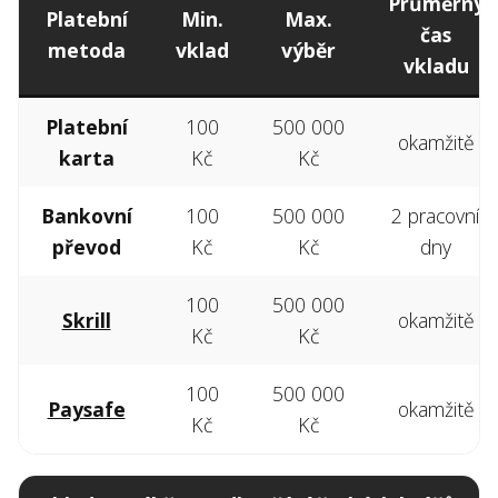
Průměrný
Platební
Min.
Max.
čas
metoda
vklad
výběr
vkladu
Platební
100
500 000
okamžitě
karta
Kč
Kč
Bankovní
100
500 000
2 pracovní
převod
Kč
Kč
dny
100
500 000
Skrill
okamžitě
Kč
Kč
100
500 000
Paysafe
okamžitě
Kč
Kč