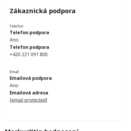
Zákaznická podpora
Telefon
Telefon podpora
Ano
Telefon podpora
+420 221 091 800
Email
Emailová podpora
Ano
Emailová adresa
[email protected]