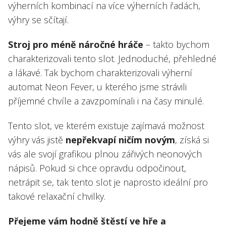
výherních kombinací na více výherních řadách,
výhry se sčítají.
Stroj pro méně náročné hráče
– takto bychom
charakterizovali tento slot. Jednoduché, přehledné
a lákavé. Tak bychom charakterizovali výherní
automat Neon Fever, u kterého jsme strávili
příjemné chvíle a zavzpomínali i na časy minulé.
Tento slot, ve kterém existuje zajímavá možnost
výhry vás jistě
nepřekvapí ničím novým
, získá si
vás ale svojí grafikou plnou zářivých neonových
nápisů. Pokud si chce opravdu odpočinout,
netrápit se, tak tento slot je naprosto ideální pro
takové relaxační chvilky.
Přejeme vám hodně štěstí ve hře a