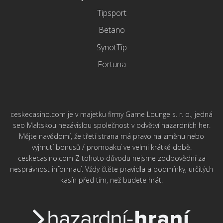
Tipsport
Betano
SynotTip
Fortuna
ceskecasino.com je v majetku firmy Game Lounge s. r. o., jedná
seo Maltskou nezávislou společnost v odvětví hazardních her.
Mějte navědomí, že třetí strana má pravo na změnu nebo
vyjmutí bonusů / promoakcí ve velmi krátkě době.
ceskecasino.com Z tohoto důvodu nejsme zodpovědní za
nesprávnost informací. Vždy čtěte pravidla a podmínky, určitých
kasín před tím, než budete hrát.