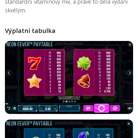
standardní vitamínový mix, a právě to dělá vydání
skvělým.
Výplatní tabulka