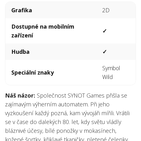
Grafika
2D
Dostupné na mobilním
✓
zařízení
Hudba
✓
Symbol
Speciální znaky
Wild
Náš názor:
Společnost SYNOT Games přišla se
zajímavým výherním automatem. Při jeho
vyzkoušení každý pozná, kam vývojáři mířili. Vrátili
se v čase do dalekých 80. let, kdy světu vládly
bláznivé účesy, bílé ponožky v mokasínech,
kožené šortky, křiklavé tkaničky, pletené čelenky,