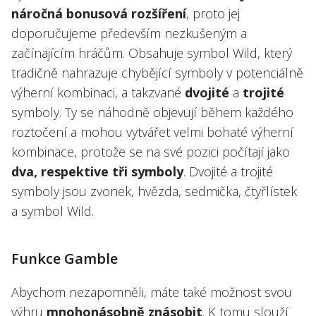
náročná bonusová rozšíření
, proto jej
doporučujeme především nezkušeným a
začínajícím hráčům. Obsahuje symbol Wild, který
tradičně nahrazuje chybějící symboly v potenciálně
výherní kombinaci, a takzvané
dvojité
a
trojité
symboly. Ty se náhodně objevují během každého
roztočení a mohou vytvářet velmi bohaté výherní
kombinace, protože se na své pozici počítají jako
dva, respektive tři symboly
. Dvojité a trojité
symboly jsou zvonek, hvězda, sedmička, čtyřlístek
a symbol Wild.
Funkce Gamble
Abychom nezapomněli, máte také možnost svou
výhru
mnohonásobně znásobit
. K tomu slouží