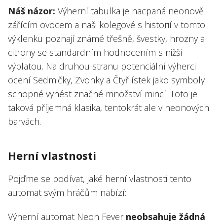
Náš názor:
Výherní tabulka je nacpaná neonově
zářícím ovocem a naši kolegové s historií v tomto
výklenku poznají známé třešně, švestky, hrozny a
citrony se standardním hodnocením s nižší
výplatou. Na druhou stranu potenciální výherci
ocení Sedmičky, Zvonky a Čtyřlístek jako symboly
schopné vynést značné množství mincí. Toto je
taková příjemná klasika, tentokrát ale v neonových
barvách.
Herní vlastnosti
Pojďme se podívat, jaké herní vlastnosti tento
automat svým hráčům nabízí:
Výherní automat Neon Fever
neobsahuje žádná