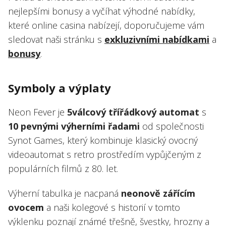
nejlepšími bonusy a vyčíhat výhodné nabídky,
které online casina nabízejí, doporučujeme vám
sledovat naši stránku s
exkluzivními nabídkami
a
bonusy
.
Symboly a výplaty
Neon Fever je
5válcový třířádkový automat
s
10 pevnými výherními řadami
od společnosti
Synot Games, který kombinuje klasický ovocný
videoautomat s retro prostředím vypůjčeným z
populárních filmů z 80. let.
Výherní tabulka je nacpaná
neonově zářícím
ovocem
a naši kolegové s historií v tomto
výklenku poznají známé třešně, švestky, hrozny a