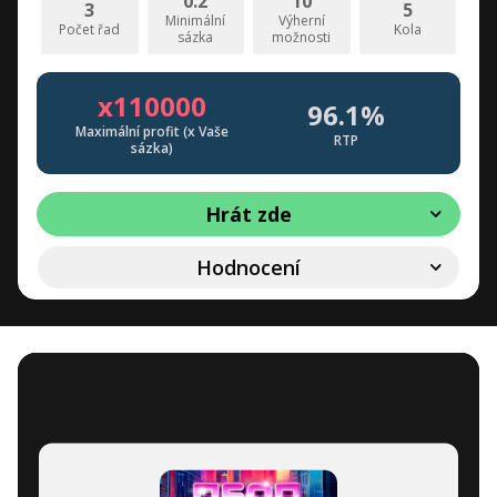
0.2
10
3
5
Minimální
Výherní
Počet řad
Kola
sázka
možnosti
x110000
96.1%
Maximální profit (x Vaše
RTP
sázka)
Hrát zde
Hodnocení