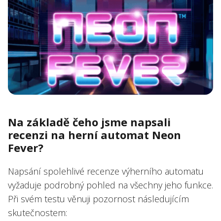
Na základě čeho jsme napsali
recenzi na herní automat Neon
Fever?
Napsání spolehlivé recenze výherního automatu
vyžaduje podrobný pohled na všechny jeho funkce.
Při svém testu věnuji pozornost následujícím
skutečnostem: