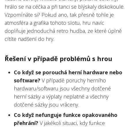
hrálo se na céčka a při tanci se blýskaly diskokoule.
Vzpomínáte si? Pokud ano, tak přesně tohle je
atmosféra a grafika tohoto slotu, hru navíc
doplňuje jednoduchá retro hudba, ze které úplně
cítíte nadšení do hry.
Řešení v případě problémů s hrou
Co když se porouchá herní hardware nebo
software?
V případě poruchy herního
hardwaru/softwaru jsou všechny dotčené
herní sázky a výplaty neplatné a všechny
dotčené sázky jsou vráceny.
Co když nefunguje funkce opakovaného
přehrání?
V jakékoli situaci, kdy funkce