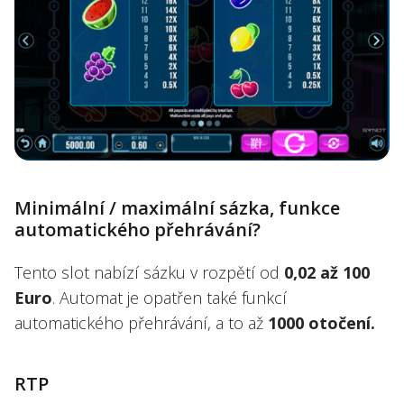
Minimální / maximální sázka, funkce
automatického přehrávání?
Tento slot nabízí sázku v rozpětí od
0,02 až 100
Euro
. Automat je opatřen také funkcí
automatického přehrávání, a to až
1000 otočení.
RTP