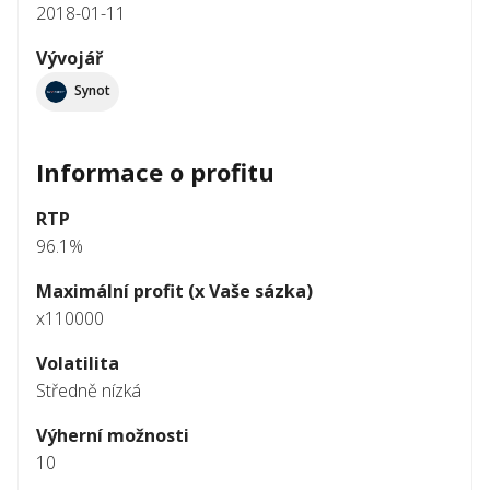
2018-01-11
Vývojář
Synot
Informace o profitu
RTP
96.1%
Maximální profit (x Vaše sázka)
x110000
Volatilita
Středně nízká
Výherní možnosti
10