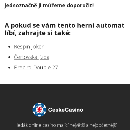
jednoznačně ji můžeme doporučit!
A pokud se vám tento herní automat
líbí, zahrajte si také:
Respin Joker
Čertovská jízda
Firebird Double 27
Hledáš online casino mající největší a nejpočetnější