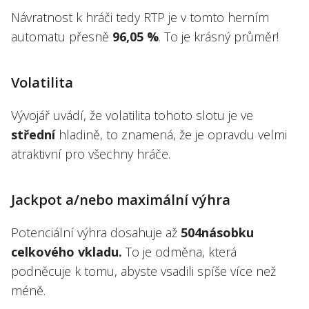
Návratnost k hráči tedy RTP je v tomto herním
automatu přesně
96,05 %
. To je krásný průměr!
Volatilita
Vývojář uvádí, že volatilita tohoto slotu je ve
střední
hladině, to znamená, že je opravdu velmi
atraktivní pro všechny hráče.
Jackpot a/nebo maximální výhra
Potenciální výhra dosahuje až
504násobku
celkového vkladu.
To je odměna, která
podněcuje k tomu, abyste vsadili spíše více než
méně.