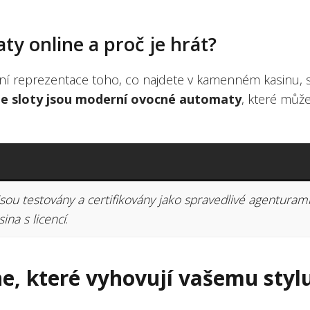
ty online a proč je hrát?
ální reprezentace toho, co najdete v kamenném kasinu,
ne sloty jsou moderní ovocné automaty
, které můž
sou testovány a certifikovány jako spravedlivé agenturami 
ina s licencí
.
e, které vyhovují vašemu styl