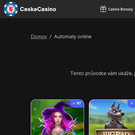
Casino Bonusy
Domov
Automaty online
Tento průvodce vám ukáže, ja
97