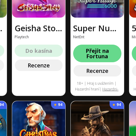
 Wolf
Geisha Story Jackpot
Super Nudge 6000
5
Playtech
NetEnt
Mi
Do kasína
Přejít na
Fortuna
Recenze
Recenze
18+ | Hraj s uvážením |
Hazardní hraní|
Hazardni-
H
hrani.cz
| Pro získání prvního
h
bonusu v online casinu
po
94
94
94
fortuna, potřebuje vložit
minimálně 100 Kč. Bonus
po
musíte protočit do 5 dnů a je
po
pouze pro nové hráče.|
Použity pravidla a podmínky
m