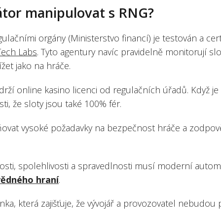
átor manipulovat s RNG?
ulačními orgány (Ministerstvo financí) je testován a cer
Tech Labs
. Tyto agentury navíc pravidelně monitorují slo
ížet jako na hráče.
rží online kasino licenci od regulačních úřadů. Když je
sti, že sloty jsou také 100% fér.
ňovat vysoké požadavky na bezpečnost hráče a zodpově
ti, spolehlivosti a spravedlnosti musí moderní automa
ědného hraní
.
ínka, která zajišťuje, že vývojář a provozovatel nebu