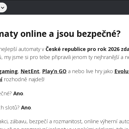
Použity pravidla a podmínky
maty online a jsou bezpečné?
nejlepší automaty v
České republice pro rok 2026 zd
my jsme si pro tebe připravili jenom ty nejhranější a ne
gaming
,
NetEnt
,
Play’n
GO
a nebo live hry jako
Evolu
í
rozhodně najdeš!
pečné?
Ano
.
ých slotů?
Ano
.
kci, zábavu, bezpečí a rozmanitost, online výherní aut