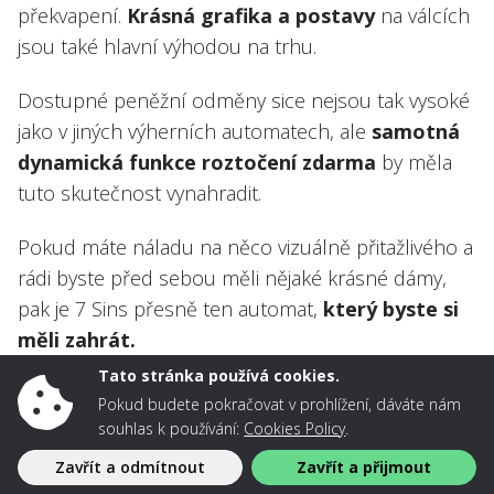
překvapení.
Krásná grafika a postavy
na válcích
jsou také hlavní výhodou na trhu.
Dostupné peněžní odměny sice nejsou tak vysoké
jako v jiných výherních automatech, ale
samotná
dynamická funkce roztočení zdarma
by měla
tuto skutečnost vynahradit.
Pokud máte náladu na něco vizuálně přitažlivého a
rádi byste před sebou měli nějaké krásné dámy,
pak je 7 Sins přesně ten automat,
který byste si
měli zahrát.
Tato stránka používá cookies.
Pokud budete pokračovat v prohlížení, dáváte nám
A pokud se vám tento herní automat
souhlas k používání:
Cookies Policy
.
líbí, zahrajte si také:
Zavřít a odmítnout
Zavřít a přijmout