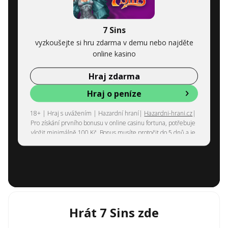
7 Sins
vyzkoušejte si hru zdarma v demu nebo najděte
online kasino
Hraj zdarma
Hraj o peníze
18+ | Hraj s uvážením | Hazardní hraní|
Hazardni-hrani.cz
|
Pro získání prvního bonusu v online casinu fortuna, potřebuje
vložit minimálně 100 Kč. Bonus musíte protočit do 5 dnů a je
pouze pro nové hráče.|
Použity pravidla a podmínky
Hrát 7 Sins zde