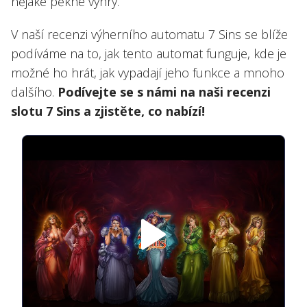
nějaké pěkné výhry.
V naší recenzi výherního automatu 7 Sins se blíže
podíváme na to, jak tento automat funguje, kde je
možné ho hrát, jak vypadají jeho funkce a mnoho
dalšího.
Podívejte se s námi na naši recenzi
slotu 7 Sins a zjistěte, co nabízí!