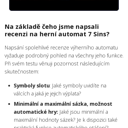
Na základě čeho jsme napsali
recenzi na herní automat 7 Sins?
Napsání spolehlivé recenze výherního automatu
vyžaduje podrobný pohled na všechny jeho funkce.
Při svém testu věnuji pozornost následujícím
skutečnostem:
Symboly slotu
: Jaké symboly uvidíte na
válcích a jaká je jejich výplata?
Minimální a maximální sázka, možnost
automatické hry:
Jaké jsou minimální a
maximální hodnoty sázek? Je k dispozici také
praktická funkce automatického otáčení?