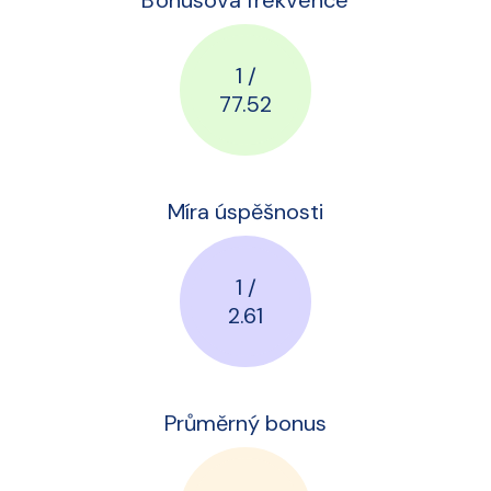
1 /
77.52
Míra úspěšnosti
1 /
2.61
Průměrný bonus