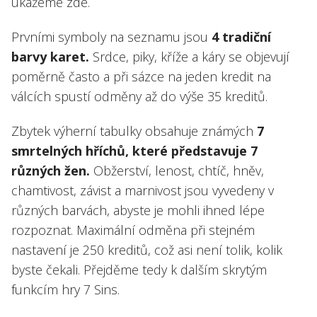
ukážeme zde.
Prvními symboly na seznamu jsou
4 tradiční
barvy karet.
Srdce, piky, kříže a káry se objevují
poměrně často a při sázce na jeden kredit na
válcích spustí odměny až do výše 35 kreditů.
Zbytek výherní tabulky obsahuje známých
7
smrtelných hříchů, které představuje 7
různých žen.
Obžerství, lenost, chtíč, hněv,
chamtivost, závist a marnivost jsou vyvedeny v
různých barvách, abyste je mohli ihned lépe
rozpoznat. Maximální odměna při stejném
nastavení je 250 kreditů, což asi není tolik, kolik
byste čekali. Přejděme tedy k dalším skrytým
funkcím hry 7 Sins.