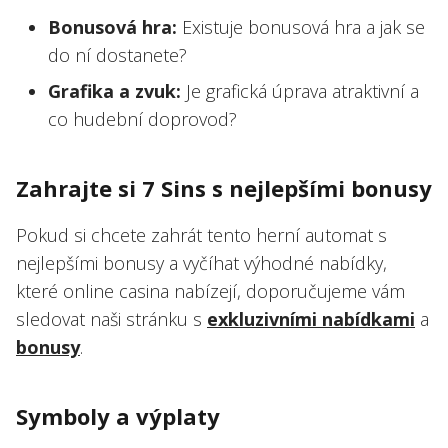
Bonusová hra:
Existuje bonusová hra a jak se
do ní dostanete?
Grafika a zvuk:
Je grafická úprava atraktivní a
co hudební doprovod?
Zahrajte si 7 Sins s nejlepšími bonusy
Pokud si chcete zahrát tento herní automat s
nejlepšími bonusy a vyčíhat výhodné nabídky,
které online casina nabízejí, doporučujeme vám
sledovat naši stránku s
exkluzivními nabídkami
a
bonusy
.
Symboly a výplaty