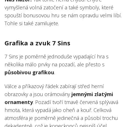
vymyšlená volná zatočení a také symboly, které
spouští bonusovou hru se nám opravdu velmi líbí.
Tohle si také zamilujete.
Grafika a zvuk 7 Sins
7 Sins je poměrně jednoduše vypadající hra s
několika málo prvky na pozadí, ale přesto s
působivou grafikou
.
Válce a příkazový řádek zabírají střed herní
obrazovky a jsou orámovány
jemnými zlatými
ornamenty
. Pozadí tvoří tmavě červená splývavá
hmota, která vypadá jako oheň a kouř. Celková
atmosféra je poměrně jedinečná a působí trochu
dekadentně, což je koneckonců nejspíš účel.