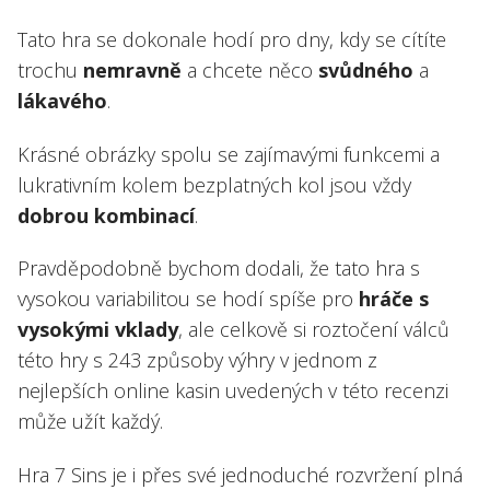
Tato hra se dokonale hodí pro dny, kdy se cítíte
trochu
nemravně
a chcete něco
svůdného
a
lákavého
.
Krásné obrázky spolu se zajímavými funkcemi a
lukrativním kolem bezplatných kol jsou vždy
dobrou kombinací
.
Pravděpodobně bychom dodali, že tato hra s
vysokou variabilitou se hodí spíše pro
hráče
s
vysokými vklady
, ale celkově si roztočení válců
této hry s 243 způsoby výhry v jednom z
nejlepších online kasin uvedených v této recenzi
může užít každý.
Hra 7 Sins je i přes své jednoduché rozvržení plná