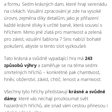
a formu. Sedm krásných dam, které hrají serenádu
na cívkách. Vizuální zpracování je zde na vysoké
úrovni, zejména díky detailům, jako je přiřazení
každé krásné dívky k určité barvě, která souvisí s
hříchem. Mimo jiné zlatá pro marnivost a zelená
pro závist, vizuální šablona 7 Sins nabízí bohaté
pokušení, abyste si tento slot vyzkoušeli.
Tato krásná a svůdně vypadající hra má
243
způsobů výhry
a zaměřuje se na téma sedmi
smrtelných hříchů – konkrétně pak chamtivost,
hněv, obžerství, závist, chtíč, lenost a marnivost.
Všechny tyto hříchy představují
krásné a svůdné
dámy
, které vás nechají prozkoumat svět
hazardních hříchů, ale snad vám cestou přinesou i