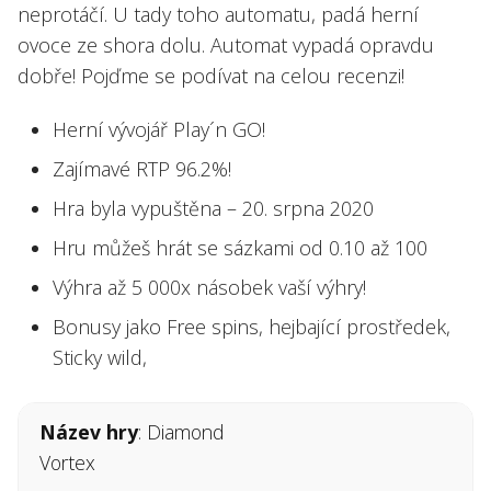
neprotáčí. U tady toho automatu, padá herní
ovoce ze shora dolu. Automat vypadá opravdu
dobře! Pojďme se podívat na celou recenzi!
Herní vývojář Play´n GO!
Zajímavé RTP 96.2%!
Hra byla vypuštěna – 20. srpna 2020
Hru můžeš hrát se sázkami od 0.10 až 100
Výhra až 5 000x násobek vaší výhry!
Bonusy jako Free spins, hejbající prostředek,
Sticky wild,
Název hry
: Diamond
Vortex