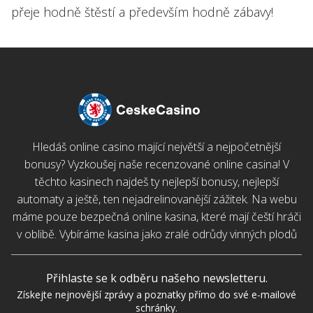
přeje hodně štěstí a především hodně zábavy!
Hledáš online casino mající největší a nejpočetnější
bonusy? Vyzkoušej naše recenzované online casina! V
těchto kasinech najdeš ty nejlepší bonusy, nejlepší
automaty a ještě, ten nejadrelinovanější zážitek. Na webu
máme pouze bezpečná online kasina, které mají čeští hráči
v oblibě. Vybíráme kasina jako zralé odrůdy vinných plodů
Přihlaste se k odběru našeho newsletteru.
Získejte nejnovější zprávy a poznatky přímo do své e-mailové
schránky.