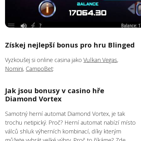
Získej nejlepší bonus pro hru Blinged
Vyzkoušej si online casina jako
Vulkan Vegas
,
Nomini
,
CampoBet
:
Jak jsou bonusy v casino hře
Diamond Vortex
Samotný herní automat Diamond Vortex, je tak
trochu netipický. Proč? Herní automat nabízí místo
válců shluk výherních kombinací, díky kterým
můžete vyhrát velké výhry. Proč to říkáme? Zde