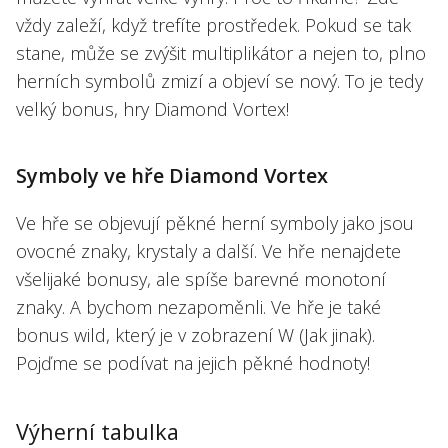
vždy zaleží, když trefíte prostředek. Pokud se tak
stane, může se zvýšit multiplikátor a nejen to, plno
herních symbolů zmizí a objeví se nový. To je tedy
velký bonus, hry Diamond Vortex!
Symboly ve hře Diamond Vortex
Ve hře se objevují pěkné herní symboly jako jsou
ovocné znaky, krystaly a další. Ve hře nenajdete
všelijaké bonusy, ale spíše barevné monotoní
znaky. A bychom nezapoměnli. Ve hře je také
bonus wild, který je v zobrazení W (Jak jinak).
Pojďme se podívat na jejich pěkné hodnoty!
Výherní tabulka