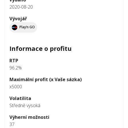
2020-08-20
Vývojář
Play’n GO
Informace o profitu
RTP
96.2%
Maximální profit (x Vaše sázka)
x5000
Volatilita
Středně vysoká
Výherní možnosti
37