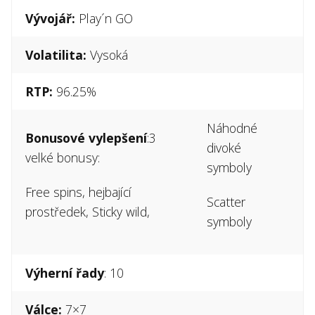
Vývojář:
Play´n GO
Volatilita:
Vysoká
RTP:
96.25%
Náhodné
Bonusové vylepšení
:3
divoké
velké bonusy:
symboly
Free spins, hejbající
Scatter
prostředek, Sticky wild,
symboly
Výherní řady
: 10
Válce:
7×7