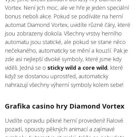
Vortex. Není jich moc, ale ve hře je jeden speciální
bonus neboli akce. Pokud se podíváte na herní
automat Diamond Vortex, uvidíte různé čáry, které
jsou zobrazeny dokola. Všechny vrstvy herního
automatu jsou statické, ale pokud se stane něco
nečekaného, automaticky se mění a kouzlí. Pak je
zde asi nejlepší divoké symboly, které jsme kdy
viděli. Jedná se o
sticky wild a core wild
, které
když se dostanou uprostřed, automaticky
nahrazují všechny výherní symboly kolem sebe!
Grafika casino hry Diamond Vortex
Uvidíte opravdu pěkné herní provedení! Fialové
pozadí, spousty pěkných animací a zajímavé