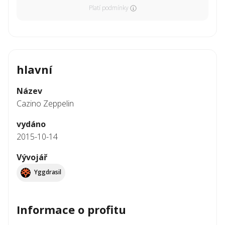
Platí podmínky
hlavní
Název
Cazino Zeppelin
vydáno
2015-10-14
Vývojář
Yggdrasil
Informace o profitu