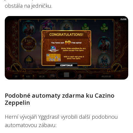
obstála na jedničku.
Podobné automaty zdarma ku Cazino
Zeppelin
Herní vývojáři Yggdrasil vyrobili další podobnou
automatovou zábavu: