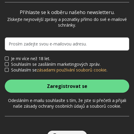
Přihlaste se k odběru našeho newsletteru.
Získejte nejnovější zprávy a poznatky přímo do své e-mailové
schránky.
Je mi více než 18 let.
Souhlasím se zasíláním marketingových zpráv.
Souhlasím se
zásadami používání souborů cookie
.
Zaregistrovat se
Odesláním e-mailu souhlasíte s tím, že jste si přečetli a přijali
naše zásady ochrany osobních údajů a souborů cookie.