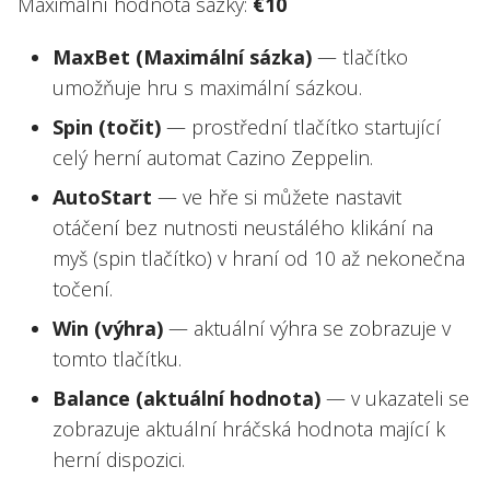
Maximální hodnota sázky:
€10
MaxBet (Maximální sázka)
— tlačítko
umožňuje hru s maximální sázkou.
Spin (točit)
— prostřední tlačítko startující
celý herní automat Cazino Zeppelin.
AutoStart
— ve hře si můžete nastavit
otáčení bez nutnosti neustálého klikání na
myš (spin tlačítko) v hraní od 10 až nekonečna
točení.
Win (výhra)
— aktuální výhra se zobrazuje v
tomto tlačítku.
Balance (aktuální hodnota)
— v ukazateli se
zobrazuje aktuální hráčská hodnota mající k
herní dispozici.