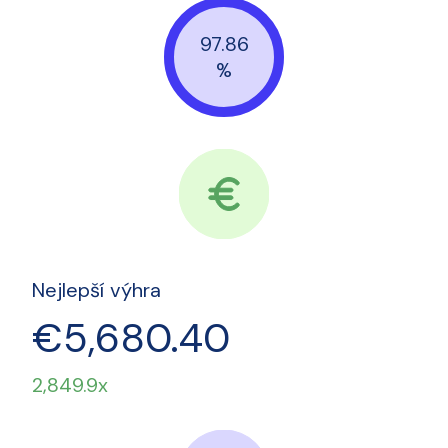
97.86
%
Nejlepší výhra
€5,680.40
2,849.9x