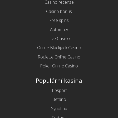
Casino recenze
Casino bonus
Free spins
Automaty
Live Casino
Online Blackjack Casino
Roulette Online Casino
Poker Online Casino
Populární kasina
Tipsport
Betano
SynotTip
Fortuna