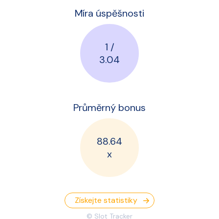
Míra úspěšnosti
1 /
3.04
Průměrný bonus
88.64
x
Získejte statistiky
© Slot Tracker