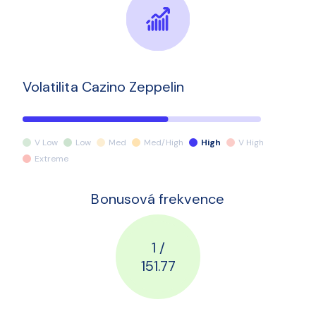
Volatilita Cazino Zeppelin
V Low
Low
Med
Med/High
High
V High
Extreme
Bonusová frekvence
1 /
151.77