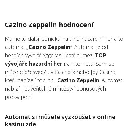
Cazino Zeppelin hodnocení
Máme tu další jedničku na trhu hazardní her a to
automat „
Cazino Zeppelin
“. Automat je od
herních vývojář
Yggdrasil
patřící mezi
TOP
vývojáře hazardní her
na internetu. Sami se
můžete přesvědčit v Casino-x nebo Joy Casino,
kteří nabízejí top hru
Cazino Zeppelin
. Automat
nabízí neuvěřitelné množství bonusových
překvapení.
Automat si můžete vyzkoušet v online
kasinu zde