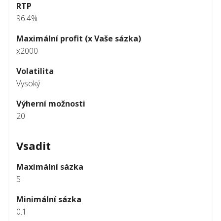
RTP
96.4%
Maximální profit (x Vaše sázka)
x2000
Volatilita
Vysoký
Výherní možnosti
20
Vsadit
Maximální sázka
5
Minimální sázka
0.1