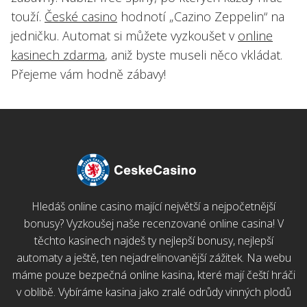
touží.
České casino
hodnotí „Cazino Zeppelin“ na
jedničku. Automat si můžete vyzkoušet v
online
kasinech zdarma
, aniž byste museli něco vkládat.
Přejeme vám hodně zábavy!
Hledáš online casino mající největší a nejpočetnější
bonusy? Vyzkoušej naše recenzované online casina! V
těchto kasinech najdeš ty nejlepší bonusy, nejlepší
automaty a ještě, ten nejadrelinovanější zážitek. Na webu
máme pouze bezpečná online kasina, které mají čeští hráči
v oblibě. Vybíráme kasina jako zralé odrůdy vinných plodů