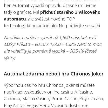
her! Automat vypadá opravdu úžasně (mluvíme
tady o grafice). Má
příchuť starého 3 válcového
automatu
, ale svěžest nového TOP
technologického automatu! No podívejte se sami:
Například můžete vyhrát až 1,600 násobek vaší
sázky! Příklad – €0.20 x 1,600 = €320! Není to moc,
ale volatility je poměrně vysoká – 96.54% (časté
výhry)
Automat zdarma neboli hra Chronos Joker
Výbornou casino hru Chronos Joker si můžete
například vyzkoušet v online casinu Alfcasino,
Cadoola, Malina Casino, Buran Casino, Yoyo casino,
Play Amo a Vegas Hero. V casinu dostanete