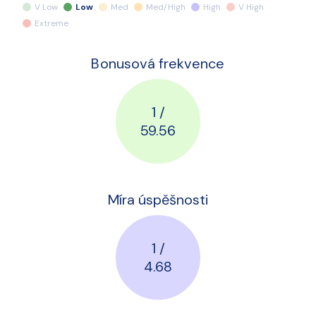
V Low
Low
Med
Med/High
High
V High
Extreme
Bonusová frekvence
1 /
59.56
Míra úspěšnosti
1 /
4.68