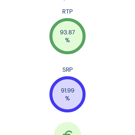
RTP
93.87
%
SRP
91.99
%