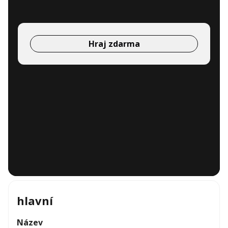
Hraj zdarma
hlavní
Název