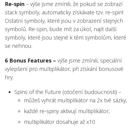
Re-spin
– výše jsme zmínili, že pokud se zobrazí
stack symboly, automaticky získávate tzv. re-spin!
Ostatní symboly, které jsou v zobrazení stejných
symbolů. Re-spin, bude mít za úkol, najít další
symboly, které jsou stejné k těm symbolům, které
se nehnou.
6 Bonus Features –
výše jsme zmínili, speciální
vylepšení pro multiplikátor, při získání bonusové
hry.
Spins of the Future (otočení budoucnosti) –
můžeš vyhrát multiplikátor na 2x tvé sázky,
každé re-spiny aktivují multiplikátor,
multiplikátor dosahuje až x10