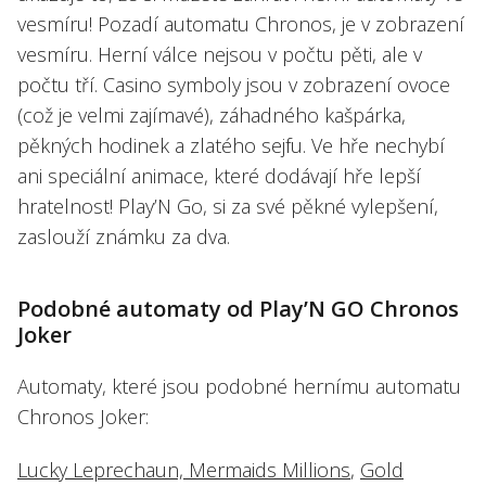
vesmíru! Pozadí automatu Chronos, je v zobrazení
vesmíru. Herní válce nejsou v počtu pěti, ale v
počtu tří. Casino symboly jsou v zobrazení ovoce
(což je velmi zajímavé), záhadného kašpárka,
pěkných hodinek a zlatého sejfu. Ve hře nechybí
ani speciální animace, které dodávají hře lepší
hratelnost! Play’N Go, si za své pěkné vylepšení,
zaslouží známku za dva.
Podobné automaty od Play’N GO Chronos
Joker
Automaty, které jsou podobné hernímu automatu
Chronos Joker:
Lucky Leprechaun,
Mermaids Millions
,
Gold