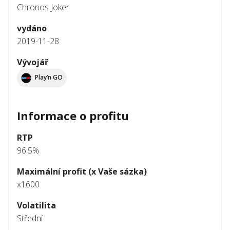
Chronos Joker
vydáno
2019-11-28
Vývojář
Play’n GO
Informace o profitu
RTP
96.5%
Maximální profit (x Vaše sázka)
x1600
Volatilita
Střední