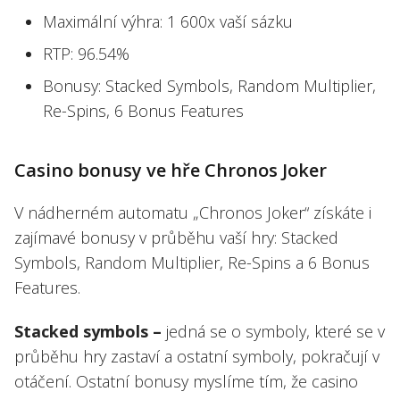
Maximální výhra: 1 600x vaší sázku
RTP: 96.54%
Bonusy: Stacked Symbols, Random Multiplier,
Re-Spins, 6 Bonus Features
Casino bonusy ve hře Chronos Joker
V nádherném automatu „Chronos Joker“ získáte i
zajímavé bonusy v průběhu vaší hry: Stacked
Symbols, Random Multiplier, Re-Spins a 6 Bonus
Features.
Stacked symbols –
jedná se o symboly, které se v
průběhu hry zastaví a ostatní symboly, pokračují v
otáčení. Ostatní bonusy myslíme tím, že casino