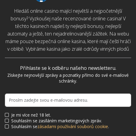
Hledáš online casino mající největší a nejpočetnější
bonusy? Vyzkoušej naše recenzované online casina! V
těchto kasinech najdeš ty nejlepší bonusy, nejlepší
automaty a ještě, ten nejadrelinovanější zážitek. Na webu
máme pouze bezpečná online kasina, které mají čeští hráči
v oblibě. Vybíráme kasina jako zralé odrůdy vinných plodů
Přihlaste se k odběru našeho newsletteru.
Získejte nejnovější zprávy a poznatky přímo do své e-mailové
schránky.
Je mi více než 18 let.
Souhlasím se zasíláním marketingových zpráv.
Souhlasím se
zásadami používání souborů cookie
.