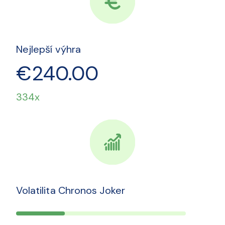
Nejlepší výhra
€240.00
334x
Volatilita Chronos Joker