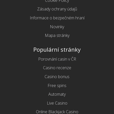
Cookie Policy
Zásady ochrany údajů
Informace o bezpečném hraní
Novinky
Mapa stránky
Populární stránky
Porovnání casin v ČR
Casino recenze
Casino bonus
Free spins
Automaty
Live Casino
Online Blackjack Casino