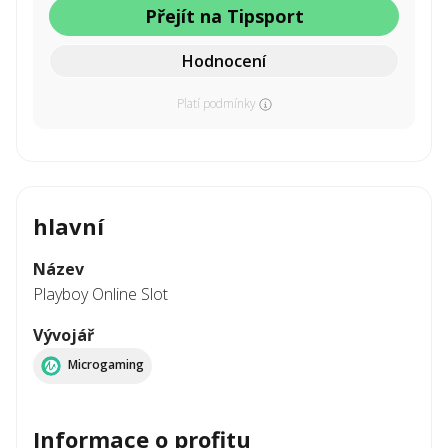
Přejít na Tipsport
Hodnocení
Platí podmínky
hlavní
Název
Playboy Online Slot
Vývojář
Microgaming
Informace o profitu