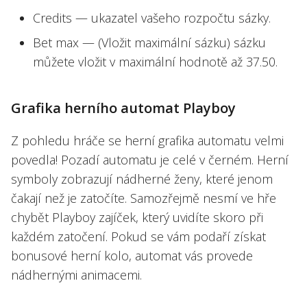
Credits — ukazatel vašeho rozpočtu sázky.
Bet max — (Vložit maximální sázku) sázku
můžete vložit v maximální hodnotě až 37.50.
Grafika herního automat Playboy
Z pohledu hráče se herní grafika automatu velmi
povedla! Pozadí automatu je celé v černém. Herní
symboly zobrazují nádherné ženy, které jenom
čakají než je zatočíte. Samozřejmě nesmí ve hře
chybět Playboy zajíček, který uvidíte skoro při
každém zatočení. Pokud se vám podaří získat
bonusové herní kolo, automat vás provede
nádhernými animacemi.