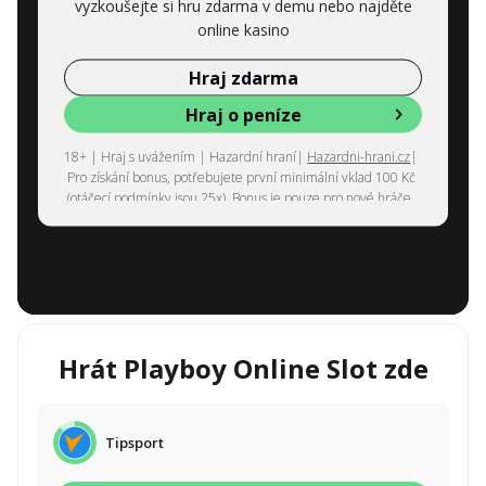
vyzkoušejte si hru zdarma v demu nebo najděte
online kasino
Hraj zdarma
Hraj o peníze
18+ | Hraj s uvážením | Hazardní hraní|
Hazardni-hrani.cz
|
Pro získání bonus, potřebujete první minimální vklad 100 Kč
(otáčecí podmínky jsou 25x). Bonus je pouze pro nové hráče.
Bonus musíte protočit do 1 měsíce.|
Použity pravidla a
podmínky
Hrát Playboy Online Slot zde
Tipsport