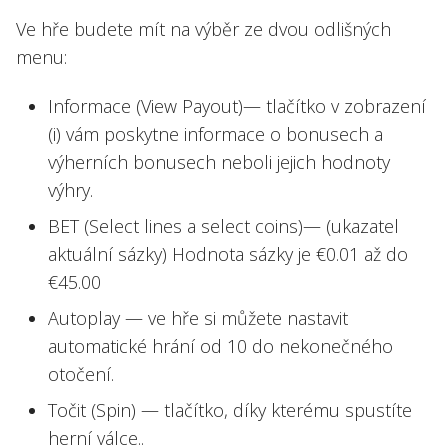
Ve hře budete mít na výběr ze dvou odlišných
menu:
Informace (View Payout)— tlačítko v zobrazení
(i) vám poskytne informace o bonusech a
výherních bonusech neboli jejich hodnoty
výhry.
BET (Select lines a select coins)— (ukazatel
aktuální sázky) Hodnota sázky je €0.01 až do
€45.00
Autoplay — ve hře si můžete nastavit
automatické hrání od 10 do nekonečného
otočení.
Točit (Spin) — tlačítko, díky kterému spustíte
herní válce..