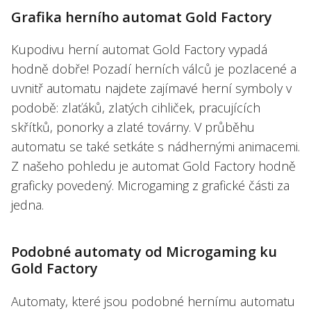
Grafika herního automat Gold Factory
Kupodivu herní automat Gold Factory vypadá
hodně dobře! Pozadí herních válců je pozlacené a
uvnitř automatu najdete zajímavé herní symboly v
podobě: zlaťáků, zlatých cihliček, pracujících
skřítků, ponorky a zlaté továrny. V průběhu
automatu se také setkáte s nádhernými animacemi.
Z našeho pohledu je automat Gold Factory hodně
graficky povedený. Microgaming z grafické části za
jedna.
Podobné automaty od Microgaming ku
Gold Factory
Automaty, které jsou podobné hernímu automatu