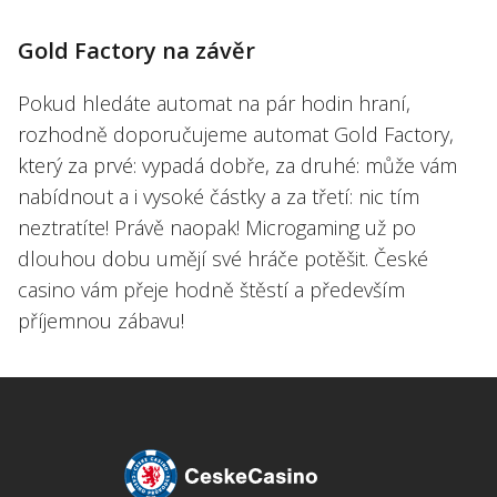
Gold Factory na závěr
Pokud hledáte automat na pár hodin hraní,
rozhodně doporučujeme automat Gold Factory,
který za prvé: vypadá dobře, za druhé: může vám
nabídnout a i vysoké částky a za třetí: nic tím
neztratíte! Právě naopak! Microgaming už po
dlouhou dobu umějí své hráče potěšit. České
casino vám přeje hodně štěstí a především
příjemnou zábavu!