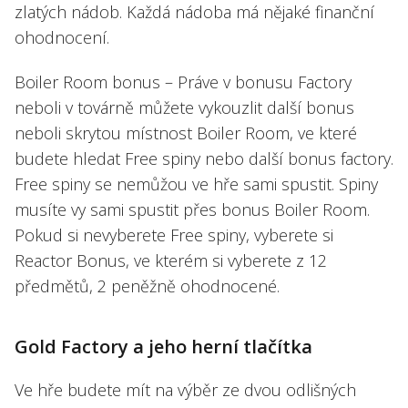
zlatých nádob. Každá nádoba má nějaké finanční
ohodnocení.
Boiler Room bonus – Práve v bonusu Factory
neboli v továrně můžete vykouzlit další bonus
neboli skrytou místnost Boiler Room, ve které
budete hledat Free spiny nebo další bonus factory.
Free spiny se nemůžou ve hře sami spustit. Spiny
musíte vy sami spustit přes bonus Boiler Room.
Pokud si nevyberete Free spiny, vyberete si
Reactor Bonus, ve kterém si vyberete z 12
předmětů, 2 peněžně ohodnocené.
Gold Factory a jeho herní tlačítka
Ve hře budete mít na výběr ze dvou odlišných