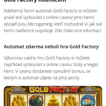
Nádherný herní automat Gold Factory si můžete
právě teď vyzkoušet v online casinu! Jeho herní
vývojáři jsou Microgaming, kteří rozhodně ví, jak své
herní nadšence uspokojit. Zde máte více informací:
Automat zdarma neboli hra Gold Factory
Výbornou casino hru Gold Factory si můžete
například vyzkoušet v online casinu Sloty a Vegas
Hero. V casinu dostanete speciální bonus, se
kterým si automat užijete na plný pecky.