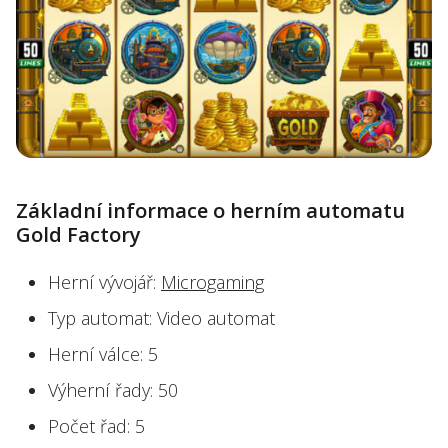
Základní informace o herním automatu
Gold Factory
Herní vývojář:
Microgaming
Typ automat: Video automat
Herní válce: 5
Výherní řady: 50
Počet řad: 5