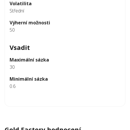
Volatilita
Střední
Výherní možnosti
50
Vsadit
Maximální sázka
30
Minimální sázka
0.6
Gold Factory hodnocení