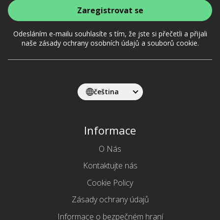
Zaregistrovat se
Odesláním e-mailu souhlasíte s tím, že jste si přečetli a přijali
naše zásady ochrany osobních údajů a souborů cookie.
čeština
Informace
O Nás
Kontaktujte nás
Cookie Policy
Zásady ochrany údajů
Informace o bezpečném hraní