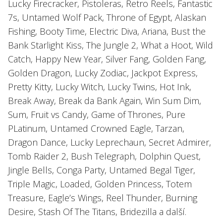
Lucky Firecracker, Pistoleras, Retro Reels, Fantastic
7s, Untamed Wolf Pack, Throne of Egypt, Alaskan
Fishing, Booty Time, Electric Diva, Ariana, Bust the
Bank Starlight Kiss, The Jungle 2, What a Hoot, Wild
Catch, Happy New Year, Silver Fang, Golden Fang,
Golden Dragon, Lucky Zodiac, Jackpot Express,
Pretty Kitty, Lucky Witch, Lucky Twins, Hot Ink,
Break Away, Break da Bank Again, Win Sum Dim,
Sum, Fruit vs Candy, Game of Thrones, Pure
PLatinum, Untamed Crowned Eagle, Tarzan,
Dragon Dance, Lucky Leprechaun, Secret Admirer,
Tomb Raider 2, Bush Telegraph, Dolphin Quest,
Jingle Bells, Conga Party, Untamed Begal Tiger,
Triple Magic, Loaded, Golden Princess, Totem
Treasure, Eagle’s Wings, Reel Thunder, Burning
Desire, Stash Of The Titans, Bridezilla a další.