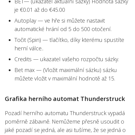
BET— (ukazatel aktuální sázky) Hodnota sázky
je €0.01 až do €45.00
Autoplay — ve hře si můžete nastavit
automatické hrání od 5 do 500 otočení.
Točit (Spin) — tlačítko, díky kterému spustíte
herní válce..
Credits — ukazatel vašeho rozpočtu sázky.
Bet max — (Vložit maximální sázku) sázku
můžete vložit v maximální hodnotě až 15.
Grafika herního automat Thunderstruck
Pozadí herního automatu Thunderstruck vypadá
poměrně zábavně. Nemůžeme přesně usoudit o
jaké pozadí se jedná, ale asi tušíme, že se jedná o