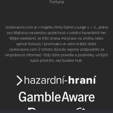
Fortuna
ceskecasino.com je v majetku firmy Game Lounge s. r. o., jedná
seo Maltskou nezávislou společnost v odvětví hazardních her.
Mějte navědomí, že třetí strana má pravo na změnu nebo
vyjmutí bonusů / promoakcí ve velmi krátkě době.
ceskecasino.com Z tohoto důvodu nejsme zodpovědní za
nesprávnost informací. Vždy čtěte pravidla a podmínky, určitých
kasín před tím, než budete hrát.