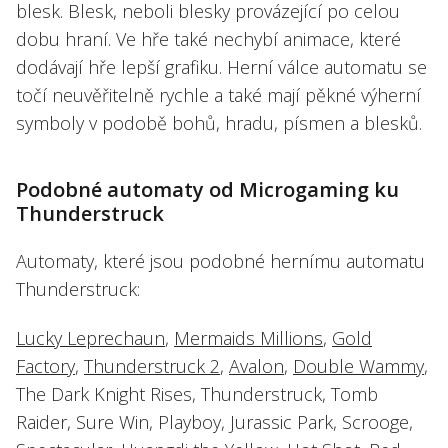
blesk. Blesk, neboli blesky provázející po celou
dobu hraní. Ve hře také nechybí animace, které
dodávají hře lepší grafiku. Herní válce automatu se
točí neuvěřitelně rychle a také mají pěkné výherní
symboly v podobě bohů, hradu, písmen a blesků.
Podobné automaty od Microgaming ku
Thunderstruck
Automaty, které jsou podobné hernímu automatu
Thunderstruck:
Lucky Leprechaun
,
Mermaids Millions
,
Gold
Factory
,
Thunderstruck 2
,
Avalon
,
Double Wammy
,
The Dark Knight Rises, Thunderstruck, Tomb
Raider, Sure Win, Playboy, Jurassic Park, Scrooge,