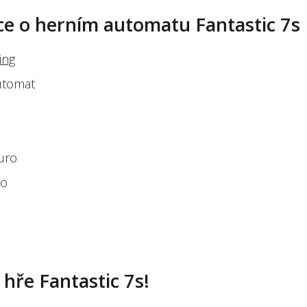
ce o herním automatu Fantastic 7s
ing
automat
uro
ro
hře Fantastic 7s
!