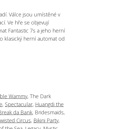
adí. Válce jsou umístěné v
í. Ve hře se objevují
mat Fantastic 7s a jeho herní
 o klasický herní automat od
ble Wammy
, The Dark
e
,
Spectacular
,
Huangdi the
Break da Bank
, Bridesmaids,
wisted Circus
,
Bikini Party
,
f the Sea
,
Legacy
,
Mystic