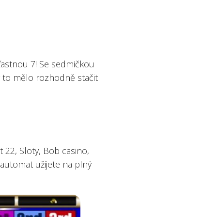
 šťastnou 7! Se sedmičkou
y to mělo rozhodně stačit
 22, Sloty, Bob casino,
automat užijete na plný