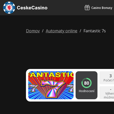
Casino Bonusy
Domov
Automaty online
Fantastic 7s
3
Počet 
80
-
Hodnocení
Výher
možno