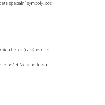
ete speciální symboly, což
erních bonusů a výherních
ěníte počet řad a hodnotu