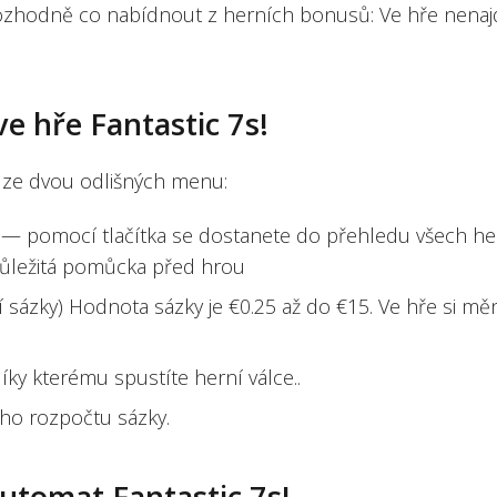
zhodně co nabídnout z herních bonusů: Ve hře nenajd
ve hře Fantastic 7s!
 ze dvou odlišných menu:
)— pomocí tlačítka se dostanete do přehledu všech h
ůležitá pomůcka před hrou
 sázky) Hodnota sázky je €0.25 až do €15. Ve hře si m
díky kterému spustíte herní válce..
eho rozpočtu sázky.
utomat Fantastic 7s!