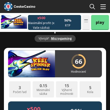
x500
Domov
Automaty online
96%
play
Maximální profit (x
RTP
Vaše sázka)
Reel Spinner
Vývojář :
Microgaming
66
Hodnocení
0.15
15
3
5
Minimální
Výherní
Počet řad
Kola
sázka
možnosti
x500