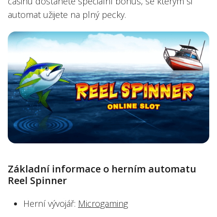
casinu dostanete speciální bonus, se kterým si
automat užijete na plný pecky.
Základní informace o herním automatu
Reel Spinner
Herní vývojář:
Microgaming