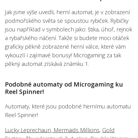
Jak jsme výše uvedli, herní automat, je v zobrazení
podmořského světa se spoustou rybiček. Rybičky
jsou například v symbolech jako: štika, úhoř, rejnok
a rybařského náčení. Takže si budete moci otáček
graficky pěkně zobrazené herní válce, které vám
vykouzlí i zajímavé bonusy! Microgaming za tak
pěkný automat získává známku 1.
Podobné automaty od Microgaming ku
Reel Spinner!
Automaty, které jsou podobné hernímu automatu
Reel Spinner!
Lucky Leprechaun,
Mermaids Millions
,
Gold