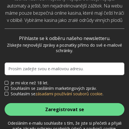
automaty a ještě, ten nejadrelinovanější zážitek. Na webu
máme pouze bezpečná online kasina, které mají čeští hráči
v oblibě. Vybíráme kasina jako zralé odrůdy vinných plodů
Přihlaste se k odběru našeho newsletteru.
Získejte nejnovější zprávy a poznatky přímo do své e-mailové
schránky.
Je mi více než 18 let.
Souhlasím se zasíláním marketingových zpráv.
Souhlasím se
zásadami používání souborů cookie
.
Zaregistrovat se
Odesláním e-mailu souhlasíte s tím, že jste si přečetli a přijali
naše zásady ochrany osobních údajů a souborů cookie.