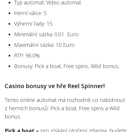
Typ automat: Video automat
Herní válce: 5
Výherní řady: 15
Minimální sázka: 0.01 Euro
Maximální sázka: 10 Euro
RTP: 96.0%
Bonusy: Pick a boat, Free spins, Wild bonus,
Casino bonusy ve hře Reel Spinner!
Tento online automat má rozhodně co nabídnout
z herních bonusů: Pick a boat, Free spins a Wild
bonus.
Pick a boat –
pro získání otočení zdarma, budete