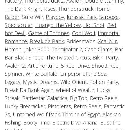
Factory
,
Thunderstruck 2
,
Avalon
,
Double Wammy
,
The Dark Knight Rises,
Thunderstruck
,
Tomb
Raider
, Sure Win,
Playboy
,
Jurassic Park
,
Scrooge
,
Spectacular
,
Huangdi the Yellow
,
Hot Shot
,
Red
hot Devil
,
Game of Thrones
,
Cool Wolf
,
Immortal
Romance
,
Break da Bank
, Bridesmaids,
Xcalibur
,
Hitman
,
Joker 8000
,
Terminator 2
,
Cash Clams
,
Bar
Bar Black Sheep
,
The Twisted Circus
,
Bikini Party
,
Avalon 2
,
Artic Fortune
,
5 Reel Drive
,
Shoot!
, Reel
Spinner, White Buffalo, Emperor of the Sea,
Legacy, Mystic Dreams, Wild Orient, Pollen Party,
Break Da Bank Again, wheel of Wealth, Lucky
Streak, Battlestar Galactica, Big Top, Retro Reels,
Lucky Firecracker, Pistoleras, Retro Reels, Fantastic
7s, Untamed Wolf Pack, Throne of Egypt, Alaskan
Fishing, Booty Time, Electric Diva, Ariana, Bust the