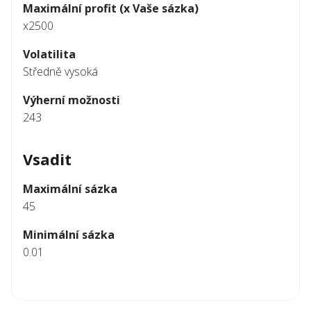
Maximální profit (x Vaše sázka)
x2500
Volatilita
Středně vysoká
Výherní možnosti
243
Vsadit
Maximální sázka
45
Minimální sázka
0.01