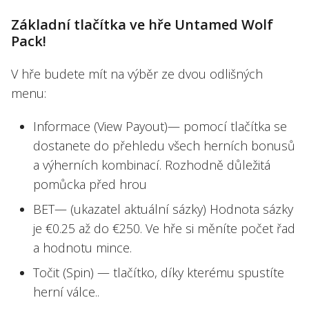
Základní tlačítka ve hře Untamed Wolf
Pack!
V hře budete mít na výběr ze dvou odlišných
menu:
Informace (View Payout)— pomocí tlačítka se
dostanete do přehledu všech herních bonusů
a výherních kombinací. Rozhodně důležitá
pomůcka před hrou
BET— (ukazatel aktuální sázky) Hodnota sázky
je €0.25 až do €250. Ve hře si měníte počet řad
a hodnotu mince.
Točit (Spin) — tlačítko, díky kterému spustíte
herní válce..