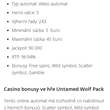
Typ automat: Video automat
Herní válce: 5
Výherní řady: 243
Minimální sázka: 3 Euro
Maximální sázka: 45 Euro
Jackpot: 90 000
RTP: 96.94%
Bonusy: Free spins, Wild symbol, Scatter
symbol, Gamble
Casino bonusy ve hře Untamed Wolf Pack
Tento online automat má rozhodně co nabídnout
z herních bonusů: Scatter symbol, Wild symbol