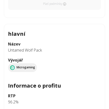
Platí podmínky
hlavní
Název
Untamed Wolf Pack
Vývojář
Microgaming
Informace o profitu
RTP
96.2%