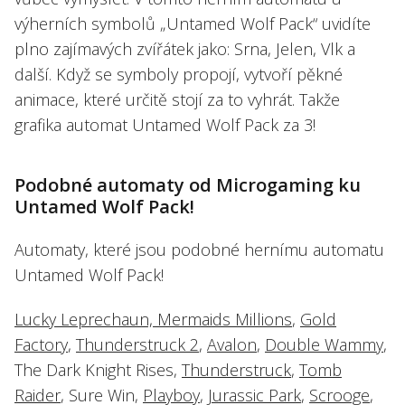
výherních symbolů „Untamed Wolf Pack“ uvidíte
plno zajímavých zvířátek jako: Srna, Jelen, Vlk a
další. Když se symboly propojí, vytvoří pěkné
animace, které určitě stojí za to vyhrát. Takže
grafika automat Untamed Wolf Pack za 3!
Podobné automaty od Microgaming ku
Untamed Wolf Pack!
Automaty, které jsou podobné hernímu automatu
Untamed Wolf Pack!
Lucky Leprechaun,
Mermaids Millions
,
Gold
Factory
,
Thunderstruck 2
,
Avalon
,
Double Wammy
,
The Dark Knight Rises,
Thunderstruck
,
Tomb
Raider
, Sure Win,
Playboy
,
Jurassic Park
,
Scrooge
,