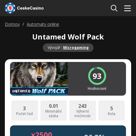
Domov
Automaty online
Untamed Wolf Pack
Vývojář :
Microgaming
93
Hodnocení
0.01
243
3
5
Minimální
Výherní
Počet řad
Kola
sázka
možnosti
x2500