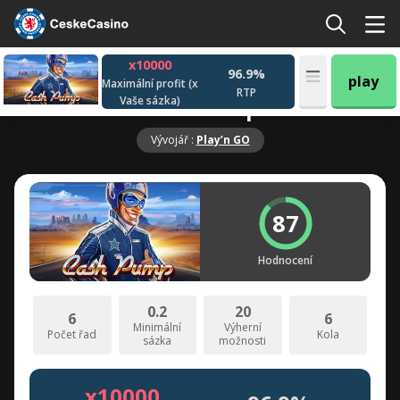
x10000
Domov
Automaty online
96.9%
play
Maximální profit (x
RTP
Vaše sázka)
Cash Pump
Vývojář :
Play’n GO
87
Hodnocení
0.2
20
6
6
Minimální
Výherní
Počet řad
Kola
sázka
možnosti
x10000