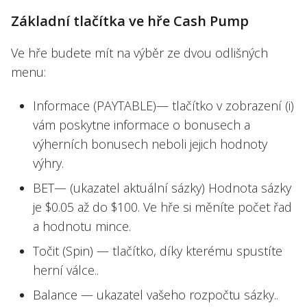
Základní tlačítka ve hře Cash Pump
Ve hře budete mít na výběr ze dvou odlišných
menu:
Informace (PAYTABLE)— tlačítko v zobrazení (i)
vám poskytne informace o bonusech a
výherních bonusech neboli jejich hodnoty
výhry.
BET— (ukazatel aktuální sázky) Hodnota sázky
je $0.05 až do $100. Ve hře si měníte počet řad
a hodnotu mince.
Točit (Spin) — tlačítko, díky kterému spustíte
herní válce..
Balance — ukazatel vašeho rozpočtu sázky..