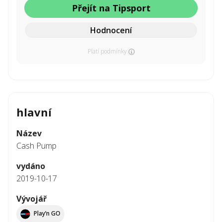
Přejít na Tipsport
Hodnocení
Platí podmínky
hlavní
Název
Cash Pump
vydáno
2019-10-17
Vývojář
Play’n GO