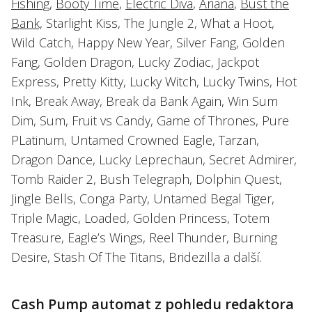
Fishing
,
Booty Time
,
Electric Diva
,
Ariana
,
Bust the
Bank,
Starlight Kiss, The Jungle 2, What a Hoot,
Wild Catch, Happy New Year, Silver Fang, Golden
Fang, Golden Dragon, Lucky Zodiac, Jackpot
Express, Pretty Kitty, Lucky Witch, Lucky Twins, Hot
Ink, Break Away, Break da Bank Again, Win Sum
Dim, Sum, Fruit vs Candy, Game of Thrones, Pure
PLatinum, Untamed Crowned Eagle, Tarzan,
Dragon Dance, Lucky Leprechaun, Secret Admirer,
Tomb Raider 2, Bush Telegraph, Dolphin Quest,
Jingle Bells, Conga Party, Untamed Begal Tiger,
Triple Magic, Loaded, Golden Princess, Totem
Treasure, Eagle’s Wings, Reel Thunder, Burning
Desire, Stash Of The Titans, Bridezilla a další.
Cash Pump automat z pohledu redaktora