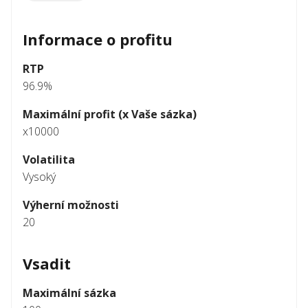
Informace o profitu
RTP
96.9%
Maximální profit (x Vaše sázka)
x10000
Volatilita
Vysoký
Výherní možnosti
20
Vsadit
Maximální sázka