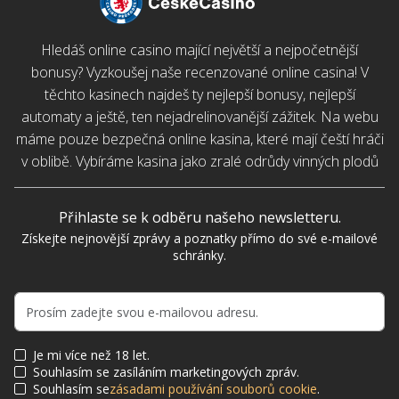
Hledáš online casino mající největší a nejpočetnější
bonusy? Vyzkoušej naše recenzované online casina! V
těchto kasinech najdeš ty nejlepší bonusy, nejlepší
automaty a ještě, ten nejadrelinovanější zážitek. Na webu
máme pouze bezpečná online kasina, které mají čeští hráči
v oblibě. Vybíráme kasina jako zralé odrůdy vinných plodů
Přihlaste se k odběru našeho newsletteru.
Získejte nejnovější zprávy a poznatky přímo do své e-mailové
schránky.
Je mi více než 18 let.
Souhlasím se zasíláním marketingových zpráv.
Souhlasím se
zásadami používání souborů cookie
.