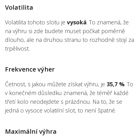
Volatilita
Volatilita tohoto slotu je
vysoká
. To znamená, že
na výhru si zde budete muset počkat poměrně
dlouho, ale na druhou stranu to rozhodně stojí za
trpělivost.
Frekvence výher
Četnost, s jakou můžete získat výhru, je
35,7 %
. To
v konečném důsledku znamená, že téměř každé
třetí kolo neodejdete s prázdnou. Na to, že se
jedná o vysoce volatilní slot, to není špatné.
Maximální výhra