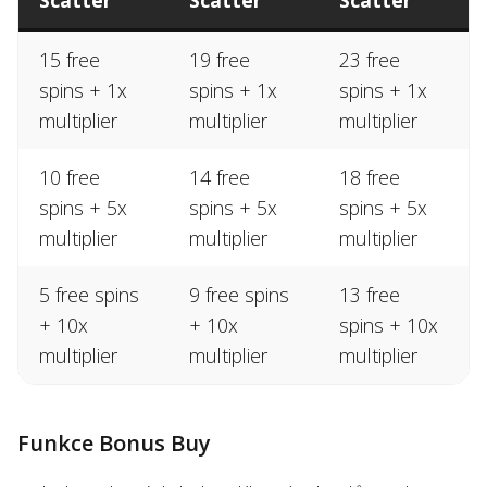
15 free
19 free
23 free
spins + 1x
spins + 1x
spins + 1x
multiplier
multiplier
multiplier
10 free
14 free
18 free
spins + 5x
spins + 5x
spins + 5x
multiplier
multiplier
multiplier
5 free spins
9 free spins
13 free
+ 10x
+ 10x
spins + 10x
multiplier
multiplier
multiplier
Funkce Bonus Buy