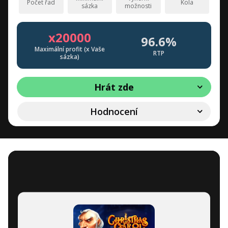
Počet řad
Kola
sázka
možnosti
x20000
96.6%
Maximální profit (x Vaše
RTP
sázka)
Hrát zde
Hodnocení