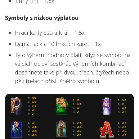
Tinny Tim – 1,5x
Symboly s nízkou výplatou
Hrací karty Eso a Král – 1,5x
Dáma, Jack a 10 hracích karet – 1x
Tyto výherní hodnoty platí, když se symbol na
válcích objeví šestkrát. Výherních kombinací
dosáhnete také při dvou, třech, čtyřech nebo
pěti trefách příslušného symbolu.