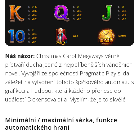
Náš názor:
Christmas Carol Megaways věrně
přetváří ducha jedné z nejoblíbenějších vánočních
novel. Vývojáři ze společnosti Pragmatic Play si dali
záležet na vytvoření tohoto špičkového automatu s
grafikou a hudbou, která každého přenese do
událostí Dickensova díla. Myslím, že je to skvělé!
Minimální / maximální sázka, funkce
automatického hraní