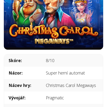
Skóre:
8/10
Názor:
Super herní automat
Název hry:
Christmas Carol Megaways
Vývojář:
Pragmatic