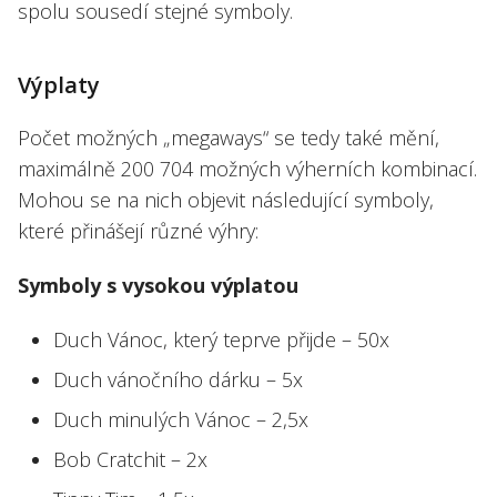
spolu sousedí stejné symboly.
Výplaty
Počet možných „megaways“ se tedy také mění,
maximálně 200 704 možných výherních kombinací.
Mohou se na nich objevit následující symboly,
které přinášejí různé výhry:
Symboly s vysokou výplatou
Duch Vánoc, který teprve přijde – 50x
Duch vánočního dárku – 5x
Duch minulých Vánoc – 2,5x
Bob Cratchit – 2x