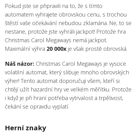
Pokud jste se připravili na to, že s tímto
automatem vyhrajete obrovskou cenu, s trochou
štěstí vaše očekávání nebudou zklamána. Ne, to se
nestane, protože jste vyhráli jackpot! Protože hra
Christmas Carol Megaways nemá jackpot.
Maximální výhra
20 000x
je však prostě obrovská.
Náš názor:
Christmas Carol Megaways je vysoce
volatilní automat, který slibuje mnoho obrovských
výher! Tento automat doporučuji všem, kteří si
chtějí užít hazardní hry ve velkém měřítku. Protože
i když je při hraní potřeba vytrvalost a trpělivost,
čekání se opravdu vyplatí.
Herní znaky