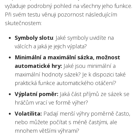
vyžaduje podrobný pohled na všechny jeho funkce.
Při svém testu věnuji pozornost následujícím
skutečnostem:
Symboly slotu
: Jaké symboly uvidíte na
válcích a jaká je jejich výplata?
Minimální a maximální sázka, možnost
automatické hry:
Jaké jsou minimální a
maximální hodnoty sázek? Je k dispozici také
praktická funkce automatického otáčení?
Výplatní poměr:
Jaká část příjmů ze sázek se
hráčům vrací ve formě výher?
Volatilita:
Padají menší výhry poměrně často,
nebo můžete počítat s méně častými, ale
mnohem většími výhrami?