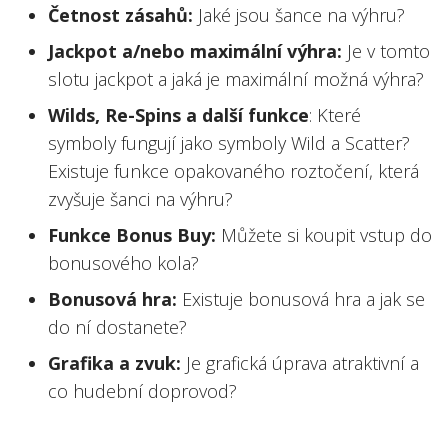
Četnost zásahů:
Jaké jsou šance na výhru?
Jackpot a/nebo maximální výhra:
Je v tomto
slotu jackpot a jaká je maximální možná výhra?
Wilds, Re-Spins a další funkce
: Které
symboly fungují jako symboly Wild a Scatter?
Existuje funkce opakovaného roztočení, která
zvyšuje šanci na výhru?
Funkce Bonus Buy:
Můžete si koupit vstup do
bonusového kola?
Bonusová hra:
Existuje bonusová hra a jak se
do ní dostanete?
Grafika a zvuk:
Je grafická úprava atraktivní a
co hudební doprovod?