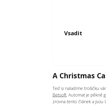
Vsadit
A Christmas Ca
Teď si naladíme trošičku ván
Betsoft
. Automat je pěkně 
zrovna tento článek a jsou