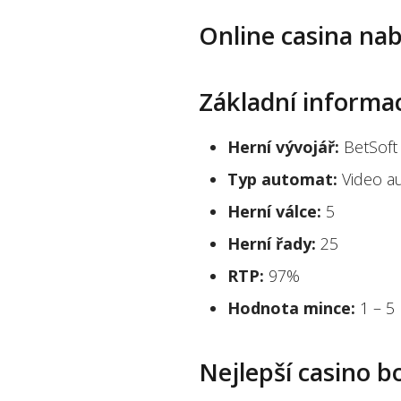
Online casina nab
Základní informac
Herní vývojář:
BetSoft
Typ automat:
Video a
Herní válce:
5
Herní řady:
25
RTP:
97%
Hodnota mince:
1 – 5
Nejlepší casino b