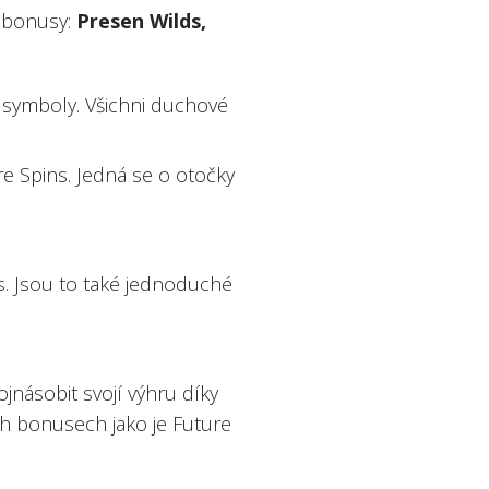
o bonusy:
Presen Wilds,
í symboly. Všichni duchové
re Spins. Jedná se o otočky
s. Jsou to také jednoduché
násobit svojí výhru díky
h bonusech jako je Future