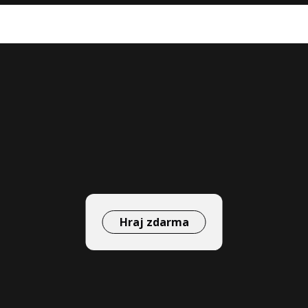
Hraj zdarma