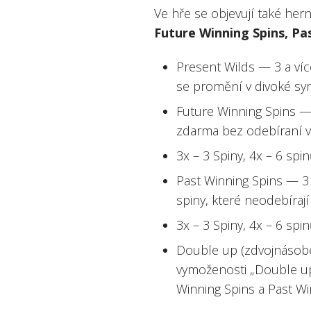
Ve hře se objevují také her
Future Winning Spins, Pa
Present Wilds — 3 a víc
se promění v divoké sy
Future Winning Spins — 
zdarma bez odebíraní v
3x – 3 Spiny, 4x – 6 spin
Past Winning Spins — 3 
spiny, které neodebíraj
3x – 3 Spiny, 4x – 6 spin
Double up (zdvojnásobe
vymoženosti „Double up
Winning Spins a Past Wi