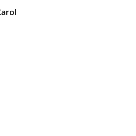
Carol