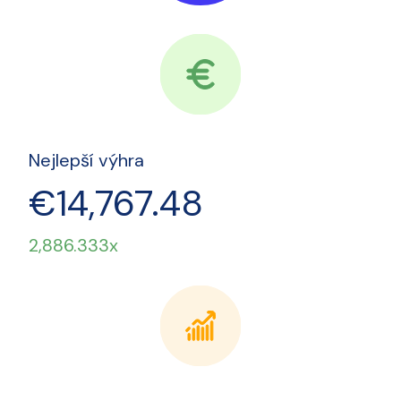
Nejlepší výhra
€14,767.48
2,886.333x