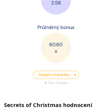
2.58
Průměrný bonus
60.60
x
Získejte statistiky
© Slot Tracker
Secrets of Christmas hodnocení