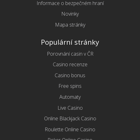
Informace o bezpečném hraní
Novinky
Mapa stránky
Populární stránky
Porovnání casin v ČR
Casino recenze
Casino bonus
Free spins
Automaty
Live Casino
Online Blackjack Casino
Roulette Online Casino