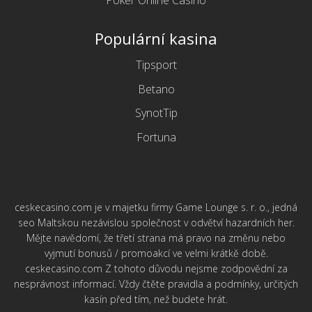
Poker Online Casino
Populární kasina
Tipsport
Betano
SynotTip
Fortuna
ceskecasino.com je v majetku firmy Game Lounge s. r. o., jedná
seo Maltskou nezávislou společnost v odvětví hazardních her.
Mějte navědomí, že třetí strana má pravo na změnu nebo
vyjmutí bonusů / promoakcí ve velmi krátkě době.
ceskecasino.com Z tohoto důvodu nejsme zodpovědní za
nesprávnost informací. Vždy čtěte pravidla a podmínky, určitých
kasín před tím, než budete hrát.