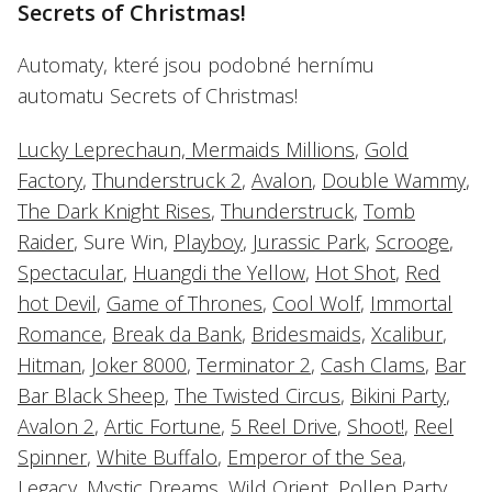
Secrets of Christmas!
Automaty, které jsou podobné hernímu
automatu Secrets of Christmas!
Lucky Leprechaun,
Mermaids Millions
,
Gold
Factory
,
Thunderstruck 2
,
Avalon
,
Double Wammy
,
The Dark Knight Rises
,
Thunderstruck
,
Tomb
Raider
, Sure Win,
Playboy
,
Jurassic Park
,
Scrooge
,
Spectacular
,
Huangdi the Yellow
,
Hot Shot
,
Red
hot Devil
,
Game of Thrones
,
Cool Wolf
,
Immortal
Romance
,
Break da Bank
,
Bridesmaids,
Xcalibur
,
Hitman
,
Joker 8000
,
Terminator 2
,
Cash Clams
,
Bar
Bar Black Sheep
,
The Twisted Circus
,
Bikini Party
,
Avalon 2
,
Artic Fortune
,
5 Reel Drive
,
Shoot!
,
Reel
Spinner
,
White Buffalo
,
Emperor of the Sea
,
Legacy
,
Mystic Dreams
,
Wild Orient
,
Pollen Party
,