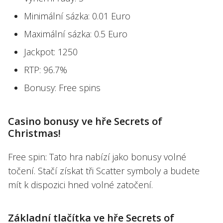
Minimální sázka: 0.01 Euro
Maximální sázka: 0.5 Euro
Jackpot: 1250
RTP: 96.7%
Bonusy: Free spins
Casino bonusy ve hře Secrets of
Christmas!
Free spin: Tato hra nabízí jako bonusy volné
točení. Stačí získat tři Scatter symboly a budete
mít k dispozici hned volné zatočení.
Základní tlačítka ve hře Secrets of