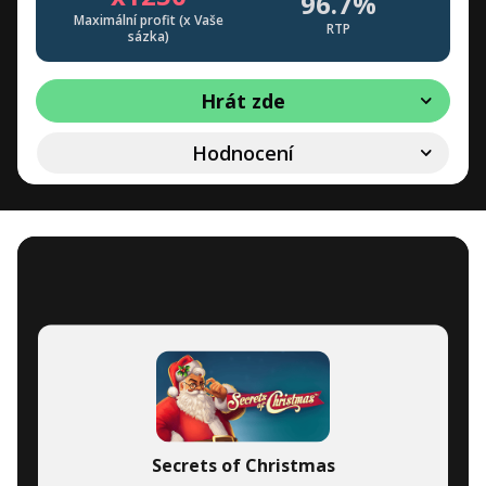
96.7%
Maximální profit (x Vaše
RTP
sázka)
Hrát zde
Hodnocení
Secrets of Christmas