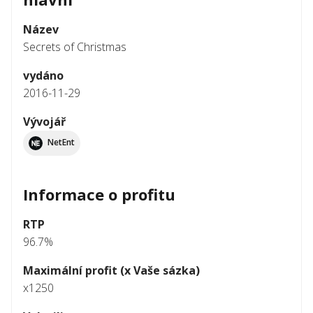
Název
Secrets of Christmas
vydáno
2016-11-29
Vývojář
NetEnt
Informace o profitu
RTP
96.7%
Maximální profit (x Vaše sázka)
x1250