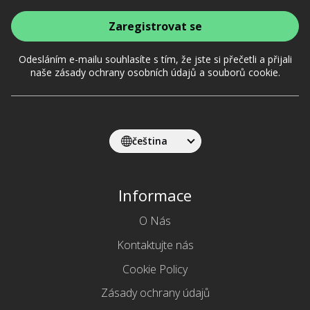
Zaregistrovat se
Odesláním e-mailu souhlasíte s tím, že jste si přečetli a přijali
naše zásady ochrany osobních údajů a souborů cookie.
čeština
Informace
O Nás
Kontaktujte nás
Cookie Policy
Zásady ochrany údajů