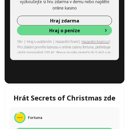
vyzkoušejte si hru zdarma v demu nebo najděte
online kasino
Hraj zdarma
Hraj o peníze
18+ | Hraj s uvážením | Hazardní hraní|
Hazardni-hrani.cz
|
Pro získání prvního bonusu v online casinu fortuna, potřebuje
vložit minimálně 100 Kč. Bonus musíte protočit do 5 dnů a je
pouze pro nové hráče.|
Použity pravidla a podmínky
Hrát Secrets of Christmas zde
Fortuna