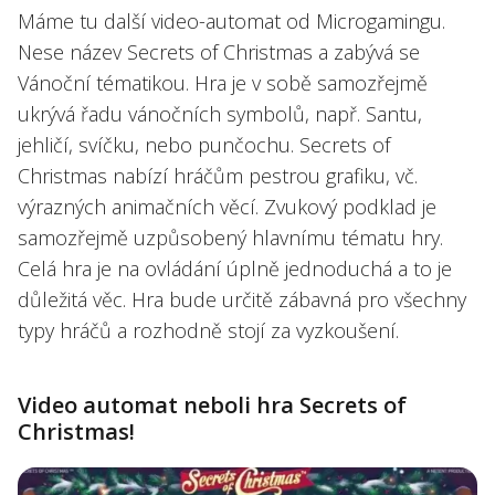
Máme tu další video-automat od Microgamingu.
Nese název Secrets of Christmas a zabývá se
Vánoční tématikou. Hra je v sobě samozřejmě
ukrývá řadu vánočních symbolů, např. Santu,
jehličí, svíčku, nebo punčochu. Secrets of
Christmas nabízí hráčům pestrou grafiku, vč.
výrazných animačních věcí. Zvukový podklad je
samozřejmě uzpůsobený hlavnímu tématu hry.
Celá hra je na ovládání úplně jednoduchá a to je
důležitá věc. Hra bude určitě zábavná pro všechny
typy hráčů a rozhodně stojí za vyzkoušení.
Video automat neboli hra Secrets of
Christmas!