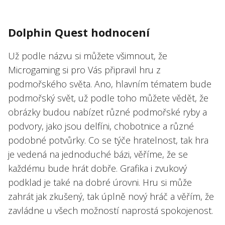
Dolphin Quest hodnocení
Už podle názvu si můžete všimnout, že
Microgaming si pro Vás připravil hru z
podmořského světa. Ano, hlavním tématem bude
podmořský svět, už podle toho můžete vědět, že
obrázky budou nabízet různé podmořské ryby a
podvory, jako jsou delfíni, chobotnice a různé
podobné potvůrky. Co se týče hratelnost, tak hra
je vedená na jednoduché bázi, věříme, že se
každému bude hrát dobře. Grafika i zvukový
podklad je také na dobré úrovni. Hru si může
zahrát jak zkušený, tak úplně nový hráč a věřím, že
zavládne u všech možností naprostá spokojenost.