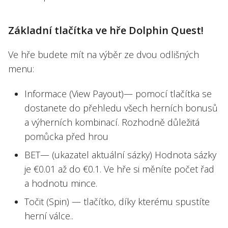
Základní tlačítka ve hře Dolphin Quest!
Ve hře budete mít na výběr ze dvou odlišných
menu:
Informace (View Payout)— pomocí tlačítka se
dostanete do přehledu všech herních bonusů
a výherních kombinací. Rozhodně důležitá
pomůcka před hrou
BET— (ukazatel aktuální sázky) Hodnota sázky
je €0.01 až do €0.1. Ve hře si měníte počet řad
a hodnotu mince.
Točit (Spin) — tlačítko, díky kterému spustíte
herní válce..