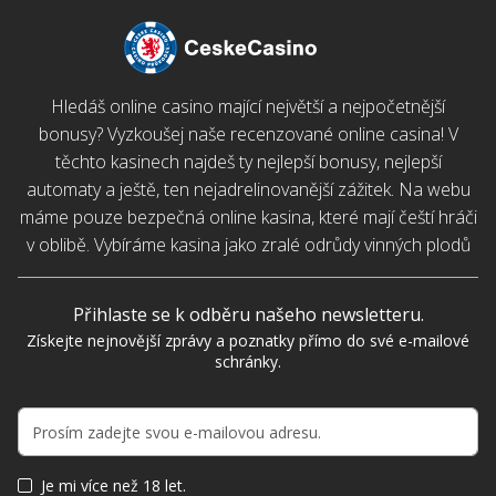
Hledáš online casino mající největší a nejpočetnější
bonusy? Vyzkoušej naše recenzované online casina! V
těchto kasinech najdeš ty nejlepší bonusy, nejlepší
automaty a ještě, ten nejadrelinovanější zážitek. Na webu
máme pouze bezpečná online kasina, které mají čeští hráči
v oblibě. Vybíráme kasina jako zralé odrůdy vinných plodů
Přihlaste se k odběru našeho newsletteru.
Získejte nejnovější zprávy a poznatky přímo do své e-mailové
schránky.
Je mi více než 18 let.