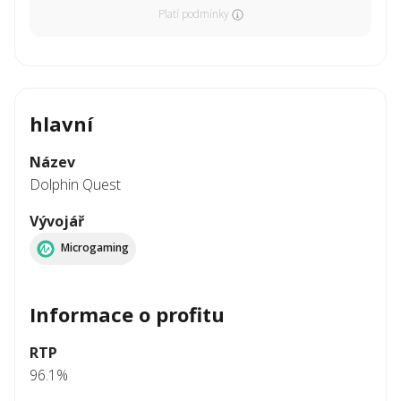
Platí podmínky
hlavní
Název
Dolphin Quest
Vývojář
Microgaming
Informace o profitu
RTP
96.1%