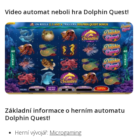
Video automat neboli hra Dolphin Quest!
Základní informace o herním automatu
Dolphin Quest!
Herní vývojář:
Microgaming