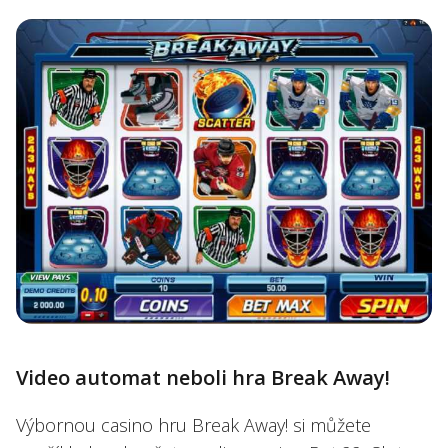
Video automat neboli hra Break Away!
Výbornou casino hru Break Away! si můžete