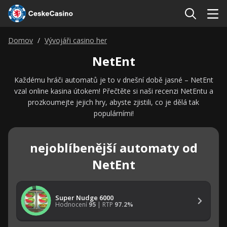
Domov
Vývojáři casino her
NetEnt
Každému hráči automatů je to v dnešní době jasné – NetEnt
vzal online kasina útokem! Přečtěte si naši recenzi NetEntu a
prozkoumejte jejich hry, abyste zjistili, co je dělá tak
populárními!
nejoblíbenější automaty od
NetEnt
Super Nudge 6000
Hodnocení
95
| RTP
97.2%