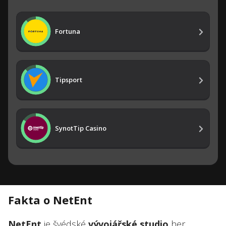
Fortuna
Tipsport
SynotTip Casino
Fakta o NetEnt
NetEnt
je švédské
vývojářské
studio
her