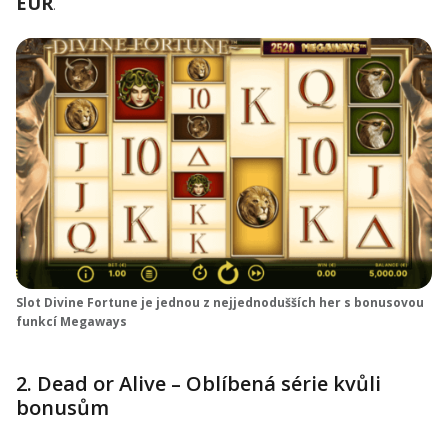
EUR
.
Slot Divine Fortune je jednou z nejjednodušších her s bonusovou
funkcí Megaways
2. Dead or Alive – Oblíbená série kvůli
bonusům