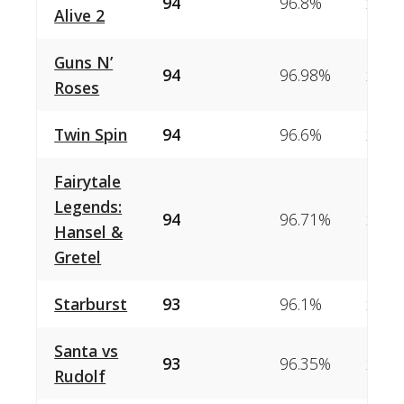
94
96.8%
x111
Alive 2
Guns N’
94
96.98%
x125
Roses
Twin Spin
94
96.6%
x108
Fairytale
Legends:
94
96.71%
x125
Hansel &
Gretel
Starburst
93
96.1%
x500
Santa vs
93
96.35%
x100
Rudolf