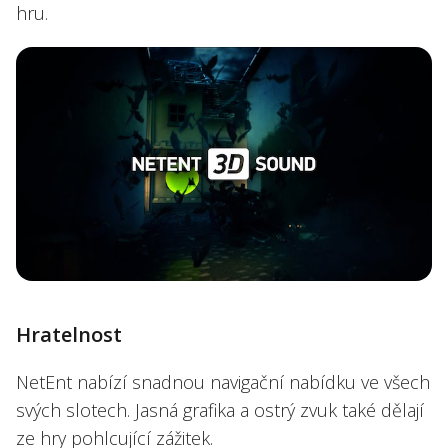
hru.
Hratelnost
NetEnt nabízí snadnou navigační nabídku ve všech
svých slotech. Jasná grafika a ostrý zvuk také dělají
ze hry pohlcující zážitek.