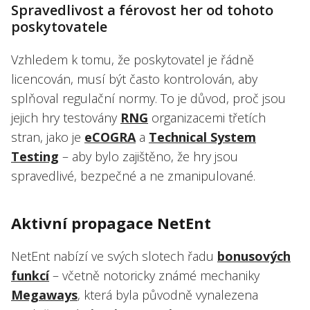
Spravedlivost a férovost her od tohoto
poskytovatele
Vzhledem k tomu, že poskytovatel je řádně
licencován, musí být často kontrolován, aby
splňoval regulační normy. To je důvod, proč jsou
jejich hry testovány
RNG
organizacemi třetích
stran, jako je
eCOGRA
a
Technical System
Testing
– aby bylo zajištěno, že hry jsou
spravedlivé, bezpečné a ne zmanipulované.
Aktivní propagace NetEnt
NetEnt nabízí ve svých slotech řadu
bonusových
funkcí
– včetně notoricky známé mechaniky
Megaways
, která byla původně vynalezena