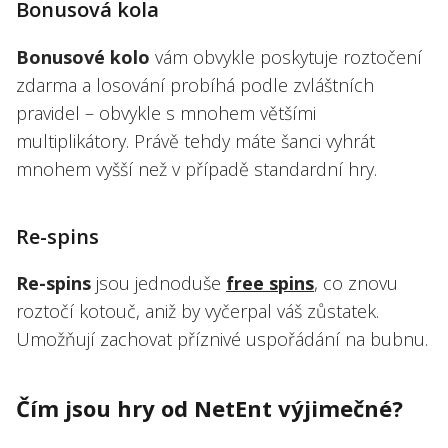
Bonusová kola
Bonusové kolo
vám obvykle poskytuje roztočení
zdarma a losování probíhá podle zvláštních
pravidel – obvykle s mnohem většími
multiplikátory. Právě tehdy máte šanci vyhrát
mnohem vyšší než v případě standardní hry.
Re-spins
Re-spins
jsou jednoduše
free spins
, co znovu
roztočí kotouč, aniž by vyčerpal váš zůstatek.
Umožňují zachovat příznivé uspořádání na bubnu.
Čím jsou hry od NetEnt výjimečné?