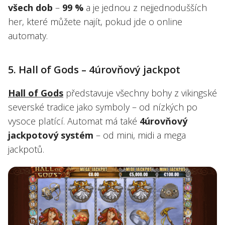
všech dob
–
99 %
a je jednou z nejjednodušších
her, které můžete najít, pokud jde o online
automaty.
5. Hall of Gods – 4úrovňový jackpot
Hall of Gods
představuje všechny bohy z vikingské
severské tradice jako symboly – od nízkých po
vysoce platící. Automat má také
4úrovňový
jackpotový systém
– od mini, midi a mega
jackpotů.