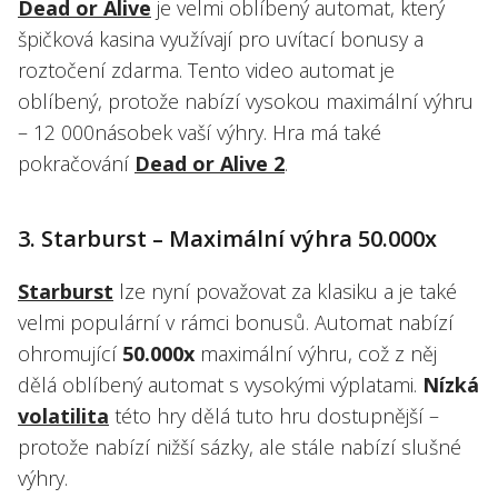
Dead or Alive
je velmi oblíbený automat, který
špičková kasina využívají pro uvítací bonusy a
roztočení zdarma. Tento video automat je
oblíbený, protože nabízí vysokou maximální výhru
– 12 000násobek vaší výhry. Hra má také
pokračování
Dead or Alive 2
.
3. Starburst – Maximální výhra 50.000x
Starburst
lze nyní považovat za klasiku a je také
velmi populární v rámci bonusů. Automat nabízí
ohromující
50.000x
maximální výhru, což z něj
dělá oblíbený automat s vysokými výplatami.
Nízká
volatilita
této hry dělá tuto hru dostupnější –
protože nabízí nižší sázky, ale stále nabízí slušné
výhry.