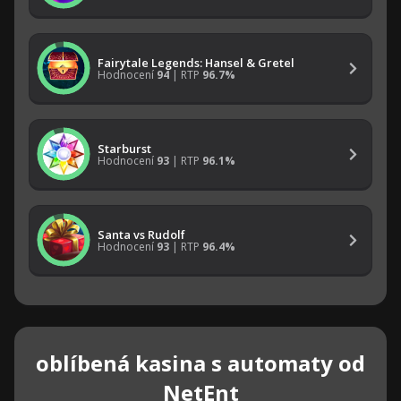
Fairytale Legends: Hansel & Gretel
Hodnocení
94
| RTP
96.7%
Starburst
Hodnocení
93
| RTP
96.1%
Santa vs Rudolf
Hodnocení
93
| RTP
96.4%
oblíbená kasina s automaty od
NetEnt