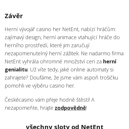
Závěr
Herní vývojář casino her NetEnt, nabízí hráčům:
zajímavý design, herní animace vtahující hráče do
herního prostředí, které jim zaručují
nezapomenutelný herní zážitek. Ne nadarmo firma
NetEnt vyhrála ohromné množství cen za
herní
genialitu
. Už víte tedy, jaké online automaty si
zahrajete? Doufáme, že jsme vám aspoň trošičku
pomohli ve výběru casino her.
Českécasino vám přeje hodně štěstí! A
nezapomeňte, hrajte
zodpovědně
!
všechny sloty od NetEnt