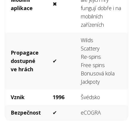
✖
aplikace
fungují dobře i na
mobilních
zařízeních
Wilds
Scattery
Propagace
Re-spins
dostupné
✔
Free spins
ve hrách
Bonusová kola
Jackpoty
Vznik
1996
Švédsko
Bezpečnost
✔
eCOGRA