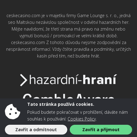
ceskecasino.com je v majetku firmy Game Lounge s. r. o., jedná
seo Maltskou nezávislou společnost v odvětví hazardních her.
Mějte navědomí, že třetí strana má pravo na změnu nebo
vyjmutí bonusů / promoakcí ve velmi krátkě době.
ceskecasino.com Z tohoto důvodu nejsme zodpovědní za
nesprávnost informací. Vždy čtěte pravidla a podmínky, určitých
kasín před tím, než budete hrát.
Tato stránka používá cookies.
Pokud budete pokračovat v prohlížení, dáváte nám
souhlas k používání:
Cookies Policy
.
Zavřít a odmítnout
Zavřít a přijmout