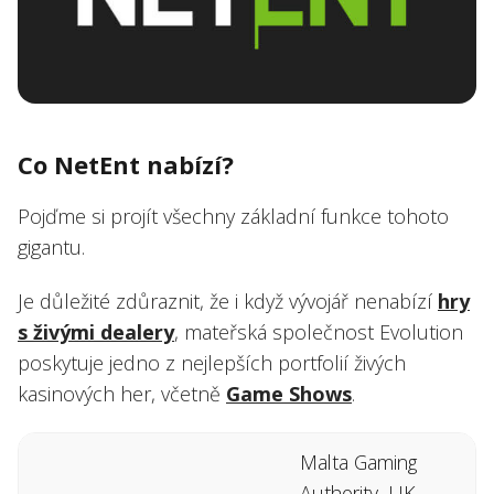
Co NetEnt nabízí?
Pojďme si projít všechny základní funkce tohoto
gigantu.
Je důležité zdůraznit, že i když vývojář nenabízí
hry
s živými dealery
, mateřská společnost Evolution
poskytuje jedno z nejlepších portfolií živých
kasinových her, včetně
Game Shows
.
Malta Gaming
Authority, UK