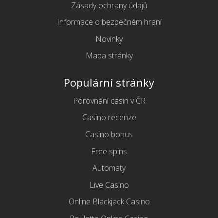
Zásady ochrany údajů
Informace o bezpečném hraní
Novinky
Mapa stránky
Populární stránky
Porovnání casin v ČR
Casino recenze
Casino bonus
Free spins
Automaty
Live Casino
Online Blackjack Casino