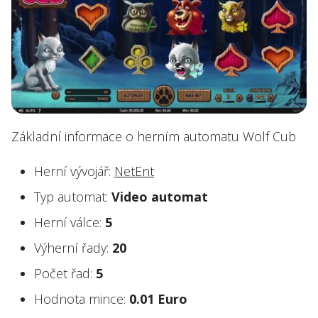
Základní informace o herním automatu Wolf Cub
Herní vývojář:
NetEnt
Typ automat:
Video automat
Herní válce:
5
Výherní řady:
20
Počet řad:
5
Hodnota mince:
0.01 Euro