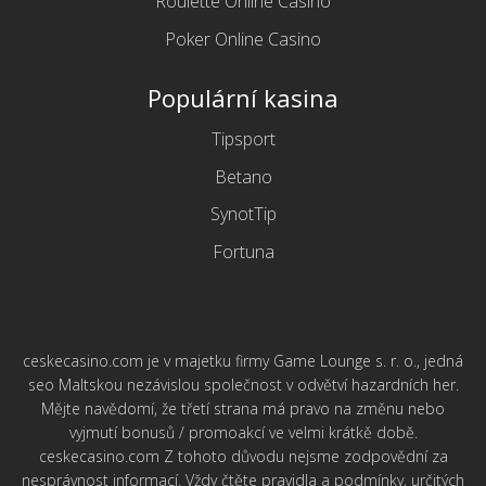
Roulette Online Casino
Poker Online Casino
Populární kasina
Tipsport
Betano
SynotTip
Fortuna
ceskecasino.com je v majetku firmy Game Lounge s. r. o., jedná
seo Maltskou nezávislou společnost v odvětví hazardních her.
Mějte navědomí, že třetí strana má pravo na změnu nebo
vyjmutí bonusů / promoakcí ve velmi krátkě době.
ceskecasino.com Z tohoto důvodu nejsme zodpovědní za
nesprávnost informací. Vždy čtěte pravidla a podmínky, určitých