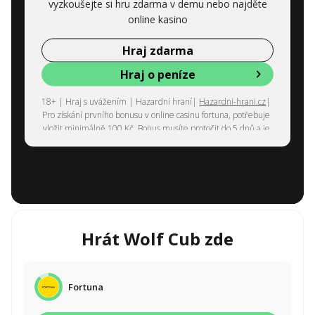
vyzkoušejte si hru zdarma v demu nebo najděte
online kasino
Hraj zdarma
Hraj o peníze
18+ | Hraj s uvážením | Hazardní hraní|
Hazardni-hrani.cz
|
Pro získání prvního bonusu v online casinu fortuna, potřebuje
vložit minimálně 100 Kč. Bonus musíte protočit do 5 dnů a je
pouze pro nové hráče.|
Použity pravidla a podmínky
Hrát Wolf Cub zde
Fortuna