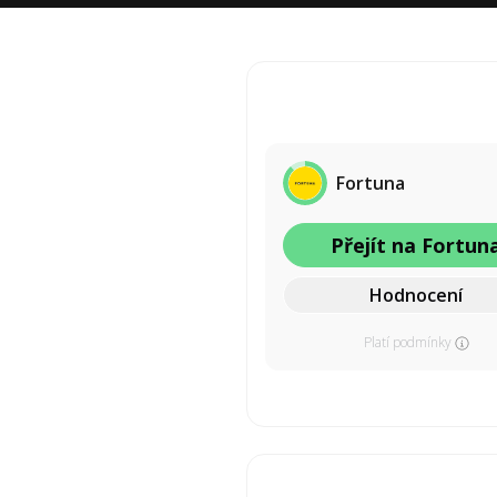
Fortuna
Přejít na Fortun
Hodnocení
Platí podmínky