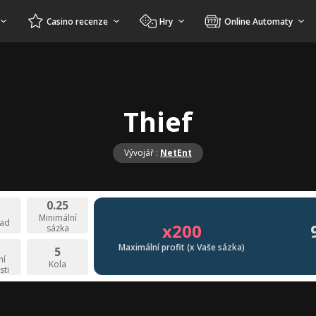
Casino recenze
Hry
Online Automaty
Thief
Vývojář :
NetEnt
0.25
Minimální
řad
x200
sázka
Maximální profit (x Vaše sázka)
5
ní
Kola
sti