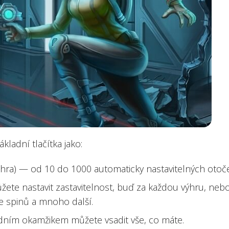
ladní tlačítka jako:
hra) — od 10 do 1000 automaticky nastavitelných otoče
žete nastavit zastavitelnost, buď za každou výhru, neb
ee spinů a mnoho další.
ním okamžikem můžete vsadit vše, co máte.