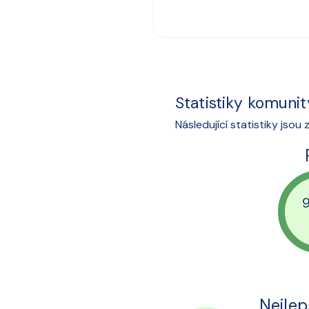
Statistiky komunit
Následující statistiky jsou
9
Nejlep