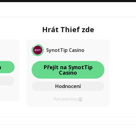
Hrát Thief zde
SynotTip Casino
a
Přejít na SynotTip
Casino
Hodnocení
Platí podmínky