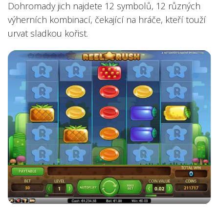
Dohromady jich najdete 12 symbolů, 12 různých
výherních kombinací, čekající na hráče, kteří touží
urvat sladkou kořist.