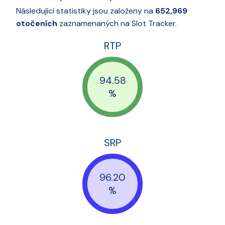
Následující statistiky jsou založeny na
652,969
otočeních
zaznamenaných na Slot Tracker.
RTP
94.58
%
SRP
96.20
%