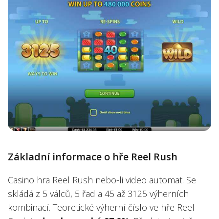
Základní informace o hře Reel Rush
Casino hra Reel Rush nebo-li video automat. Se
skládá z 5 válců, 5 řad a 45 až 3125 výherních
kombinací. Teoretické výherní číslo ve hře Reel