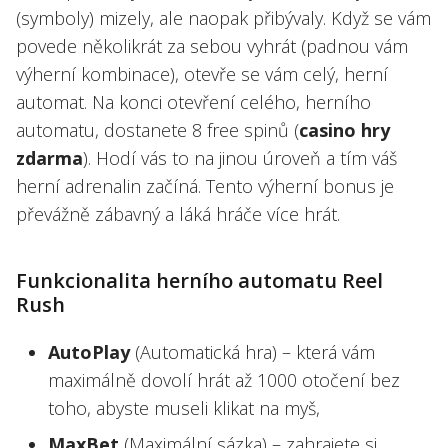
(symboly) mizely, ale naopak přibývaly. Když se vám
povede několikrát za sebou vyhrát (padnou vám
výherní kombinace), otevře se vám celý, herní
automat. Na konci otevření celého, herního
automatu, dostanete 8 free spinů (
casino hry
zdarma
). Hodí vás to na jinou úroveň a tím váš
herní adrenalin začíná. Tento výherní bonus je
převážně zábavný a láká hráče více hrát.
Funkcionalita herního automatu Reel
Rush
AutoPlay
(Automatická hra) – která vám
maximálně dovolí hrát až 1000 otočení bez
toho, abyste museli klikat na myš,
MaxBet
(Maximální sázka) – zahrajete si