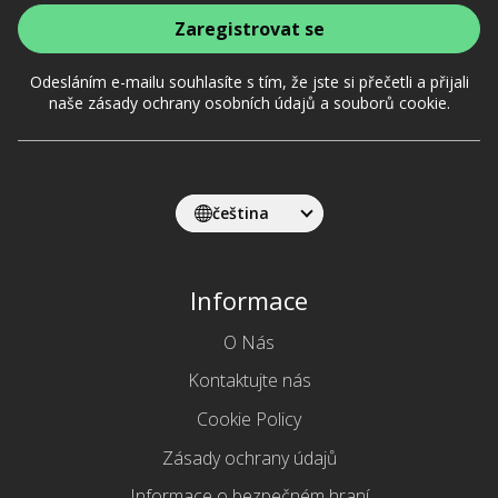
Zaregistrovat se
Odesláním e-mailu souhlasíte s tím, že jste si přečetli a přijali
naše zásady ochrany osobních údajů a souborů cookie.
čeština
Informace
O Nás
Kontaktujte nás
Cookie Policy
Zásady ochrany údajů
Informace o bezpečném hraní