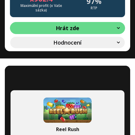
97%
Maximální profit (x Vaše
RTP
sázka)
Hrát zde
Hodnocení
Reel Rush