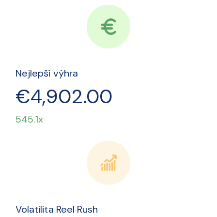
Nejlepší výhra
€4,902.00
545.1x
Volatilita Reel Rush