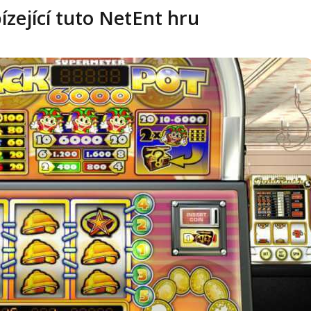
ízející tuto NetEnt hru