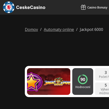
Casino Bonusy
Domov
Automaty online
Jackpot 6000
3
Počet 
90
5
Hodnocení
Výher
možno