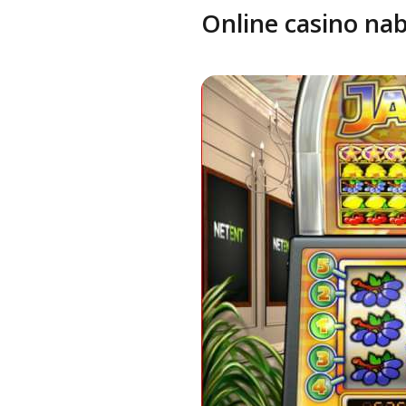
Online casino nab