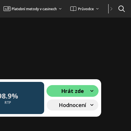
Platební metody v casinech
Průvodce
Nabídka
Hrát zde
98.9%
RTP
Hodnocení