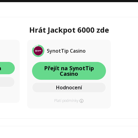
Hrát Jackpot 6000 zde
SynotTip Casino
a
Přejít na SynotTip
Casino
Hodnocení
Platí podmínky