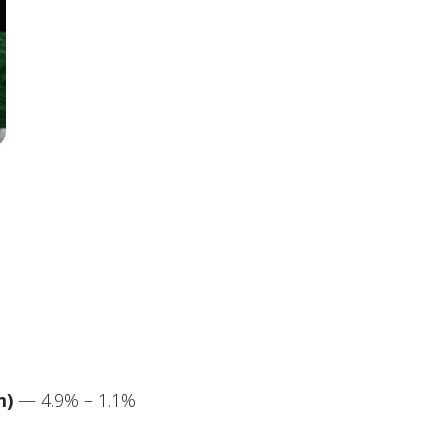
m)
— 4.9% – 1.1%