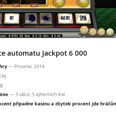
ce automatu Jackpot 6 000
hry
— Prosinec 2014
cký
nt
inie
— 3 válce, 5 výherních linií
ocent připadne kasinu a zbytek procent jde hráčů