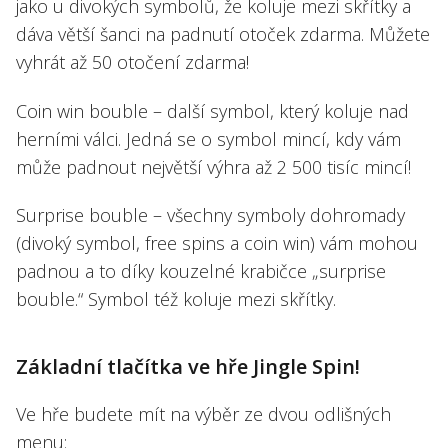
jako u divokých symbolů, že koluje mezi skřítky a
dáva větší šanci na padnutí otoček zdarma. Můžete
vyhrát až 50 otočení zdarma!
Coin win bouble – další symbol, který koluje nad
herními válci. Jedná se o symbol mincí, kdy vám
může padnout největší výhra až 2 500 tisíc mincí!
Surprise bouble – všechny symboly dohromady
(divoký symbol, free spins a coin win) vám mohou
padnou a to díky kouzelné krabičce „surprise
bouble.“ Symbol též koluje mezi skřítky.
Základní tlačítka ve hře Jingle Spin!
Ve hře budete mít na výběr ze dvou odlišných
menu: