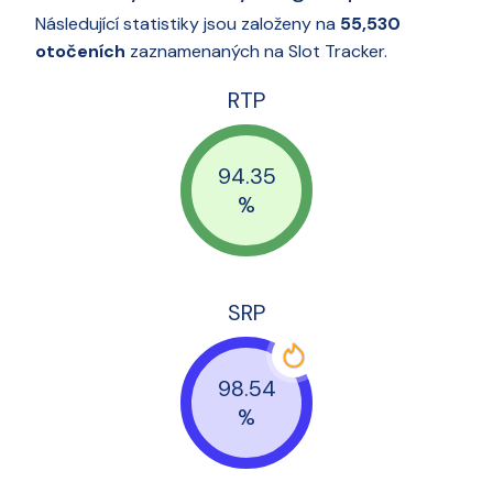
Následující statistiky jsou založeny na
55,530
otočeních
zaznamenaných na Slot Tracker.
RTP
94.35
%
SRP
98.54
%