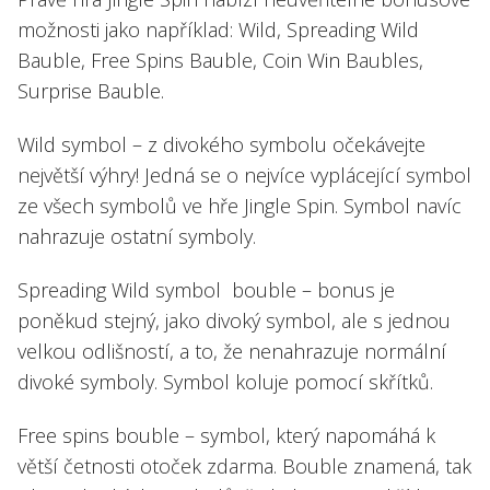
možnosti jako například: Wild, Spreading Wild
Bauble, Free Spins Bauble, Coin Win Baubles,
Surprise Bauble.
Wild symbol – z divokého symbolu očekávejte
největší výhry! Jedná se o nejvíce vyplácející symbol
ze všech symbolů ve hře Jingle Spin. Symbol navíc
nahrazuje ostatní symboly.
Spreading Wild symbol bouble – bonus je
poněkud stejný, jako divoký symbol, ale s jednou
velkou odlišností, a to, že nenahrazuje normální
divoké symboly. Symbol koluje pomocí skřítků.
Free spins bouble – symbol, který napomáhá k
větší četnosti otoček zdarma. Bouble znamená, tak