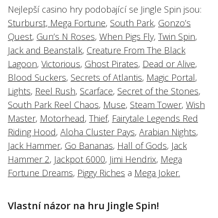
Nejlepší casino hry podobající se Jingle Spin jsou:
Sturburst,
Mega Fortune
,
South Park
,
Gonzo’s
Quest
,
Gun’s N Roses
,
When Pigs Fly,
Twin Spin
,
Jack and Beanstalk
,
Creature From The Black
Lagoon
,
Victorious
,
Ghost Pirates
,
Dead or Alive
,
Blood Suckers
,
Secrets of Atlantis
,
Magic Portal
,
Lights
,
Reel Rush
,
Scarface
,
Secret of the Stones
,
South Park Reel Chaos
,
Muse
,
Steam Tower
,
Wish
Master
,
Motorhead
,
Thief
,
Fairytale Legends Red
Riding Hood
,
Aloha Cluster Pays
,
Arabian Nights
,
Jack Hammer
,
Go Bananas
,
Hall of Gods
,
Jack
Hammer 2
,
Jackpot 6000
,
Jimi Hendrix
,
Mega
Fortune Dreams
,
Piggy Riches
a
Mega Joker.
Vlastní názor na hru Jingle Spin!