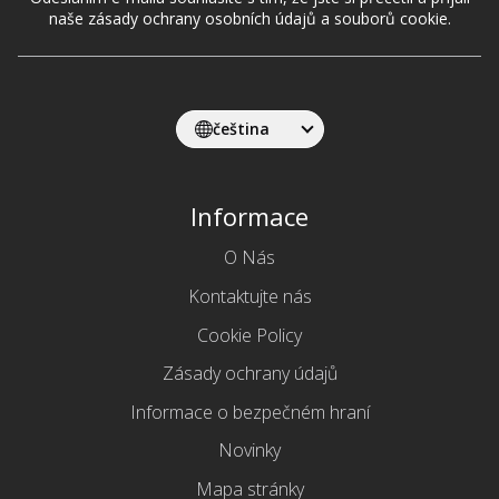
naše zásady ochrany osobních údajů a souborů cookie.
čeština
Informace
O Nás
Kontaktujte nás
Cookie Policy
Zásady ochrany údajů
Informace o bezpečném hraní
Novinky
Mapa stránky