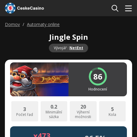
Domov
Automaty online
Jingle Spin
Vývojář :
NetEnt
86
Hodnocení
0.2
20
3
5
Minimální
Výherní
Počet řad
Kola
sázka
možnosti
x473