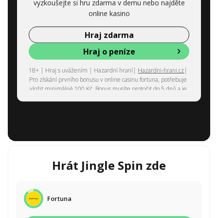
vyzkoušejte si hru zdarma v demu nebo najděte
online kasino
Hraj zdarma
Hraj o peníze
18+ | Hraj s uvážením | Hazardní hraní|
Hazardni-hrani.cz
|
Pro získání prvního bonusu v online casinu fortuna, potřebuje
vložit minimálně 100 Kč. Bonus musíte protočit do 5 dnů a je
pouze pro nové hráče.|
Použity pravidla a podmínky
Hrát Jingle Spin zde
Fortuna