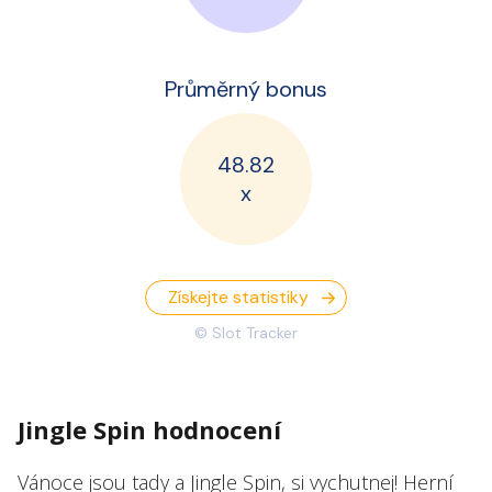
Průměrný bonus
48.82
x
Získejte statistiky
© Slot Tracker
Jingle Spin hodnocení
Vánoce jsou tady a Jingle Spin, si vychutnej! Herní