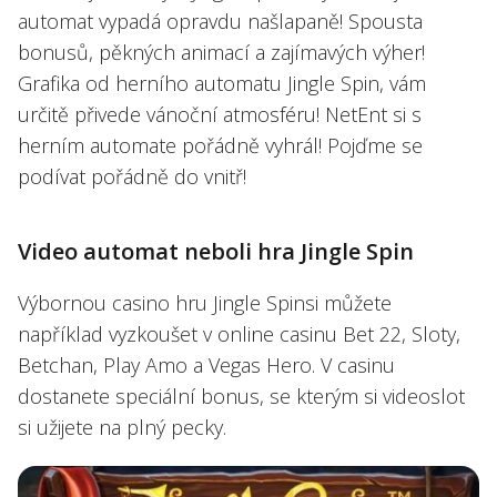
automat vypadá opravdu našlapaně! Spousta
bonusů, pěkných animací a zajímavých výher!
Grafika od herního automatu Jingle Spin, vám
určitě přivede vánoční atmosféru! NetEnt si s
herním automate pořádně vyhrál! Pojďme se
podívat pořádně do vnitř!
Video automat neboli hra Jingle Spin
Výbornou casino hru Jingle Spinsi můžete
například vyzkoušet v online casinu Bet 22, Sloty,
Betchan, Play Amo a Vegas Hero. V casinu
dostanete speciální bonus, se kterým si videoslot
si užijete na plný pecky.