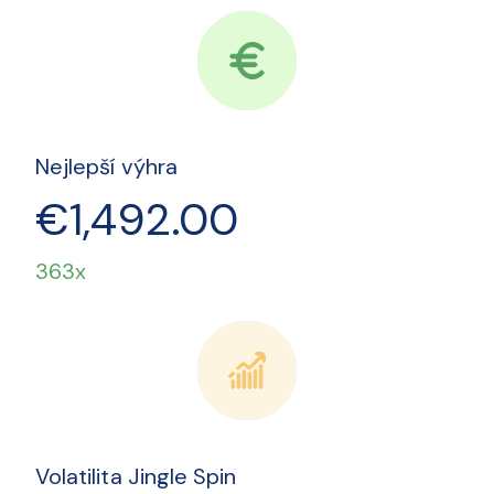
Nejlepší výhra
€1,492.00
363x
Volatilita Jingle Spin