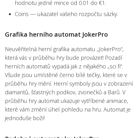
hodnotu jedné mince od 0.01 do €1.
Coins — ukazatel vašeho rozpočtu sázky.
Grafika herního automat JokerPro
Neuvěřitelná herní grafika automatu „JokerPro“,
která vás v průběhu hry bude provázet! Pozadí
herních automatů vypadá jak z nějakého „sci fi“.
Všude jsou umístěné černo bílé tečky, které se v
průběhu hry mění. Herní symboly jsou v zobrazení
diamantů, šťastných podkov, zvonečků a Barů. V
průběhu hry automat ukazuje vytříbené animace,
které vám změní úhel pohledu na hru. Automat je
jednoduše boží!