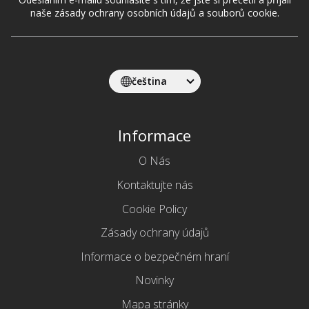
naše zásady ochrany osobních údajů a souborů cookie.
čeština
Informace
O Nás
Kontaktujte nás
Cookie Policy
Zásady ochrany údajů
Informace o bezpečném hraní
Novinky
Mapa stránky