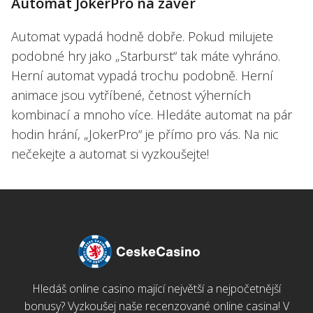
Automat JokerPro na závěr
Automat vypadá hodně dobře. Pokud milujete
podobné hry jako „Starburst“ tak máte vyhráno.
Herní automat vypadá trochu podobně. Herní
animace jsou vytříbené, četnost výherních
kombinací a mnoho více. Hledáte automat na pár
hodin hrání, „JokerPro“ je přímo pro vás. Na nic
nečekejte a automat si vyzkoušejte!
Hledáš online casino mající největší a nejpočetnější
bonusy? Vyzkoušej naše recenzované online casina! V