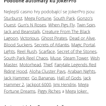
Podobné automaty ku JokerPro
Nejlepší casino hry podobající se JokerPro jsou:
Sturburst,
Mega Fortune
,
South Park
,
Gonzo’s
Quest
,
Gun’s N Roses
,
When Pigs Fly,
Twin Spin
,
Jack and Beanstalk
,
Creature From The Black
Lagoon
,
Victorious
,
Ghost Pirates
,
Dead or Alive
,
Blood Suckers
,
Secrets of Atlantis
,
Magic Portal
,
Lights
,
Reel Rush
,
Scarface
,
Secret of the Stones
,
South Park Reel Chaos
,
Muse
,
Steam Tower
,
Wish
Master
,
Motorhead
,
Thief
,
Fairytale Legends Red
Riding Hood
,
Aloha Cluster Pays
,
Arabian Nights
,
Jack Hammer
,
Go Bananas
,
Hall of Gods
,
Jack
Hammer 2
,
Jackpot 6000
,
Jimi Hendrix
,
Mega
Fortune Dreams
,
Piggy Riches
a
Mega Joker.