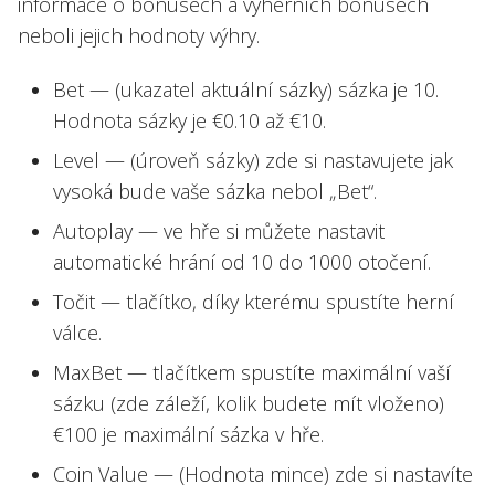
informace o bonusech a výherních bonusech
neboli jejich hodnoty výhry.
Bet — (ukazatel aktuální sázky) sázka je 10.
Hodnota sázky je €0.10 až €10.
Level — (úroveň sázky) zde si nastavujete jak
vysoká bude vaše sázka nebol „Bet“.
Autoplay — ve hře si můžete nastavit
automatické hrání od 10 do 1000 otočení.
Točit — tlačítko, díky kterému spustíte herní
válce.
MaxBet — tlačítkem spustíte maximální vaší
sázku (zde záleží, kolik budete mít vloženo)
€100 je maximální sázka v hře.
Coin Value — (Hodnota mince) zde si nastavíte