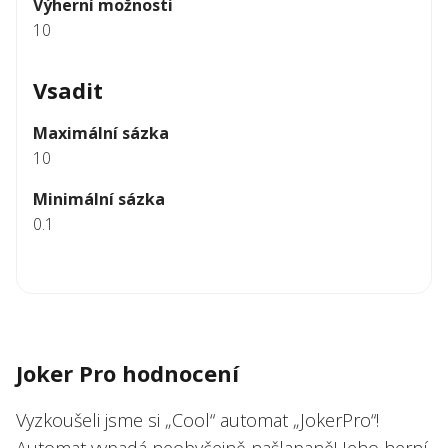
Výherní možnosti
10
Vsadit
Maximální sázka
10
Minimální sázka
0.1
Joker Pro hodnocení
Vyzkoušeli jsme si „Cool“ automat „JokerPro“!