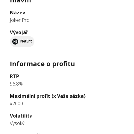
Název
Joker Pro
Vývojář
NetEnt
Informace o profitu
RTP
96.8%
Maximální profit (x Vaše sázka)
x2000
Volatilita
Vysoký