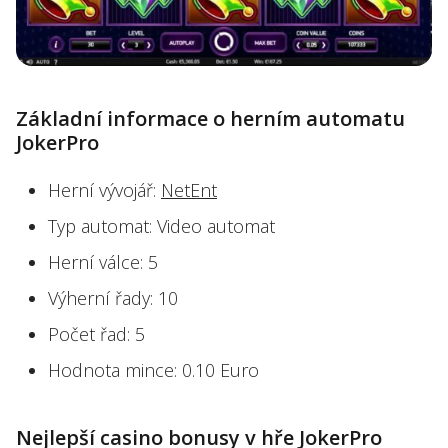
Základní informace o herním automatu
JokerPro
Herní vývojář:
NetEnt
Typ automat: Video automat
Herní válce: 5
Výherní řady: 10
Počet řad: 5
Hodnota mince: 0.10 Euro
Nejlepší casino bonusy v hře JokerPro