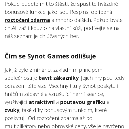
Pokud budete mít to štěstí, že spustíte hvězdné
bonusové funkce, jako jsou Respins, oblíbená
roztočení zdarma
a mnoho dalších. Pokud byste
chtěli zažít kouzlo na vlastní kůži, podívejte se na
náš seznam jejich úžasných her.
Čím se Synot Games odlišuje
Jak již bylo zmíněno, základním principem
společnosti je
bavit zákazníky
. Jejich hry jsou tedy
odrazem této vize. Všechny tituly Synot poskytují
hráčům zábavné a vzrušující herní seance,
využívající
atraktivní
a
poutavou
grafiku
a
zvuky
, také díky bonusovým funkcím, které
poskytují. Od roztočení zdarma až po
multiplikátory nebo obrovské ceny, vše je navrženo