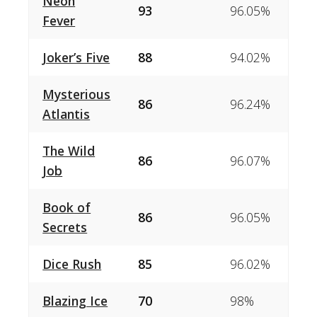
Neon
93
96.05%
x1
Fever
Joker’s Five
88
94.02%
x5
Mysterious
86
96.24%
x1
Atlantis
The Wild
86
96.07%
x1
Job
Book of
86
96.05%
x1
Secrets
Dice Rush
85
96.02%
x1
Blazing Ice
70
98%
x3