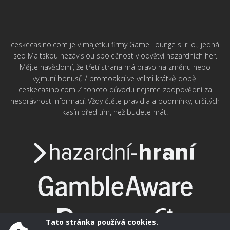
ceskecasino.com je v majetku firmy Game Lounge s. r. o., jedná
seo Maltskou nezávislou společnost v odvětví hazardních her.
Mějte navědomí, že třetí strana má pravo na změnu nebo
vyjmutí bonusů / promoakcí ve velmi krátkě době.
ceskecasino.com Z tohoto důvodu nejsme zodpovědní za
nesprávnost informací. Vždy čtěte pravidla a podmínky, určitých
kasín před tím, než budete hrát.
Tato stránka používá cookies.