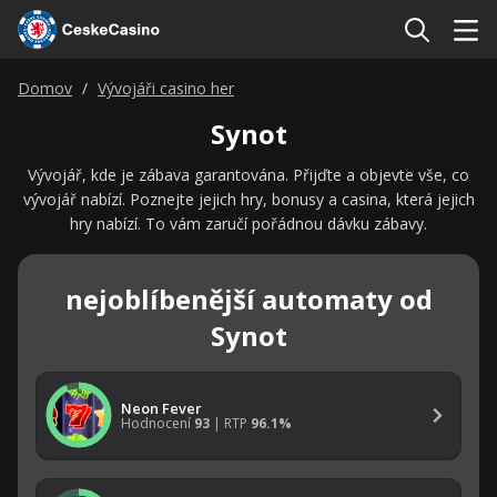
Domov
Vývojáři casino her
Synot
Vývojář, kde je zábava garantována. Přijďte a objevte vše, co
vývojář nabízí. Poznejte jejich hry, bonusy a casina, která jejich
hry nabízí. To vám zaručí pořádnou dávku zábavy.
nejoblíbenější automaty od
Synot
Neon Fever
Hodnocení
93
| RTP
96.1%