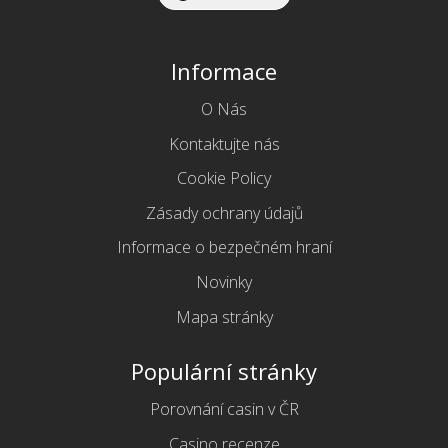
Informace
O Nás
Kontaktujte nás
Cookie Policy
Zásady ochrany údajů
Informace o bezpečném hraní
Novinky
Mapa stránky
Populární stránky
Porovnání casin v ČR
Casino recenze