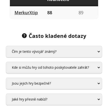
MerkurXtip
88
89
Často kladené dotazy
Čím je tento vývojář známý?
Kde si můžu hry od tohoto poskytovatele zahrát?
Jsou jejich hry bezpečné?
Jaké hry přesně nabízí?