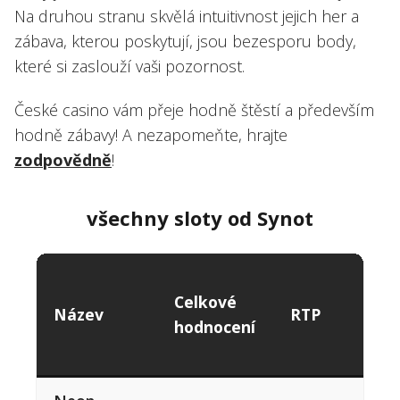
Na druhou stranu skvělá intuitivnost jejich her a
zábava, kterou poskytují, jsou bezesporu body,
které si zaslouží vaši pozornost.
České casino vám přeje hodně štěstí a především
hodně zábavy! A nezapomeňte, hrajte
zodpovědně
!
všechny sloty od Synot
Ma
Celkové
pro
Název
RTP
hodnocení
Va
sá