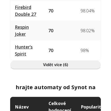
Firebird
70
98.04%
x4
Double 27
Respin
70
98.02%
x5
Joker
Hunter’s
70
98%
x5
Spirit
Vidět více (6)
hrajte automaty od Synot na
Celkové
Název
Popularita
hodnocení