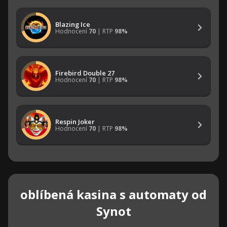
Blazing Ice
Hodnocení
70
| RTP
98%
Firebird Double 27
Hodnocení
70
| RTP
98%
Respin Joker
Hodnocení
70
| RTP
98%
oblíbená kasina s automaty od
Synot