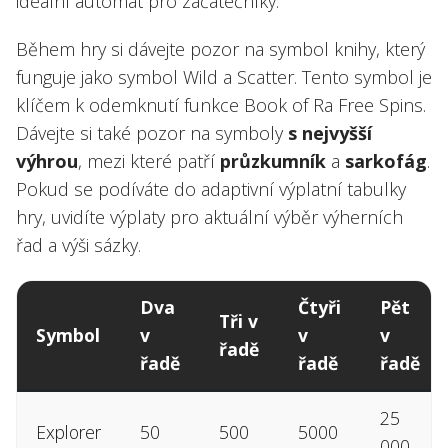
ideální automat pro začátečníky.
Během hry si dávejte pozor na symbol knihy, který
funguje jako symbol Wild a Scatter. Tento symbol je
klíčem k odemknutí funkce Book of Ra Free Spins.
Dávejte si také pozor na symboly
s nejvyšší
výhrou
, mezi které patří
průzkumník
a
sarkofág
.
Pokud se podíváte do adaptivní výplatní tabulky
hry, uvidíte výplaty pro aktuální výběr výherních
řad a výši sázky.
Dva
Čtyři
Pět
Tři v
Symbol
v
v
v
řadě
řadě
řadě
řadě
25
Explorer
50
500
5000
000