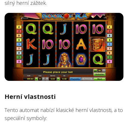
silný herní zážitek.
Herní vlastnosti
Tento automat nabízí klasické herní vlastnosti, a to
speciální symboly: