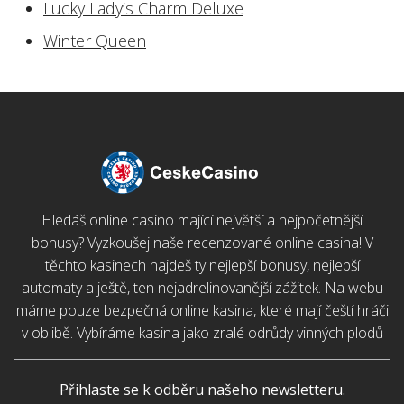
Lucky Lady’s Charm Deluxe
Winter Queen
Hledáš online casino mající největší a nejpočetnější
bonusy? Vyzkoušej naše recenzované online casina! V
těchto kasinech najdeš ty nejlepší bonusy, nejlepší
automaty a ještě, ten nejadrelinovanější zážitek. Na webu
máme pouze bezpečná online kasina, které mají čeští hráči
v oblibě. Vybíráme kasina jako zralé odrůdy vinných plodů
Přihlaste se k odběru našeho newsletteru.