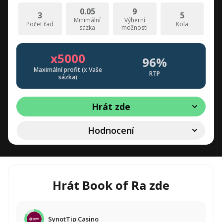
0.05
9
3
5
Minimální
Výherní
Počet řad
Kola
sázka
možnosti
x5000
96%
Maximální profit (x Vaše
RTP
sázka)
Hrát zde
Hodnocení
Hrát Book of Ra zde
SynotTip Casino