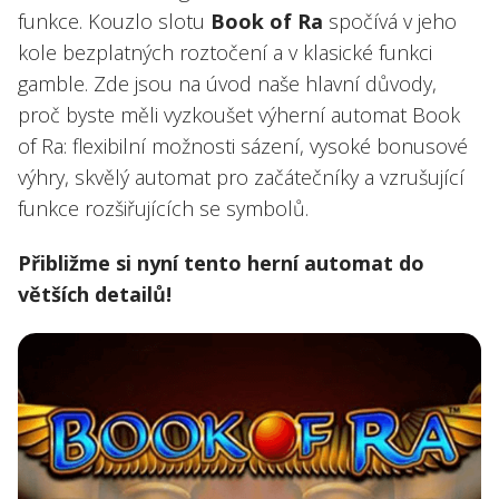
funkce. Kouzlo slotu
Book of Ra
spočívá v jeho
kole bezplatných roztočení a v klasické funkci
gamble. Zde jsou na úvod naše hlavní důvody,
proč byste měli vyzkoušet výherní automat Book
of Ra: flexibilní možnosti sázení, vysoké bonusové
výhry, skvělý automat pro začátečníky a vzrušující
funkce rozšiřujících se symbolů.
Přibližme si nyní tento herní automat do
větších detailů!