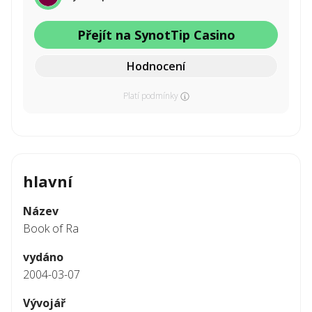
Přejít na SynotTip Casino
Hodnocení
Platí podmínky
hlavní
Název
Book of Ra
vydáno
2004-03-07
Vývojář