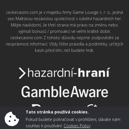
ceskecasino.com je v majetku firmy Game Lounge s. r. o., jedná
seo Maltskou nezávislou společnost v odvětví hazardních her.
Mějte navědomí, že třetí strana má pravo na změnu nebo
vyjmutí bonusů / promoakcí ve velmi krátkě době.
ceskecasino.com Z tohoto důvodu nejsme zodpovědní za
nesprávnost informací. Vždy čtěte pravidla a podmínky, určitých
kasín před tím, než budete hrát.
Tato stránka používá cookies.
Pokud budete pokračovat v prohlížení, dáváte nám
souhlas k používání:
Cookies Policy
.