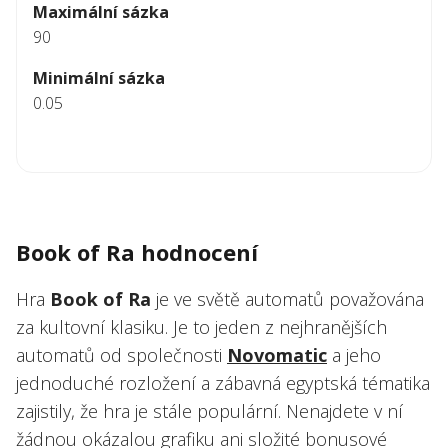
Maximální sázka
90
Minimální sázka
0.05
Book of Ra hodnocení
Hra
Book of Ra
je ve světě automatů považována
za kultovní klasiku. Je to jeden z nejhranějších
automatů od společnosti
Novomatic
a jeho
jednoduché rozložení a zábavná egyptská tématika
zajistily, že hra je stále populární. Nenajdete v ní
žádnou okázalou grafiku ani složité bonusové