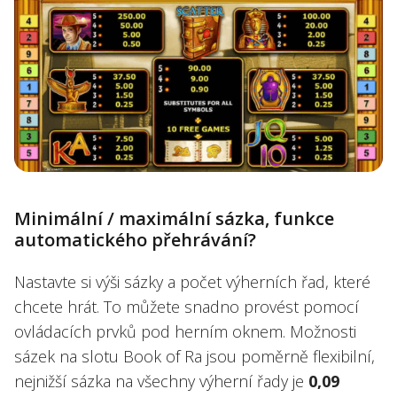
Minimální / maximální sázka, funkce
automatického přehrávání?
Nastavte si výši sázky a počet výherních řad, které
chcete hrát. To můžete snadno provést pomocí
ovládacích prvků pod herním oknem. Možnosti
sázek na slotu Book of Ra jsou poměrně flexibilní,
nejnižší sázka na všechny výherní řady je
0,09