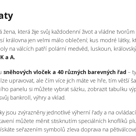
aty
 žena, která žije svůj každodenní život a vládne tvorům po
 královna jen velmi málo oblečení; kus modré látky, kter
ly na válcích patří polární medvěd, luskoun, královský
 K a A.
u
sněhových vloček a 40 různých barevných řad
– t
lze upravovat, ale čím více jich máte ve hře, tím větší š
o panelu si můžete vybrat sázku, zobrazit tabulku výpla
vůj bankroll, výhry a vklad.
vky jsou zvýrazněny jednotlivé výherní řady a na ovláda
tavení můžete měnit stisknutím speciálních knoflíků pl
získáte seřazením symbolů zleva doprava na pětiválco