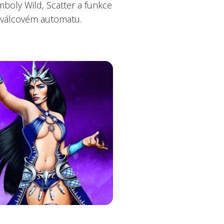
mboly Wild, Scatter a funkce
o válcovém automatu.