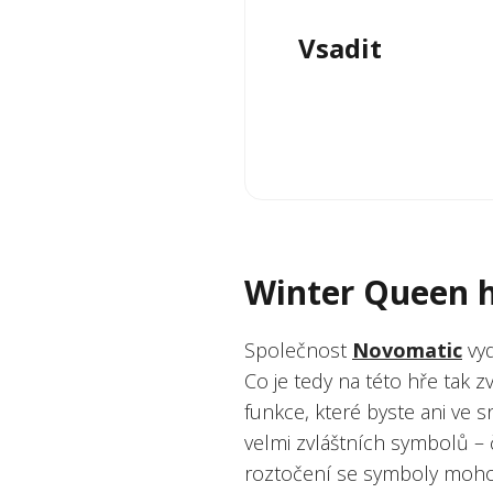
Vsadit
Winter Queen 
Společnost
Novomatic
vyd
Co je tedy na této hře tak 
funkce, které byste ani ve s
velmi zvláštních symbolů – 
roztočení se symboly mohou z