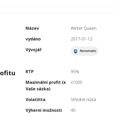
Název
Winter Queen
vydáno
2017-01-12
Vývojář
Novomatic
ofitu
RTP
95%
Maximální profit (x
x1000
Vaše sázka)
Volatilita
Středně nízká
Výherní možnosti
40