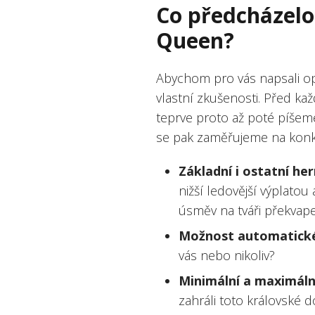
Co předcházelo
Queen?
Abychom pro vás napsali opr
vlastní zkušenosti. Před ka
teprve proto až poté píšeme
se pak zaměřujeme na konkré
Základní i ostatní her
nižší ledovější výplatou
úsměv na tváři překvap
Možnost automatické
vás nebo nikoliv?
Minimální a maximáln
zahráli toto královské