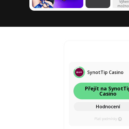
Výher
možno
SynotTip Casino
Přejít na SynotTi
Casino
Hodnocení
Platí podmínky