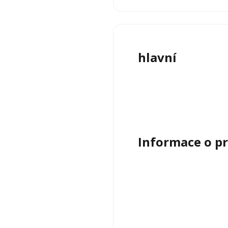
hlavní
Informace o pr