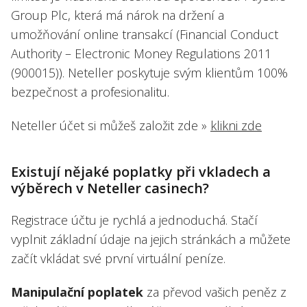
Group Plc, která má nárok na držení a
umožňování online transakcí (Financial Conduct
Authority – Electronic Money Regulations 2011
(900015)). Neteller poskytuje svým klientům 100%
bezpečnost a profesionalitu.
Neteller účet si můžeš založit zde »
klikni zde
Existují nějaké poplatky při vkladech a
výběrech v Neteller casinech?
Registrace účtu je rychlá a jednoduchá. Stačí
vyplnit základní údaje na jejich stránkách a můžete
začít vkládat své první virtuální peníze.
Manipulační poplatek
za převod vašich peněz z