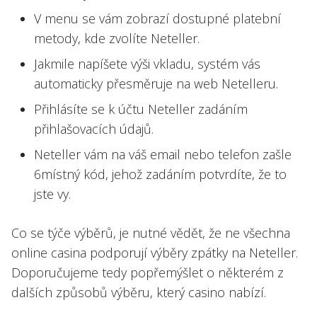
V menu se vám zobrazí dostupné platební
metody, kde zvolíte Neteller.
Jakmile napíšete výši vkladu, systém vás
automaticky přesměruje na web Netelleru.
Přihlásíte se k účtu Neteller zadáním
přihlašovacích údajů.
Neteller vám na váš email nebo telefon zašle
6místný kód, jehož zadáním potvrdíte, že to
jste vy.
Co se týče výběrů, je nutné vědět, že ne všechna
online casina podporují výběry zpátky na Neteller.
Doporučujeme tedy popřemýšlet o některém z
dalších způsobů výběru, který casino nabízí.