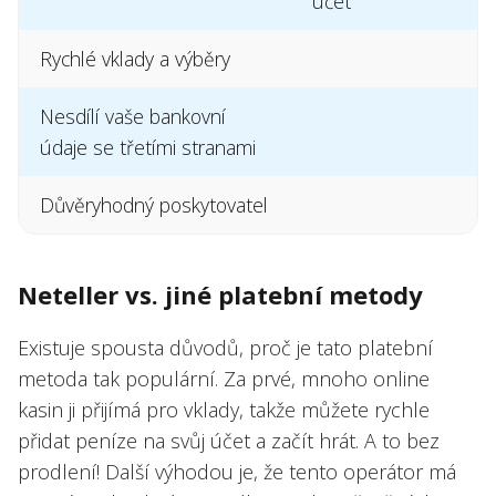
účet
Rychlé vklady a výběry
Nesdílí vaše bankovní
údaje se třetími stranami
Důvěryhodný poskytovatel
Neteller vs. jiné platební metody
Existuje spousta důvodů, proč je tato platební
metoda tak populární. Za prvé, mnoho online
kasin ji přijímá pro vklady, takže můžete rychle
přidat peníze na svůj účet a začít hrát. A to bez
prodlení! Další výhodou je, že tento operátor má