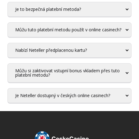
Je to bezpečná platební metoda?
Můžu tuto platební metodu použít v online casinech?
Nabízí Neteller předplacenou kartu?
Můžu si zaktivovat vstupní bonus vkladem přes tuto
platební metodu?
Je Neteller dostupný v českých online casinech?