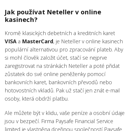
Jak používat Neteller v online
kasinech?
Kromě klasických debetních a kreditních karet
VISA
a
MasterCard
, je Neteller v online kasinech
populární alternativou pro zpracování plateb. Aby
si mohl člověk založit účet, stačí se nejprve
zaregistrovat na stránkách Neteller a poté přidat
zůstatek do své online peněženky pomocí
bankovních karet, bankovních převodů nebo
hotovostních vkladů. Pak už stačí jen znát e-mail
osoby, která obdrží platbu.
Ale můžete být v klidu, vaše peníze a osobní údaje
jsou v bezpečí. Firma Paysafe Financial Service
limited je vlastněna dceřinou společností Paysafe