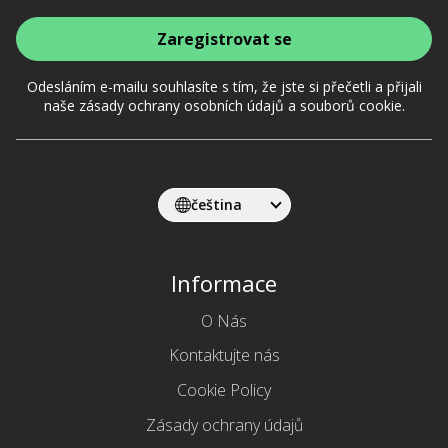
Zaregistrovat se
Odesláním e-mailu souhlasíte s tím, že jste si přečetli a přijali
naše zásady ochrany osobních údajů a souborů cookie.
čeština
Informace
O Nás
Kontaktujte nás
Cookie Policy
Zásady ochrany údajů