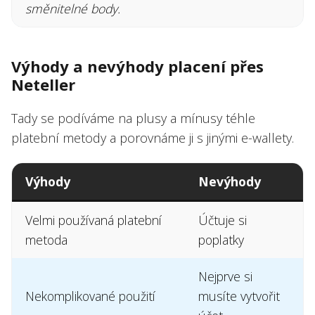
směnitelné body.
Výhody a nevýhody placení přes
Neteller
Tady se podíváme na plusy a mínusy téhle
platební metody a porovnáme ji s jinými e-wallety.
Výhody
Nevýhody
Velmi používaná platební
Účtuje si
metoda
poplatky
Nejprve si
Nekomplikované použití
musíte vytvořit