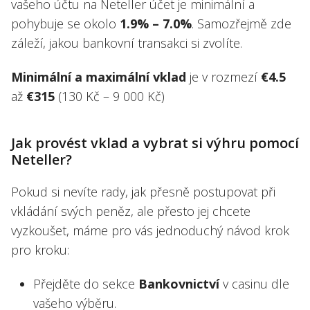
vašeho účtu na Neteller účet je minimální a
pohybuje se okolo
1.9% – 7.0%
. Samozřejmě zde
záleží, jakou bankovní transakci si zvolíte.
Minimální a maximální vklad
je v rozmezí
€4.5
až
€315
(130 Kč – 9 000 Kč)
Jak provést vklad a vybrat si výhru pomocí
Neteller?
Pokud si nevíte rady, jak přesně postupovat při
vkládání svých peněz, ale přesto jej chcete
vyzkoušet, máme pro vás jednoduchý návod krok
pro kroku:
Přejděte do sekce
Bankovnictví
v casinu dle
vašeho výběru.