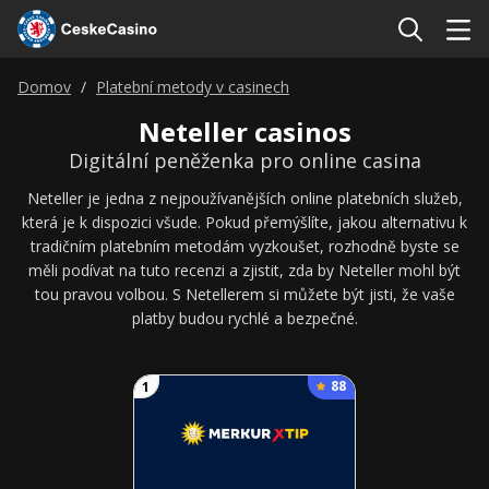
Domov
Platební metody v casinech
Neteller casinos
Digitální peněženka pro online casina
Neteller je jedna z nejpoužívanějších online platebních služeb,
která je k dispozici všude. Pokud přemýšlíte, jakou alternativu k
tradičním platebním metodám vyzkoušet, rozhodně byste se
měli podívat na tuto recenzi a zjistit, zda by Neteller mohl být
tou pravou volbou. S Netellerem si můžete být jisti, že vaše
platby budou rychlé a bezpečné.
88
1