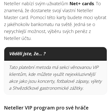
Neteller nabízí svým uživatelům
Net+ cards
. To
znamená, že dostanete svojí vlastní Neteller
Master card. Pomocí této karty budete moci vybrat
z jakéhokoliv bankomatu na světě. Jedná se o
nejrychlejší možnost, výběru svých peněz z
Neteller účtu.
Věděli jste, že… ?
Tato platební metoda má sekci věnovanou VIP
klientům, kde můžete využít nejexkluzivnější
akce jako jsou koncerty, fotbalové zápasy, výlety
a 5hvězdičkové gastronomické zážitky.
Neteller VIP program pro své hráče