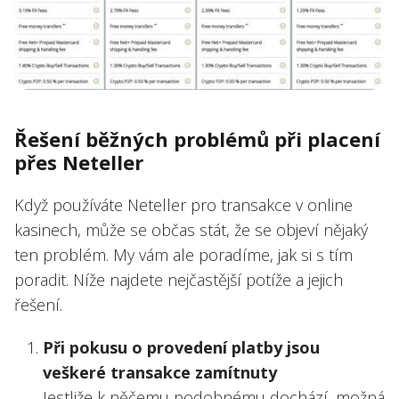
Řešení běžných problémů při placení
přes Neteller
Když používáte Neteller pro transakce v online
kasinech, může se občas stát, že se objeví nějaký
ten problém. My vám ale poradíme, jak si s tím
poradit. Níže najdete nejčastější potíže a jejich
řešení.
Při pokusu o provedení platby jsou
veškeré transakce zamítnuty
Jestliže k něčemu podobnému dochází, možná