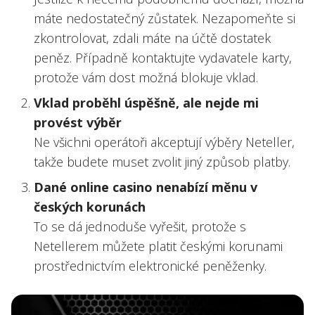
máte nedostatečný zůstatek. Nezapomeňte si
zkontrolovat, zdali máte na účtě dostatek
peněz. Případně kontaktujte vydavatele karty,
protože vám dost možná blokuje vklad.
Vklad proběhl úspěšně, ale nejde mi
provést výběr
Ne všichni operátoři akceptují výběry Neteller,
takže budete muset zvolit jiný způsob platby.
Dané online casino nenabízí měnu v
českých korunách
To se dá jednoduše vyřešit, protože s
Netellerem můžete platit českými korunami
prostřednictvím elektronické peněženky.