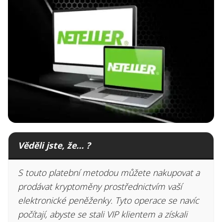
Věděli jste, že… ?
S touto platební metodou můžete nakupovat a
prodávat kryptoměny prostřednictvím vaší
elektronické peněženky. Tyto operace se navíc
počítají, abyste se stali VIP klientem a získali