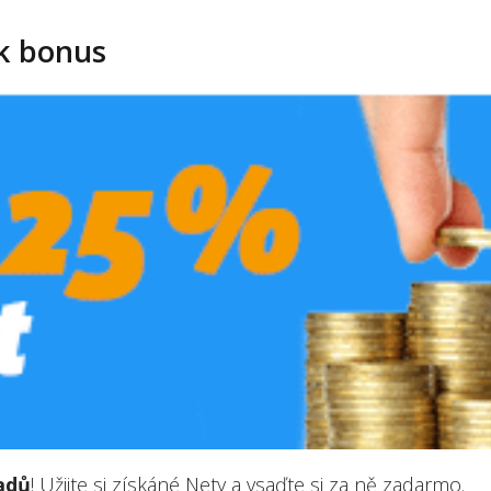
k bonus
adů
! Užijte si získáné Nety a vsaďte si za ně zadarmo.