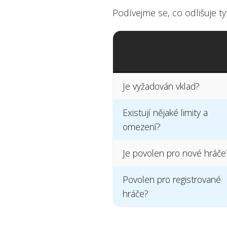
Podívejme se, co odlišuje t
Je vyžadován vklad?
Existují nějaké limity a
omezení?
Je povolen pro nové hráče
Povolen pro registrované
hráče?