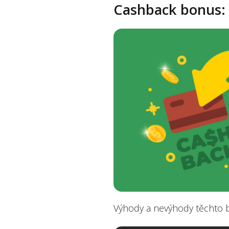
Cashback bonus:
Výhody a nevýhody těchto 