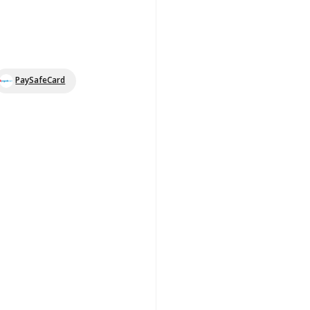
PaySafeCard