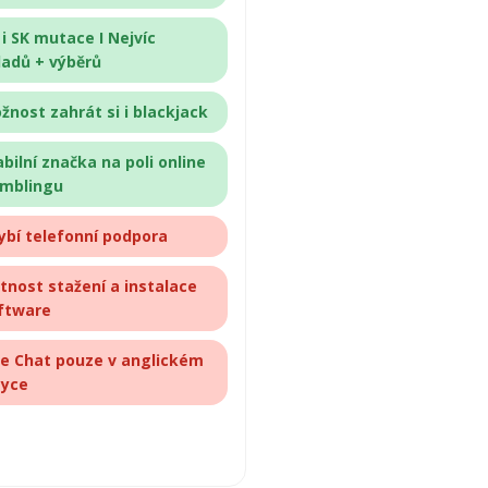
 i SK mutace I Nejvíc
ladů + výběrů
žnost zahrát si i blackjack
abilní značka na poli online
mblingu
ybí telefonní podpora
tnost stažení a instalace
ftware
vе Сhаt роuzе v аnglісkém
zyсе