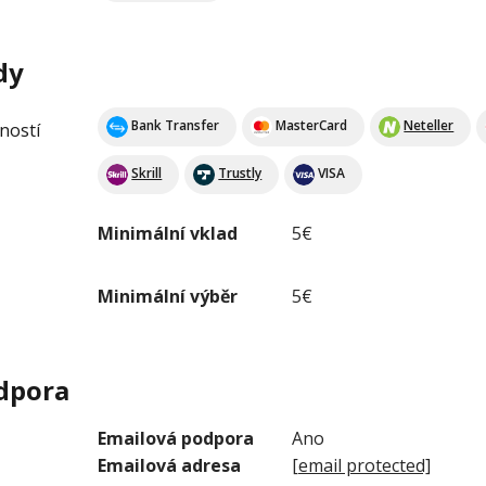
dy
Bank Transfer
MasterCard
Neteller
ností
Skrill
Trustly
VISA
Minimální vklad
5€
Minimální výběr
5€
dpora
Emailová podpora
Ano
Emailová adresa
[email protected]