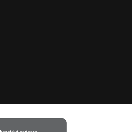
kaznická podpora