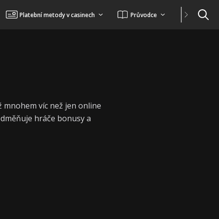
Platební metody v casinech
Průvodce
Nabídka
iž mnohem víc než jen online
 odměňuje hráče bonusy a