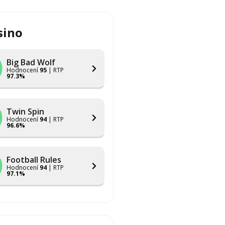
sino
Big Bad Wolf
Hodnocení
95
| RTP
97.3%
Twin Spin
Hodnocení
94
| RTP
96.6%
Football Rules
Hodnocení
94
| RTP
97.1%