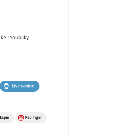
ské republiky
Live casino
kspin
Red Tiger