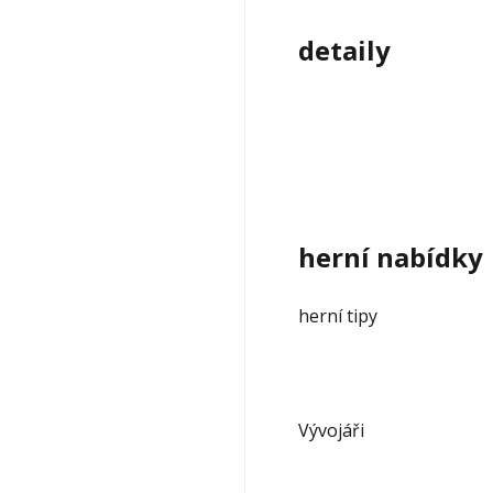
detaily
herní nabídky
herní tipy
Vývojáři