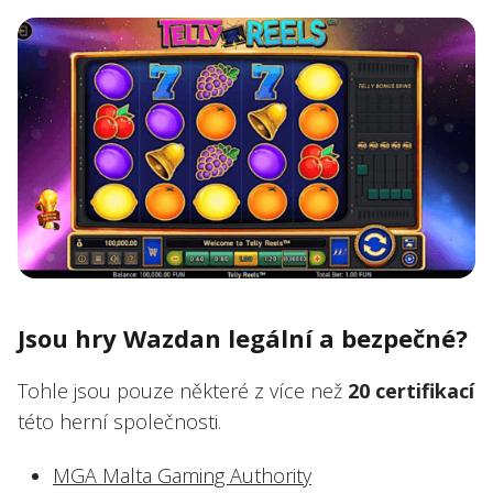
Jsou hry Wazdan legální a bezpečné?
Tohle jsou pouze některé z více než
20 certifikací
této herní společnosti.
MGA Malta Gaming Authority