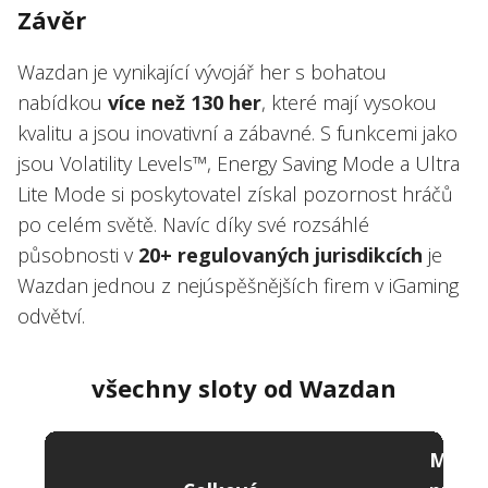
Závěr
Wazdan je vynikající vývojář her s bohatou
nabídkou
více než 130 her
, které mají vysokou
kvalitu a jsou inovativní a zábavné. S funkcemi jako
jsou Volatility Levels™, Energy Saving Mode a Ultra
Lite Mode si poskytovatel získal pozornost hráčů
po celém světě. Navíc díky své rozsáhlé
působnosti v
20+ regulovaných jurisdikcích
je
Wazdan jednou z nejúspěšnějších firem v iGaming
odvětví.
všechny sloty od Wazdan
Maxim