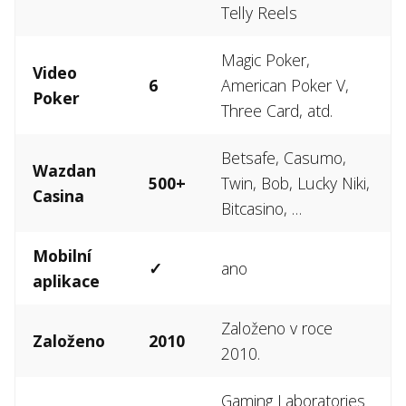
Telly Reels
Magic Poker,
Video
6
American Poker V,
Poker
Three Card, atd.
Betsafe, Casumo,
Wazdan
500+
Twin, Bob, Lucky Niki,
Casina
Bitcasino, …
Mobilní
✓
ano
aplikace
Založeno v roce
Založeno
2010
2010.
Gaming Laboratories