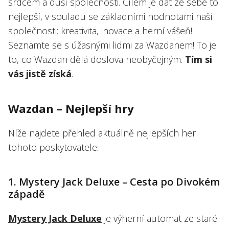
srdcem a duší společnosti. Cílem je dát ze sebe to
nejlepší, v souladu se základními hodnotami naší
společnosti: kreativita, inovace a herní vášeň!
Seznamte se s úžasnými lidmi za Wazdanem! To je
to, co Wazdan dělá doslova neobyčejným.
Tím si
vás jistě získá
.
Wazdan – Nejlepší hry
Níže najdete přehled aktuálně nejlepších her
tohoto poskytovatele:
1. Mystery Jack Deluxe – Cesta po Divokém
západě
Mystery Jack Deluxe
je výherní automat ze staré