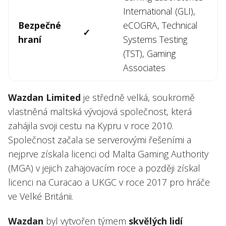
International (GLI),
Bezpečné
eCOGRA, Technical
✓
hraní
Systems Testing
(TST), Gaming
Associates
Wazdan Limited
je středně velká, soukromě
vlastněná maltská vývojová společnost, která
zahájila svoji cestu na Kypru v roce 2010.
Společnost začala se serverovými řešeními a
nejprve získala licenci od Malta Gaming Authority
(MGA) v jejich zahajovacím roce a později získal
licenci na Curacao a UKGC v roce 2017 pro hráče
ve Velké Británii.
Wazdan
byl vytvořen týmem
skvělých lidí