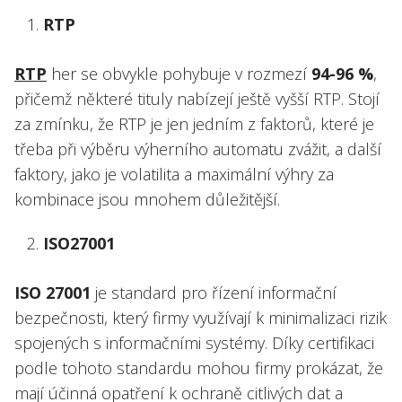
RTP
RTP
her se obvykle pohybuje v rozmezí
94-96 %
,
přičemž některé tituly nabízejí ještě vyšší RTP. Stojí
za zmínku, že RTP je jen jedním z faktorů, které je
třeba při výběru výherního automatu zvážit, a další
faktory, jako je volatilita a maximální výhry za
kombinace jsou mnohem důležitější.
ISO27001
ISO 27001
je standard pro řízení informační
bezpečnosti, který firmy využívají k minimalizaci rizik
spojených s informačními systémy. Díky certifikaci
podle tohoto standardu mohou firmy prokázat, že
mají účinná opatření k ochraně citlivých dat a