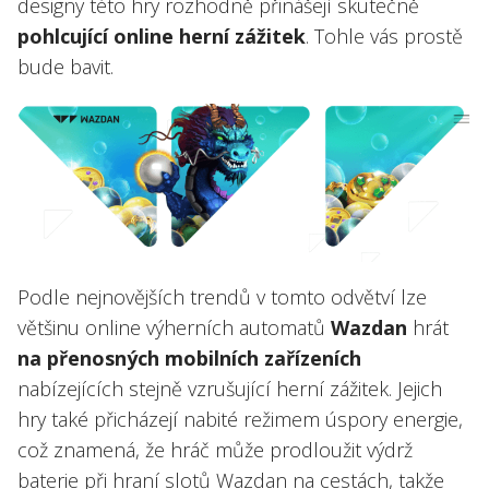
designy této hry rozhodně přinášejí skutečně
pohlcující online herní zážitek
. Tohle vás prostě
bude bavit.
Podle nejnovějších trendů v tomto odvětví lze
většinu online výherních automatů
Wazdan
hrát
na přenosných mobilních zařízeních
nabízejících stejně vzrušující herní zážitek. Jejich
hry také přicházejí nabité režimem úspory energie,
což znamená, že hráč může prodloužit výdrž
baterie při hraní slotů Wazdan na cestách, takže