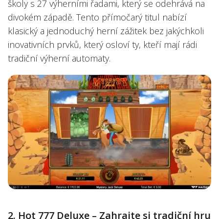
školy s 27 výherními řadami, který se odehrává na
divokém západě. Tento přímočarý titul nabízí
klasický a jednoduchý herní zážitek bez jakýchkoli
inovativních prvků, který osloví ty, kteří mají rádi
tradiční výherní automaty.
2. Hot 777 Deluxe – Zahrajte si tradiční hru