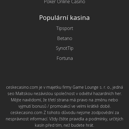
Poker Online Casino
Populární kasina
Tipsport
Betano
SynotTip
Fortuna
ceskecasino.com je v majetku firmy Game Lounge s. r. o., jedná
seo Maltskou nezávislou společnost v odvětví hazardních her.
Mějte navědomí, že třetí strana má pravo na změnu nebo
vyjmutí bonusů / promoakcí ve velmi krátkě době.
ceskecasino.com Z tohoto důvodu nejsme zodpovědní za
nesprávnost informací. Vždy čtěte pravidla a podmínky, určitých
kasín před tím, než budete hrát.