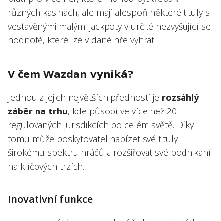
různých kasinách, ale mají alespoň některé tituly s
vestavěnými malými jackpoty v určité nezvyšující se
hodnotě, které lze v dané hře vyhrát.
V čem Wazdan vyniká?
Jednou z jejich největších předností je
rozsáhlý
záběr na trhu
, kde působí ve více než 20
regulovaných jurisdikcích po celém světě. Díky
tomu může poskytovatel nabízet své tituly
širokému spektru hráčů a rozšiřovat své podnikání
na klíčových trzích.
Inovativní funkce