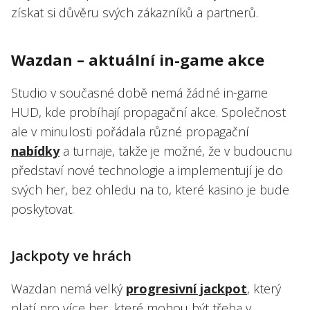
získat si důvěru svých zákazníků a partnerů.
Wazdan – aktuální in-game akce
Studio v současné době nemá žádné in-game
HUD, kde probíhají propagační akce. Společnost
ale v minulosti pořádala různé propagační
nabídky
a turnaje, takže je možné, že v budoucnu
představí nové technologie a implementují je do
svých her, bez ohledu na to, které kasino je bude
poskytovat.
Jackpoty ve hrách
Wazdan nemá velký
progresivní jackpot
, který
platí pro více her, které mohou být třeba v