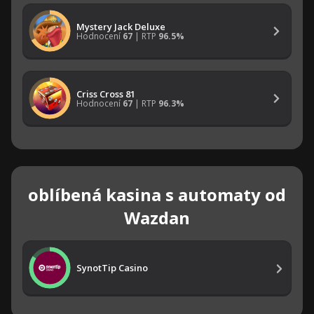
Mystery Jack Deluxe
Hodnocení
67
| RTP
96.5%
Criss Cross 81
Hodnocení
67
| RTP
96.3%
oblíbená kasina s automaty od
Wazdan
SynotTip Casino