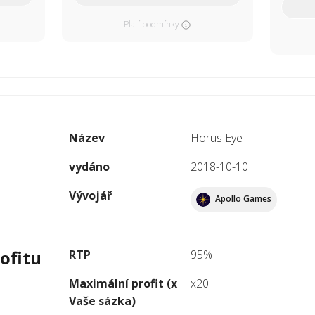
Platí podmínky
Název
Horus Eye
vydáno
2018-10-10
Vývojář
Apollo Games
ofitu
RTP
95%
Maximální profit (x
x20
Vaše sázka)