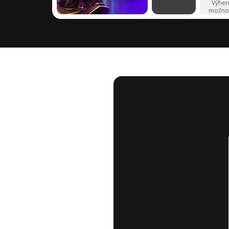
Výher
možno