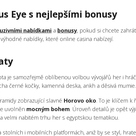
us Eye s nejlepšími bonusy
uzivními nabídkami
a
bonusy
, pokud si chcete zahrá
 výhodné nabídky, které online casina nabízejí.
aty
ta je samozřejmě oblíbenou volbou vývojářů her i hráč
ocha černé kočky, kamenná deska, ankh a děsivá mumie.
ramidy zobrazující slavné
Horovo oko
. To je klíčem 
 je uvolněn
mocným bohem
. Úroveň detailů je opět v
a velmi nabitém trhu her s egyptskou tematikou.
tolních i mobilních platformách, aniž by se styl, hrate