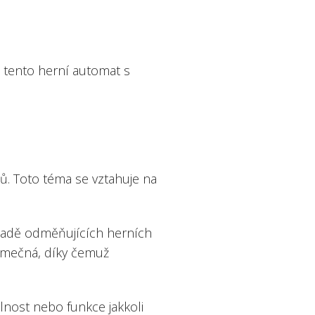
t tento herní automat s
ů. Toto téma se vztahuje na
k řadě odměňujících herních
ýjimečná, díky čemuž
lnost nebo funkce jakkoli