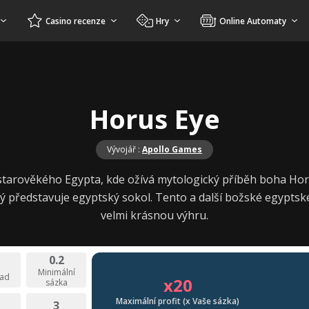
Casino recenze
Hry
Online Automaty
Horus Eye
Vývojář :
Apollo Games
starověkého Egypta, kde ožívá mytologický příběh boha Hor
rý představuje egyptský sokol. Tento a další božské egypt
velmi krásnou výhru.
0.2
Minimální
řad
x20
sázka
Maximální profit (x Vaše sázka)
3