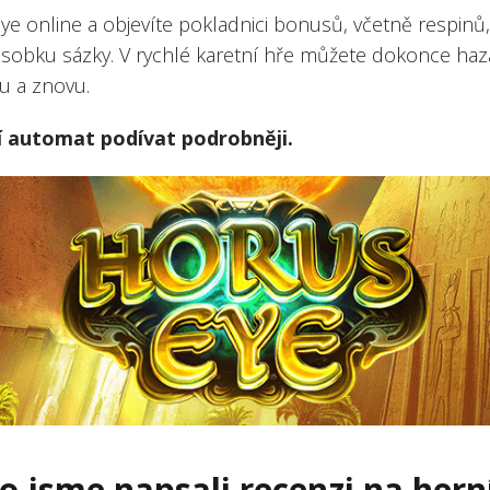
ye online a objevíte pokladnici bonusů, včetně respinů
obku sázky. V rychlé karetní hře můžete dokonce haza
u a znovu.
í automat podívat podrobněji.
o jsme napsali recenzi na her