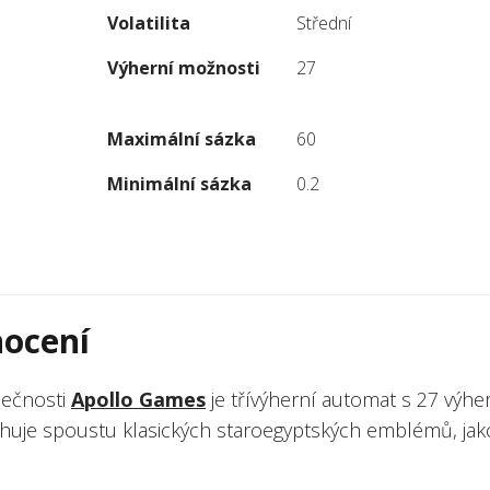
Volatilita
Střední
Výherní možnosti
27
Maximální sázka
60
Minimální sázka
0.2
nocení
lečnosti
Apollo Games
je třívýherní automat s 27 výhe
sahuje spoustu klasických staroegyptských emblémů, jak