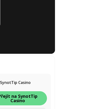
SynotTip Casino
Přejít na SynotTip
Casino