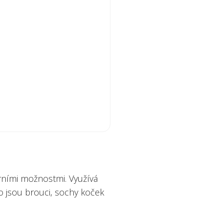
rními možnostmi. Využívá
o jsou brouci, sochy koček