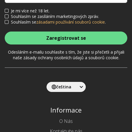
Je mi více než 18 let.
Souhlasím se zasíláním marketingových zpráv.
Souhlasím se
zásadami používání souborů cookie
.
Zaregistrovat se
Odesláním e-mailu souhlasíte s tím, že jste si přečetli a přijali
naše zásady ochrany osobních údajů a souborů cookie.
čeština
Informace
O Nás
Kontaktujte nás