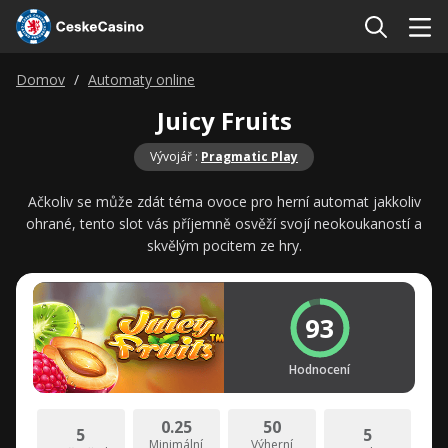
Domov
Automaty online
Juicy Fruits
Vývojář :
Pragmatic Play
Ačkoliv se může zdát téma ovoce pro herní automat jakkoliv
ohrané, tento slot vás příjemně osvěží svojí neokoukaností a
skvělým pocitem ze hry.
93
Hodnocení
0.25
50
5
5
Minimální
Výherní