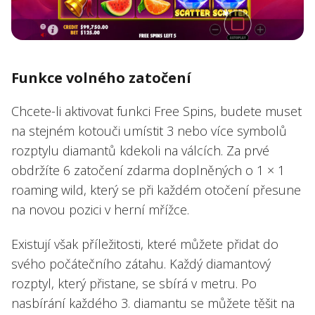
Funkce volného zatočení
Chcete-li aktivovat funkci Free Spins, budete muset
na stejném kotouči umístit 3 nebo více symbolů
rozptylu diamantů kdekoli na válcích. Za prvé
obdržíte 6 zatočení zdarma doplněných o 1 × 1
roaming wild, který se při každém otočení přesune
na novou pozici v herní mřížce.
Existují však příležitosti, které můžete přidat do
svého počátečního zátahu. Každý diamantový
rozptyl, který přistane, se sbírá v metru. Po
nasbírání každého 3. diamantu se můžete těšit na