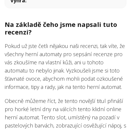
výhra:
Na základě čeho jsme napsali tuto
recenzi?
Pokud už jste četli nějakou naši recenzi, tak víte, že
všechny herní automaty pro sepsání recenze pro
vás zkoušíme na vlastní kůži, ani u tohoto
automatu to nebylo jinak. Vyzkoušeli jsme si toto
šťavnaté ovoce, abychom mohli podat ozkoušené
informace, tipy a rady, jak na tento herní automat.
Obecně můžeme říct, že tento novější titul přináší
pro horké letní dny na válcích tento klidní online
herní automat. Tento slot, umístěný na pozadí v
pastelových barvách, zobrazující osvěžující nápoj, s