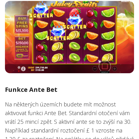
Funkce Ante Bet
Na některých územích budete mít možnost
aktivovat funkci Ante Bet. Standardní otočení vám
vrátí 25 mincí zpět. S aktivní ante se to zvýší na 30.
Například standardní roztočení £ 1 vzroste na
1,20 £ za roztočení. Na oplátku se do válců přidává