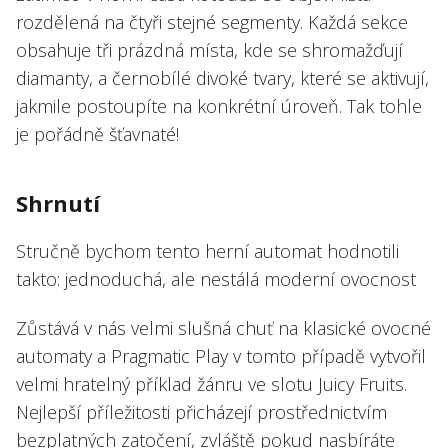
rozdělená na čtyři stejné segmenty. Každá sekce
obsahuje tři prázdná místa, kde se shromažďují
diamanty, a černobílé divoké tvary, které se aktivují,
jakmile postoupíte na konkrétní úroveň. Tak tohle
je pořádně šťavnaté!
Shrnutí
Stručně bychom tento herní automat hodnotili
takto: jednoduchá, ale nestálá moderní ovocnost
Zůstává v nás velmi slušná chuť na klasické ovocné
automaty a Pragmatic Play v tomto případě vytvořil
velmi hratelný příklad žánru ve slotu Juicy Fruits.
Nejlepší příležitosti přicházejí prostřednictvím
bezplatných zatočení, zvláště pokud nasbíráte