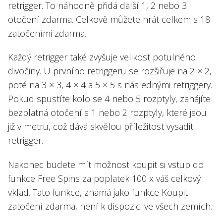
retrigger. To náhodně přidá další 1, 2 nebo 3
otočení zdarma. Celkově můžete hrát celkem s 18
zatočeními zdarma.
Každý retrigger také zvyšuje velikost potulného
divočiny. U prvního retriggeru se rozšiřuje na 2 × 2,
poté na 3 × 3, 4 × 4 a 5 × 5 s následnými retriggery.
Pokud spustíte kolo se 4 nebo 5 rozptyly, zahájíte
bezplatná otočení s 1 nebo 2 rozptyly, které jsou
již v metru, což dává skvělou příležitost vysadit
retrigger.
Nakonec budete mít možnost koupit si vstup do
funkce Free Spins za poplatek 100 x váš celkový
vklad. Tato funkce, známá jako funkce Koupit
zatočení zdarma, není k dispozici ve všech zemích.