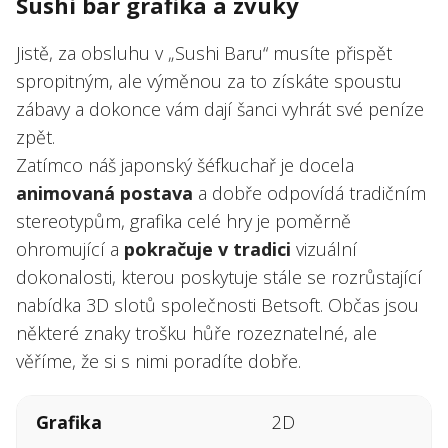
Sushi bar grafika a zvuky
Jistě, za obsluhu v „Sushi Baru“ musíte přispět
spropitným, ale výměnou za to získáte spoustu
zábavy a dokonce vám dají šanci vyhrát své peníze
zpět.
Zatímco náš japonský šéfkuchař je docela
animovaná postava
a dobře odpovídá tradičním
stereotypům, grafika celé hry je poměrně
ohromující a
pokračuje v tradici
vizuální
dokonalosti, kterou poskytuje stále se rozrůstající
nabídka 3D slotů společnosti Betsoft. Občas jsou
některé znaky trošku hůře rozeznatelné, ale
věříme, že si s nimi poradíte dobře.
Grafika
2D