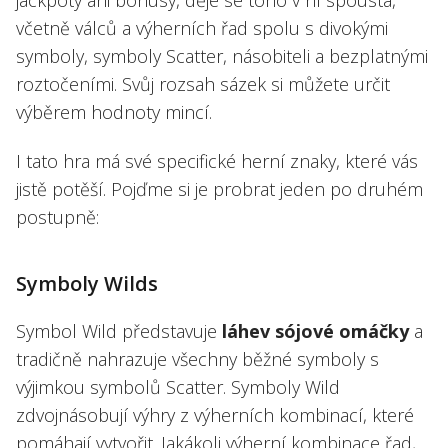
včetně válců a výherních řad spolu s divokými
symboly, symboly Scatter, násobiteli a bezplatnými
roztočeními. Svůj rozsah sázek si můžete určit
výběrem hodnoty mincí.
I tato hra má své specifické herní znaky, které vás
jistě potěší. Pojďme si je probrat jeden po druhém
postupně:
Symboly Wilds
Symbol Wild představuje
láhev sójové omáčky
a
tradičně nahrazuje všechny běžné symboly s
výjimkou symbolů Scatter. Symboly Wild
zdvojnásobují výhry z výherních kombinací, které
pomáhají vytvořit. Jakákoli výherní kombinace řad,