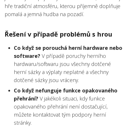
hře tradiční atmosféru, kterou příjemně doplňuje
pomalá a jemná hudba na pozadí.
Řešení v případě problémů s hrou
Co když se porouchá herní hardware nebo
software?
V případě poruchy herního
hardwaru/softwaru jsou všechny dotčené
herní sázky a výplaty neplatné a všechny
dotčené sázky jsou vráceny.
Co když nefunguje funkce opakovaného
přehrání?
V jakékoli situaci, kdy funkce
opakovaného přehrání není dostačující,
můžete kontaktovat tým podpory herní
stránky.