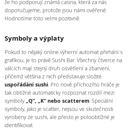
že ho podporují známá casina, která za nás
doporučujeme, protože jsou námi ověřené.
Hodnotíme toto velmi pozitivně.
Symboly a výplaty
Pokud to nějaký online výherní automat přehání s
grafikou, je to právě Sushi Bar. Všechny čtverce na
válcích mají stejný druh osvětlení a zbarvení,
přičemž většina z nich představuje složité
uspořádání sushi
. Pro nově příchozího hráče je
tak obtížné automaticky rozpoznat rozdíl mezi
symboly
„Q“, „K“ nebo scatterem
. Speciální
symboly, jako je scatter, nejsou ve skutečnosti
vyrobeny ze sushi, ale přesto je poloobtížné je
identifikovat.