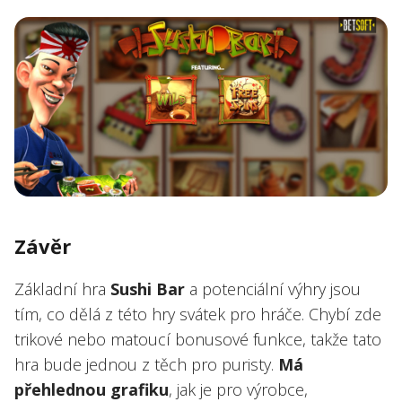
Závěr
Základní hra
Sushi Bar
a potenciální výhry jsou
tím, co dělá z této hry svátek pro hráče. Chybí zde
trikové nebo matoucí bonusové funkce, takže tato
hra bude jednou z těch pro puristy.
Má
přehlednou grafiku
, jak je pro výrobce,