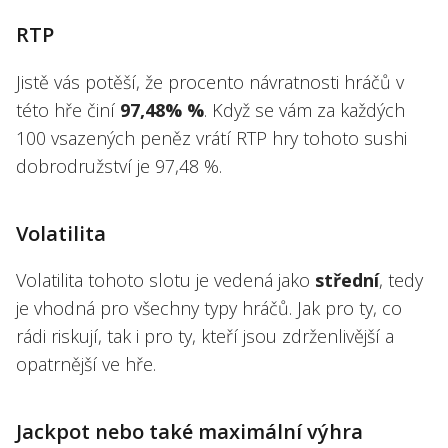
RTP
Jistě vás potěší, že procento návratnosti hráčů v
této hře činí
97,48% %
. Když se vám za každých
100 vsazených peněz vrátí RTP hry tohoto sushi
dobrodružství je 97,48 %.
Volatilita
Volatilita tohoto slotu je vedená jako
střední
, tedy
je vhodná pro všechny typy hráčů. Jak pro ty, co
rádi riskují, tak i pro ty, kteří jsou zdrženlivější a
opatrnější ve hře.
Jackpot nebo také maximální výhra