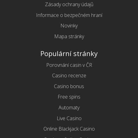
Zásady ochrany údajů
Informace o bezpečném hraní
Novinky
Mapa stránky
Populární stránky
Porovnání casin v ČR
Casino recenze
Casino bonus
Free spins
Automaty
Live Casino
Online Blackjack Casino