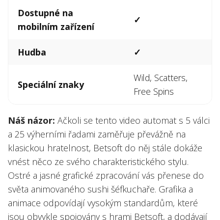
Dostupné na
✓
mobilním zařízení
Hudba
✓
Wild, Scatters,
Speciální znaky
Free Spins
Náš názor:
Ačkoli se tento video automat s 5 válci
a 25 výherními řadami zaměřuje převážně na
klasickou hratelnost, Betsoft do něj stále dokáže
vnést něco ze svého charakteristického stylu.
Ostré a jasné grafické zpracování vás přenese do
světa animovaného sushi šéfkuchaře. Grafika a
animace odpovídají vysokým standardům, které
jsou obvykle spojovány s hrami Betsoft, a dodávají