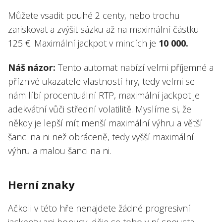
Můžete vsadit pouhé 2 centy, nebo trochu
zariskovat a zvýšit sázku až na maximální částku
125 €. Maximální jackpot v mincích je
10 000.
Náš názor:
Tento automat nabízí velmi příjemné a
příznivé ukazatele vlastností hry, tedy velmi se
nám líbí procentuální RTP, maximální jackpot je
adekvátní vůči střední volatilitě. Myslíme si, že
někdy je lepší mít menší maximální výhru a větší
šanci na ni než obráceně, tedy vyšší maximální
výhru a malou šanci na ni.
Herní znaky
Ačkoli v této hře nenajdete žádné progresivní
jackpoty ani bonusy, děje se toho v ní spousta,