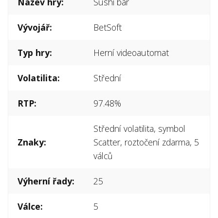
Název hry:
Sushi bar
Vývojář:
BetSoft
Typ hry:
Herní videoautomat
Volatilita:
Střední
RTP:
97.48%
Střední volatilita, symbol
Znaky:
Scatter, roztočení zdarma, 5
válců
Výherní řady:
25
Válce:
5