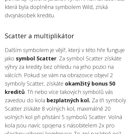
která byla doplněna symbolem Wild, získá
dvojnásobek kreditu.
Scatter a multiplikátor
Dalším symbolem je vějíř, který v této hře funguje
jako
symbol Scatter
. Za symbol Scatter získáte
výhry za kredity bez ohledu na jeho pozici na
válcích. Pokud se vám na obrazovce objeví 2
symboly Scatter, získáte
okamžitý bonus 50
kreditů
. Tři nebo více takových symbolů vás
zavedou do kola
bezplatných kol.
Za tři symboly
Scatter získáte 8 volných kol, maximálně 20
volných kol při přistání 5 symbolů Scatter. Volná
kola jsou navíc spojena s násobitelem 2x pro
všechny výherní kombinace. To zní parádně ne?