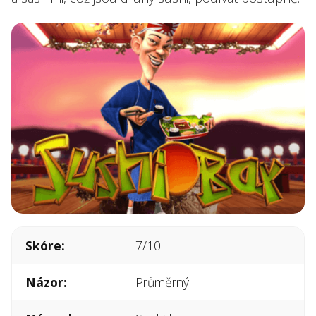
Skóre:
7/10
Názor:
Průměrný