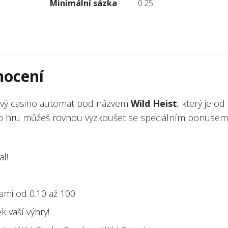
Minimální sázka
0.25
nocení
avý casino automat pod názvem
Wild Heist
, který je o
tuto hru můžeš rovnou vyzkoušet se speciálním bonuse
l!
ami od 0.10 až 100
 vaší výhry!