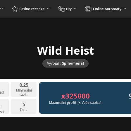
Casino recenze
Hry
Online Automaty
Wild Heist
Vývojář :
Spinomenal
0.25
Minimální
řad
x325000
sázka
Maximální profit (x Vaše sázka)
5
ní
Kola
sti