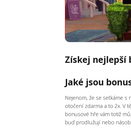
Získej nejlepší
Jaké jsou bonus
Nejenom, že se setkáme s ná
otočení zdarma a to 2x. V t
bonusové hře vám totiž můž
buď prodlužují nebo násobí 