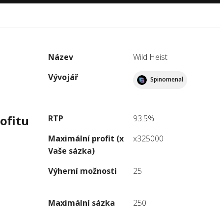
Název
Wild Heist
Vývojář
Spinomenal
ofitu
RTP
93.5%
Maximální profit (x
x325000
Vaše sázka)
Výherní možnosti
25
Maximální sázka
250