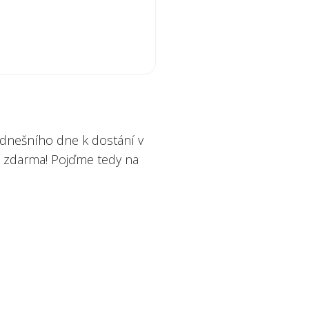
d dnešního dne k dostání v
m zdarma! Pojďme tedy na