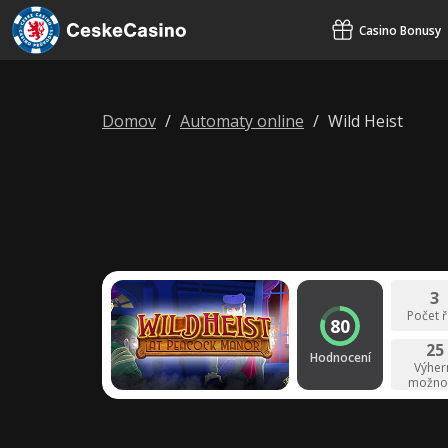
Casino Bonusy
Domov
Automaty online
Wild Heist
3
Počet 
80
25
Hodnocení
Výher
možno