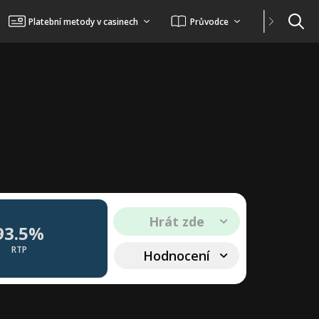
Platební metody v casinech
Průvodce
Nabídka
Hrát zde
93.5%
RTP
Hodnocení