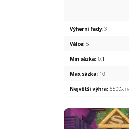
Výherní řady
: 3
Válce:
5
Min sázka:
0,1
Max sázka:
10
Největší výhra:
8500x ná