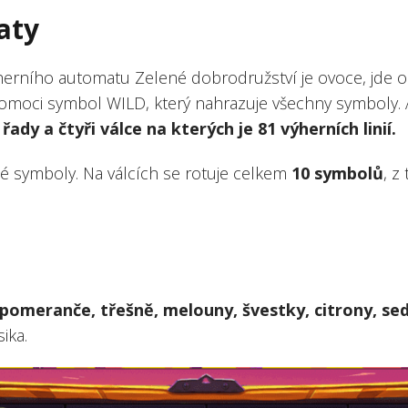
aty
erního automatu Zelené dobrodružství je ovoce, jde o
pomoci symbol WILD, který nahrazuje všechny symboly.
í řady a čtyři válce na kterých je 81 výherních linií.
jné symboly. Na válcích se rotuje celkem
10 symbolů
, z
pomeranče, třešně, melouny, švestky, citrony, sed
ika.