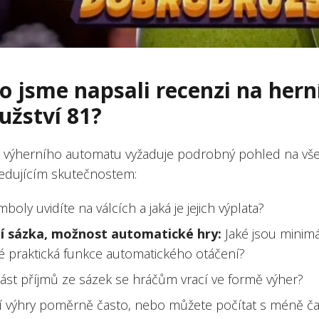
o jsme napsali recenzi na her
užství 81?
 výherního automatu vyžaduje podrobný pohled na vše
ledujícím skutečnostem:
mboly uvidíte na válcích a jaká je jejich výplata?
í sázka, možnost automatické hry:
Jaké jsou minim
aké praktická funkce automatického otáčení?
ást příjmů ze sázek se hráčům vrací ve formě výher?
í výhry poměrně často, nebo můžete počítat s méně ča