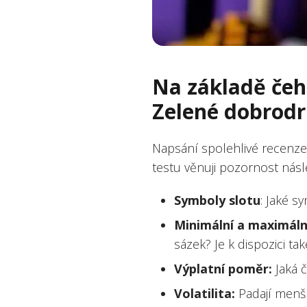
Na základě čeh
Zelené dobrodr
Napsání spolehlivé recenze
testu věnuji pozornost nás
Symboly slotu
: Jaké sy
Minimální a maximáln
sázek? Je k dispozici t
Výplatní poměr:
Jaká č
Volatilita:
Padají menš