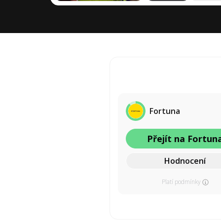
Fortuna
Přejít na Fortun
Hodnocení
Platí podmínky