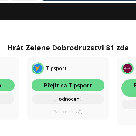
Hrát Zelene Dobrodruzstvi 81 zde
Tipsport
a
Přejít na Tipsport
Hodnocení
Platí podmínky