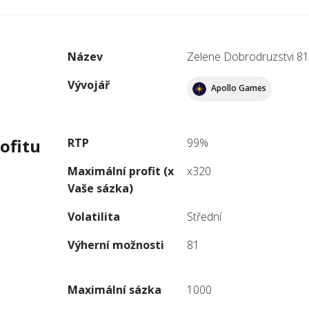
Název
Zelene Dobrodruzstvi 8
Vývojář
Apollo Games
ofitu
RTP
99%
Maximální profit (x
x320
Vaše sázka)
Volatilita
Střední
Výherní možnosti
81
Maximální sázka
1000