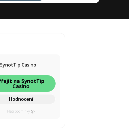
SynotTip Casino
Přejít na SynotTip
Casino
Hodnocení
Platí podmínky