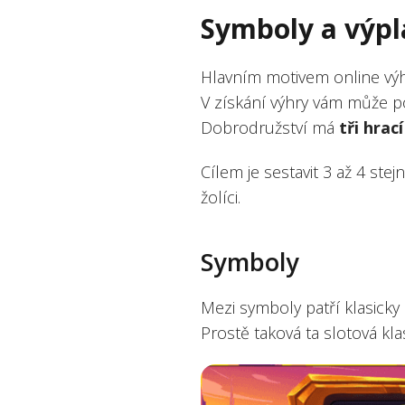
Symboly a výpl
Hlavním motivem online výh
V získání výhry vám může 
Dobrodružství má
tři hrac
Cílem je sestavit 3 až 4 ste
žolíci.
Symboly
Mezi symboly patří klasicky
Prostě taková ta slotová klas