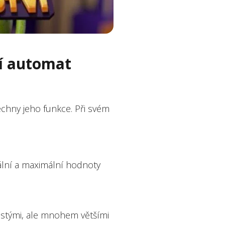
ní automat
chny jeho funkce. Při svém
ální a maximální hodnoty
stými, ale mnohem většími