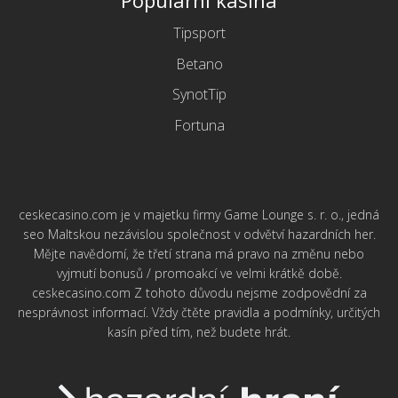
Tipsport
Betano
SynotTip
Fortuna
ceskecasino.com je v majetku firmy Game Lounge s. r. o., jedná
seo Maltskou nezávislou společnost v odvětví hazardních her.
Mějte navědomí, že třetí strana má pravo na změnu nebo
vyjmutí bonusů / promoakcí ve velmi krátkě době.
ceskecasino.com Z tohoto důvodu nejsme zodpovědní za
nesprávnost informací. Vždy čtěte pravidla a podmínky, určitých
kasín před tím, než budete hrát.