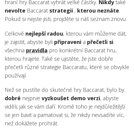
hraní hry Baccarat vyhrát velké částky.
Nikdy
také
nevolte
Baccarat
strategii
,
kterou neznáte
.
Pokud si nejste jisti, projděte si náš seznam znovu.
Celkově
nejlepší radou
, kterou vám můžeme dát,
je zajistit, abyste byli
připraveni
a
přečetli si
všechna
pravidla
pro konkrétní Baccarat hru,
kterou hrajete. Také se ujistěte, že jste dobře
přečetli různé strategie Baccaratu, které se obvykle
používají.
Než se pustíte do skutečné hry Baccarat, bylo by
dobré
nejprve
vyzkoušet
demo
verzi
, abyste
viděli, jak se vám daří. Kromě toho je nejdůležitější
se jen bavit a pamatovat si, že nikdy nevsadíte víc,
než dokážete prohrát.