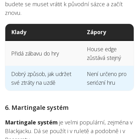
budete se muset vrátit k původní sázce a začít
znovu.
Klady
Zápory
House edge
Přidá zábavu do hry
zůstává stejný
Dobrý způsob, jak udržet
Není určeno pro
své ztráty na uzdě
seriózní hru
6. Martingale systém
Martingale systém
je velmi populární, zejména v
Blackjacku. Dá se použít i v ruletě a podobně i v