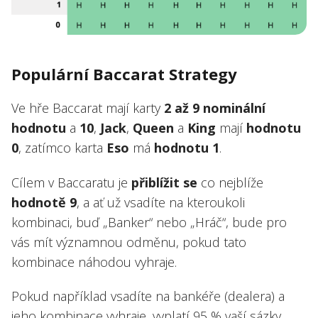
Populární Baccarat Strategy
Ve hře Baccarat mají karty
2 až 9
nominální
hodnotu
a
10
,
Jack
,
Queen
a
King
mají
hodnotu
0
, zatímco karta
Eso
má
hodnotu
1
.
Cílem v Baccaratu je
přiblížit
se
co nejblíže
hodnotě
9
, a ať už vsadíte na kteroukoli
kombinaci, buď „Banker“ nebo „Hráč“, bude pro
vás mít významnou odměnu, pokud tato
kombinace náhodou vyhraje.
Pokud například vsadíte na bankéře (dealera) a
jeho kombinace vyhraje, vyplatí 95 % vaší sázky.