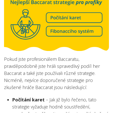
Pokud jste profesionálem Baccaratu,
pravděpodobně jste hráli spravedlivý podíl her
Baccarat a také jste používali různé strategie.
Nicméně, nejvíce doporučené strategie pro
zkušené hráče Baccarat jsou následující:
Počítání karet
– Jak již bylo řečeno, tato
strategie vyžaduje hodně soustředění,