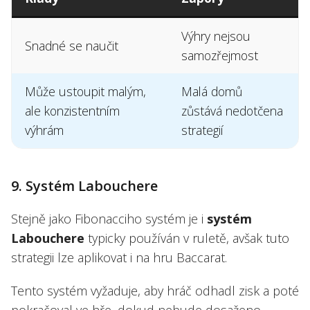
Výhry nejsou
Snadné se naučit
samozřejmost
Může ustoupit malým,
Malá domů
ale konzistentním
zůstává nedotčena
výhrám
strategií
9. Systém Labouchere
Stejně jako Fibonacciho systém je i
systém
Labouchere
typicky používán v ruletě, avšak tuto
strategii lze aplikovat i na hru Baccarat.
Tento systém vyžaduje, aby hráč odhadl zisk a poté