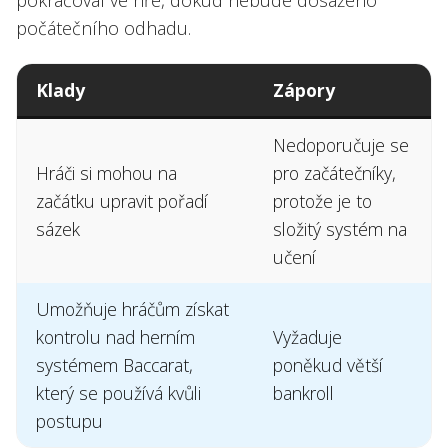
pokračoval ve hře, dokud nebude dosaženo
počátečního odhadu.
Klady
Zápory
Nedoporučuje se
Hráči si mohou na
pro začátečníky,
začátku upravit pořadí
protože je to
sázek
složitý systém na
učení
Umožňuje hráčům získat
kontrolu nad herním
Vyžaduje
systémem Baccarat,
poněkud větší
který se používá kvůli
bankroll
postupu