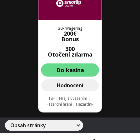
30x Wagering
200€
Bonus
300
Otočení zdarma
Do kasína
Hodnocení
18+ | Hraj s uvážením |
Hazardní hraní |
Hazardni-
hrani.cz
| Akci je možné využít
pouze jednou a mohou ji využít
pouze nově registrovaní hráči,
Obsah stránky
kteří učiní svůj první vklad do
30ti dnů od dokončení
kompletní internetové