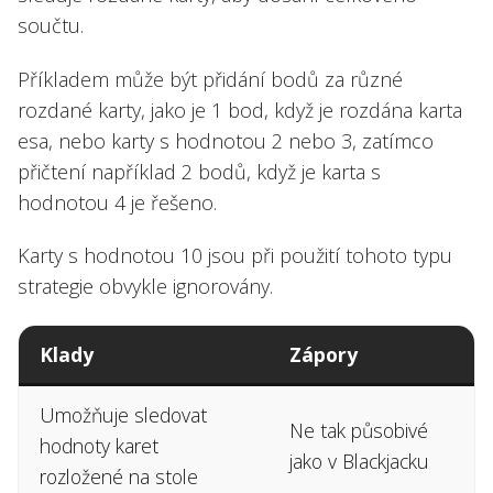
součtu.
Příkladem může být přidání bodů za různé
rozdané karty, jako je 1 bod, když je rozdána karta
esa, nebo karty s hodnotou 2 nebo 3, zatímco
přičtení například 2 bodů, když je karta s
hodnotou 4 je řešeno.
Karty s hodnotou 10 jsou při použití tohoto typu
strategie obvykle ignorovány.
Klady
Zápory
Umožňuje sledovat
Ne tak působivé
hodnoty karet
jako v Blackjacku
rozložené na stole