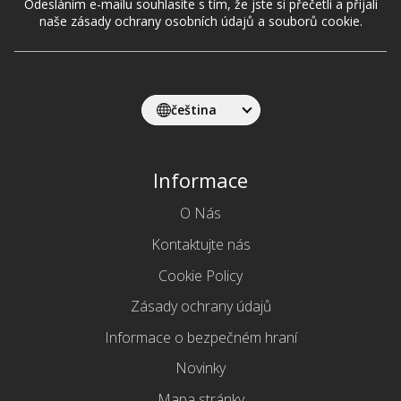
Odesláním e-mailu souhlasíte s tím, že jste si přečetli a přijali
naše zásady ochrany osobních údajů a souborů cookie.
čeština
Informace
O Nás
Kontaktujte nás
Cookie Policy
Zásady ochrany údajů
Informace o bezpečném hraní
Novinky
Mapa stránky