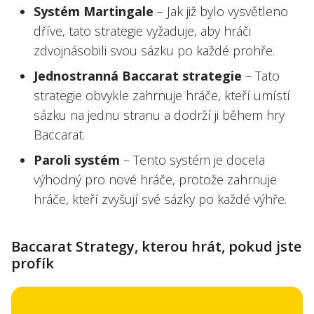
Systém Martingale
– Jak již bylo vysvětleno
dříve, tato strategie vyžaduje, aby hráči
zdvojnásobili svou sázku po každé prohře.
Jednostranná Baccarat strategie
– Tato
strategie obvykle zahrnuje hráče, kteří umístí
sázku na jednu stranu a dodrží ji během hry
Baccarat.
Paroli systém
– Tento systém je docela
výhodný pro nové hráče, protože zahrnuje
hráče, kteří zvyšují své sázky po každé výhře.
Baccarat Strategy, kterou hrát, pokud jste
profík