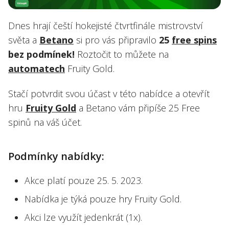
Dnes hrají čeští hokejisté čtvrtfinále mistrovství
světa a
Betano
si pro vás připravilo
25
free spins
bez podmínek!
Roztočit to můžete na
automatech
Fruity Gold.
Stačí potvrdit svou účast v této nabídce a otevřít
hru
Fruity Gold
a Betano vám připíše 25 Free
spinů na váš účet.
Podmínky nabídky:
Akce platí pouze 25. 5. 2023.
Nabídka je týká pouze hry Fruity Gold.
Akci lze využít jedenkrát (1x).