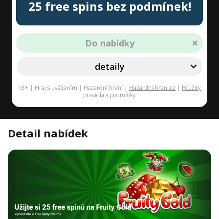
25 free spins bez podmínek!
Do nabídky
detaily
18+ | Hraj s uvážením | Hazardní hraní |
Hazardni-hrani.cz
|
Použity
pravidla a podmínky
Detail nabídek