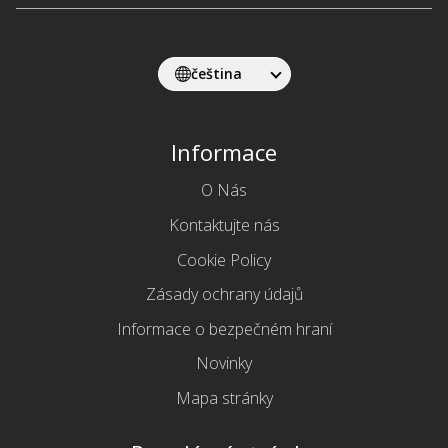
čeština
Informace
O Nás
Kontaktujte nás
Cookie Policy
Zásady ochrany údajů
Informace o bezpečném hraní
Novinky
Mapa stránky