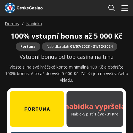
Domov
Nabídka
100% vstupní bonus až 5 000 Kč
Fortuna
Nabídka platí
01/07/2023 - 31/12/2024
Vstupní bonus od top casina na trhu
Vložte si na své hráčské konto minimálně 100 Kč a obdržíte
100% bonus. A to až do výše 5 000 Kč. Záleží jen na výši vašeho
vkladu.
nabídka vypršela
Nabídky platí
1 Čvc
-
31 Pro