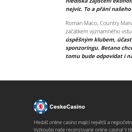
hlediska zajištění ekonom
nejvíc. To a přání našeho
Roman Maco, Country Manage
začátkem významného vstup
úspěšným klubem, účastn
sponzoringu. Betano chc
tomu bude odpovídat i naš
Hledáš online casino mající největší a nejpočet
Vyzkoušej naše recenzované online casina! V t