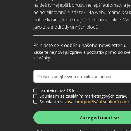
najdeš ty nejlepší bonusy, nejlepší automaty a je
nejadrelinovanější zážitek. Na webu máme po
online kasina, které mají čeští hráči v oblibě. V
jako zralé odrůdy vinných plodů
Přihlaste se k odběru našeho newsletteru.
Získejte nejnovější zprávy a poznatky přímo do své
schránky.
Je mi více než 18 let.
Souhlasím se zasíláním marketingových zpráv.
Souhlasím se
zásadami používání souborů cooki
Zaregistrovat se