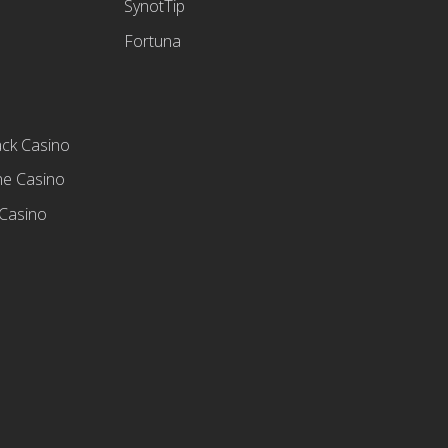
s
SynotTip
Fortuna
ack Casino
ne Casino
 Casino