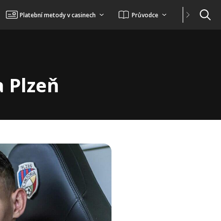
Platební metody v casinech
Průvodce
Nabídka
 Plzeň