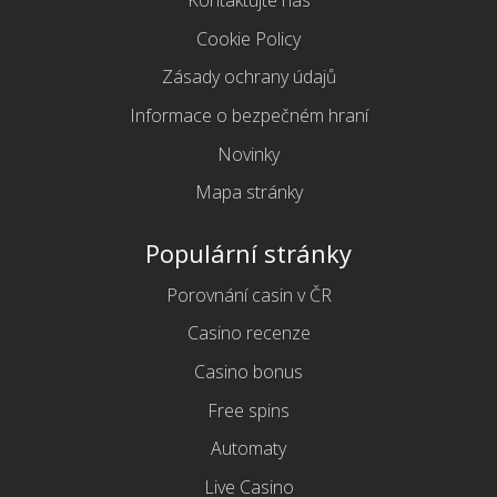
Kontaktujte nás
Cookie Policy
Zásady ochrany údajů
Informace o bezpečném hraní
Novinky
Mapa stránky
Populární stránky
Porovnání casin v ČR
Casino recenze
Casino bonus
Free spins
Automaty
Live Casino