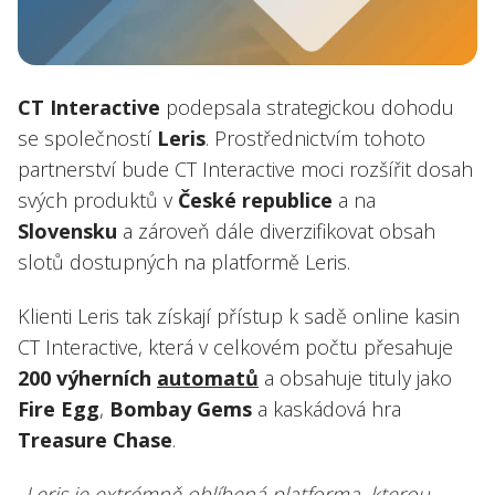
CT Interactive
podepsala strategickou dohodu
se společností
Leris
. Prostřednictvím tohoto
partnerství bude CT Interactive moci rozšířit dosah
svých produktů v
České republice
a na
Slovensku
a zároveň dále diverzifikovat obsah
slotů dostupných na platformě Leris.
Klienti Leris tak získají přístup k sadě online kasin
CT Interactive, která v celkovém počtu přesahuje
200 výherních
automatů
a obsahuje tituly jako
Fire Egg
,
Bombay Gems
a kaskádová hra
Treasure Chase
.
„Leris je extrémně oblíbená platforma, kterou