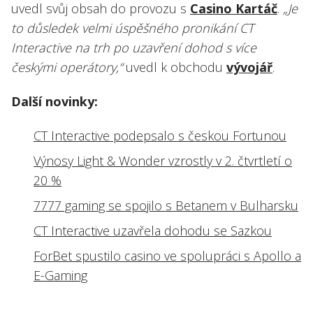
uvedl svůj obsah do provozu s
Casino Kartáč
.
„Je
to důsledek velmi úspěšného pronikání CT
Interactive na trh po uzavření dohod s více
českými operátory,“
uvedl k obchodu
vývojář
.
Další novinky:
CT Interactive podepsalo s českou Fortunou
Výnosy Light & Wonder vzrostly v 2. čtvrtletí o
20 %
7777 gaming se spojilo s Betanem v Bulharsku
CT Interactive uzavřela dohodu se Sazkou
ForBet spustilo casino ve spolupráci s Apollo a
E-Gaming